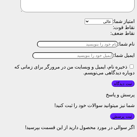
امتیاز شما:
نقاط قوت:
نقاط ضعف:
نام شما:
ایمیل شما:
ذخیره نام، ایمیل و وبسایت من در مرورگر برای زمانی که
دوباره دیدگاهی می‌نویسم.
پرسش و پاسخ
شما نیز میتوانید سوالات خود را ثبت کنید!
ثبت پرسش
اگر سوالی در مورد محصول دارید از این قسمت بپرسید!