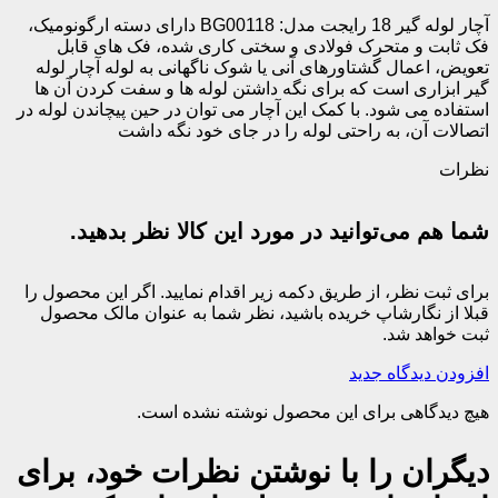
آچار لوله گیر 18 رایجت مدل: BG00118 دارای دسته ارگونومیک،
فک ثابت و متحرک فولادی و سختی کاری شده، فک های قابل
تعویض، اعمال گشتاورهای آنی یا شوک ناگهانی به لوله آچار لوله
گیر ابزاری است که برای نگه داشتن لوله ها و سفت کردن آن ها
استفاده می شود. با کمک این آچار می توان در حین پیچاندن لوله در
اتصالات آن، به راحتی لوله را در جای خود نگه داشت
نظرات
شما هم می‌توانید در مورد این کالا نظر بدهید.
برای ثبت نظر، از طریق دکمه زیر اقدام نمایید. اگر این محصول را
قبلا از نگارشاپ خریده باشید، نظر شما به عنوان مالک محصول
ثبت خواهد شد.
افزودن دیدگاه جدید
هیچ دیدگاهی برای این محصول نوشته نشده است.
دیگران را با نوشتن نظرات خود، برای