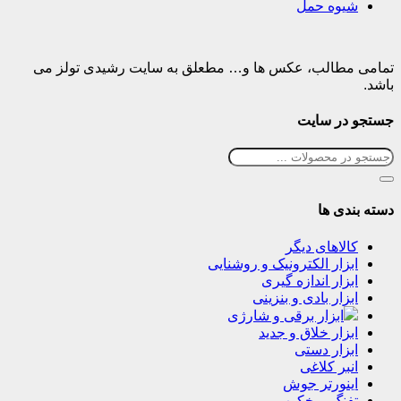
شیوه حمل
تمامی مطالب، عکس ها و… مطعلق به سایت رشیدی تولز می
باشد.
جستجو در سایت
دسته بندی ها
کالاهای دیگر
ابزار الکترونیک و روشنایی
ابزار اندازه گیری
ابزار بادی و بنزینی
ابزار برقی و شارژی
ابزار خلاق و جدید
ابزار دستی
انبر کلاغی
اینورتر جوش
تفنگ میخکوب