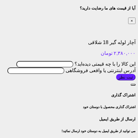
آیا از قیمت های ما رضایت دارید؟
×
آچار لوله گیر 18 شلاقی
۲,۳۸۰,۰۰۰
تومان
این کالا را با چه قیمتی دیده‌اید؟
آدرس اینترنتی یا واقعی فروشگاهی
ثبت نظر
اشتراک گذاری
اشتراک گذاری محصول با دوستان خود
ارسال از طریق ایمیل
می توانید از طریق ایمیل به دوستان خود ارسال نمائید!