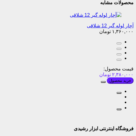
محصولات مشابه
آچار لوله گیر 12 شلاقی
۱,۳۶۰,۰۰۰
تومان
قیمت محصول:
۲,۳۸۰,۰۰۰
تومان
خرید محصول
فروشگاه اینترنتی ابزار رشیدی