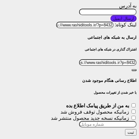
به آدرس
ارسال ایمیل
لینک کوتاه:
ارسال به شبکه های اجتماعی
اشتراک گذاری در شبکه های اجتماعی
اطلاع رسانی هنگام موجود شدن
با خبر شدن از تغییرات محصول
به من از طریق پیامک اطلاع بده
زمانیکه محصول توقف فروش شد
زمانیکه نسخه جدید محصول منتشر شد
ثبت