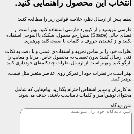
انتخاب این محصول راهنمایی کنید.
لطفا پیش از ارسال نظر، خلاصه قوانین زیر را مطالعه کنید:
فارسی بنویسید و از کیبورد فارسی استفاده کنید. بهتر است از
فضای خالی (Space) بیش‌از‌حدِ معمول، شکلک یا ایموجی استفاده
نکنید و از کشیدن حروف یا کلمات با صفحه‌کلید بپرهیزید.
نظرات خود را براساس تجربه و استفاده‌ی عملی و با دقت به نکات
فنی ارسال کنید؛ بدون تعصب به محصول خاص، مزایا و معایب را
بازگو کنید و بهتر است از ارسال نظرات چندکلمه‌‌ای خودداری کنید.
بهتر است در نظرات خود از تمرکز روی عناصر متغیر مثل قیمت،
پرهیز کنید.
به کاربران و سایر اشخاص احترام بگذارید. پیام‌هایی که شامل
محتوای توهین‌آمیز و کلمات نامناسب باشند، حذف می‌شوند.
متن دیدگاه: