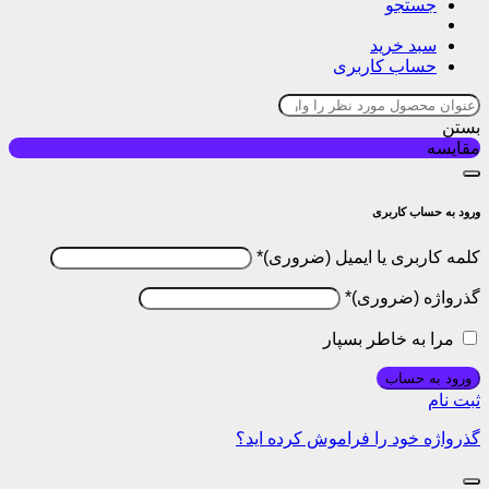
جستجو
سبد خرید
حساب کاربری
بستن
مقایسه
ورود به حساب کاربری
کلمه کاربری یا ایمیل
*
گذرواژه
*
مرا به خاطر بسپار
ورود به حساب
ثبت نام
گذرواژه خود را فراموش کرده اید؟