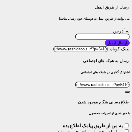
ارسال از طریق ایمیل
می توانید از طریق ایمیل به دوستان خود ارسال نمائید!
به آدرس
ارسال ایمیل
لینک کوتاه:
ارسال به شبکه های اجتماعی
اشتراک گذاری در شبکه های اجتماعی
اطلاع رسانی هنگام موجود شدن
با خبر شدن از تغییرات محصول
به من از طریق پیامک اطلاع بده
زمانیکه محصول توقف فروش شد