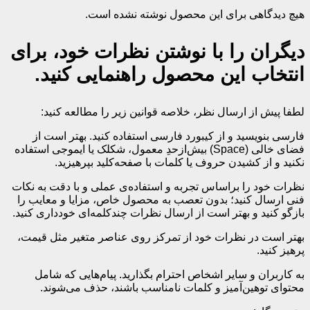
هیچ دیدگاهی برای این محصول نوشته نشده است.
دیگران را با نوشتن نظرات خود، برای
انتخاب این محصول راهنمایی کنید.
لطفا پیش از ارسال نظر، خلاصه قوانین زیر را مطالعه کنید:
فارسی بنویسید و از کیبورد فارسی استفاده کنید. بهتر است از
فضای خالی (Space) بیش‌از‌حدِ معمول، شکلک یا ایموجی استفاده
نکنید و از کشیدن حروف یا کلمات با صفحه‌کلید بپرهیزید.
نظرات خود را براساس تجربه و استفاده‌ی عملی و با دقت به نکات
فنی ارسال کنید؛ بدون تعصب به محصول خاص، مزایا و معایب را
بازگو کنید و بهتر است از ارسال نظرات چندکلمه‌‌ای خودداری کنید.
بهتر است در نظرات خود از تمرکز روی عناصر متغیر مثل قیمت،
پرهیز کنید.
به کاربران و سایر اشخاص احترام بگذارید. پیام‌هایی که شامل
محتوای توهین‌آمیز و کلمات نامناسب باشند، حذف می‌شوند.