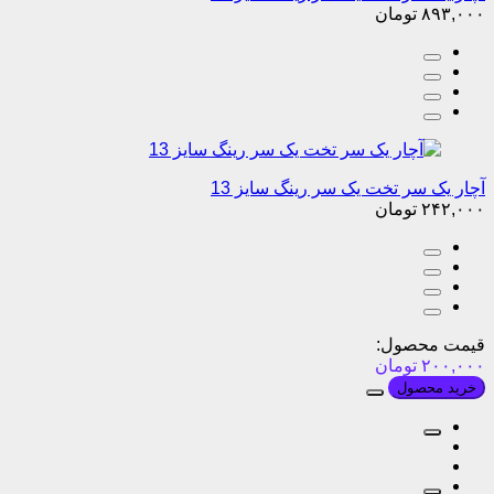
۸۹۳,۰۰۰
تومان
آچار یک سر تخت یک سر رینگ سایز 13
۲۴۲,۰۰۰
تومان
قیمت محصول:
۲۰۰,۰۰۰
تومان
خرید محصول