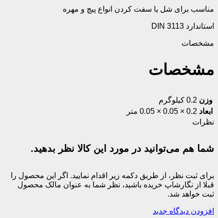
مناسب برای شل یا سفت کردن انواع پیچ و مهره
استاندارد DIN 3113
مشخصات
مشخصات
وزن
0.2 کیلوگرم
ابعاد
0.2 × 0.05 × 0.05 متر
نظرات
شما هم می‌توانید در مورد این کالا نظر بدهید.
برای ثبت نظر، از طریق دکمه زیر اقدام نمایید. اگر این محصول را
قبلا از نگارشاپ خریده باشید، نظر شما به عنوان مالک محصول
ثبت خواهد شد.
افزودن دیدگاه جدید