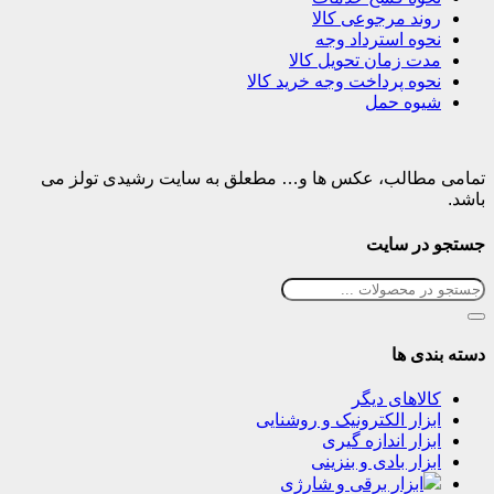
روند مرجوعی کالا
نحوه استرداد وجه
مدت زمان تحویل کالا
نحوه پرداخت وجه خرید کالا
شیوه حمل
تمامی مطالب، عکس ها و… مطعلق به سایت رشیدی تولز می
باشد.
جستجو در سایت
دسته بندی ها
کالاهای دیگر
ابزار الکترونیک و روشنایی
ابزار اندازه گیری
ابزار بادی و بنزینی
ابزار برقی و شارژی