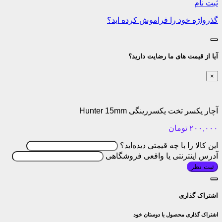
ثبت نام
گذرواژه خود را فراموش کرده اید؟
آیا از قیمت های ما رضایت دارید؟
×
آچار یکسر تخت یکسررینگی Hunter 15mm
۲۰۰,۰۰۰
تومان
این کالا را با چه قیمتی دیده‌اید؟
آدرس اینترنتی یا واقعی فروشگاهی
ثبت نظر
اشتراک گذاری
اشتراک گذاری محصول با دوستان خود