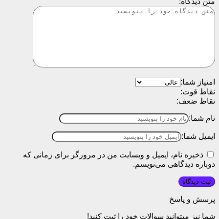
متن دیدگاه:
امتیاز شما:
نقاط قوت:
نقاط ضعف:
نام شما:
ایمیل شما:
ذخیره نام، ایمیل و وبسایت من در مرورگر برای زمانی که
دوباره دیدگاهی می‌نویسم.
پرسش و پاسخ
شما نیز میتوانید سوالات خود را ثبت کنید!