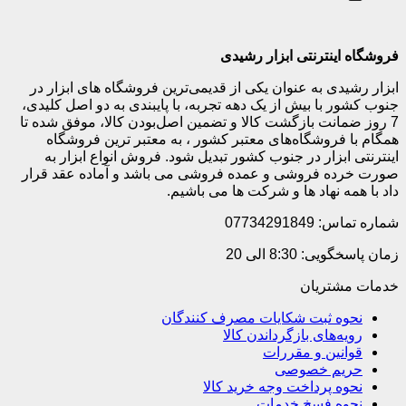
فروشگاه اینترنتی ابزار رشیدی
ابزار رشیدی به عنوان یکی از قدیمی‌ترین فروشگاه های ابزار در
جنوب کشور با بیش از یک دهه تجربه، با پایبندی به دو اصل کلیدی،
7 روز ضمانت بازگشت کالا و تضمین اصل‌بودن کالا، موفق شده تا
همگام با فروشگاه‌های معتبر کشور ، به معتبر ترین فروشگاه
اینترنتی ابزار در جنوب کشور تبدیل شود. فروش انواع ابزار به
صورت خرده فروشی و عمده فروشی می باشد و آماده عقد قرار
داد با همه نهاد ها و شرکت ها می باشیم.
شماره تماس: 07734291849
زمان پاسخگویی: 8:30 الی 20
خدمات مشتریان
نحوه ثبت شکایات مصرف کنندگان
رویه‌های بازگرداندن کالا
قوانین و مقررات
حریم خصوصی
نحوه پرداخت وجه خرید کالا
نحوه فسخ خدمات