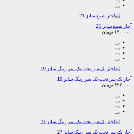
آچار شمع سایز 21
۱۳۰,۰۰۰
تومان
آچار یک سر تخت یک سر رینگ سایز 19
۴۲۶,۰۰۰
تومان
آچار یک سر تخت یک سر رینگ سایز 27