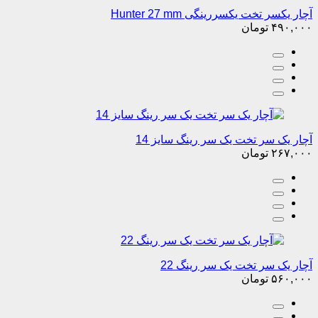
آچار یکسر تخت یکسررینگی Hunter 27 mm
۴۹۰,۰۰۰
تومان
آچار یک سر تخت یک سر رینگ سایز 14
۲۶۷,۰۰۰
تومان
آچار یک سر تخت یک سر رینگ 22
۵۶۰,۰۰۰
تومان