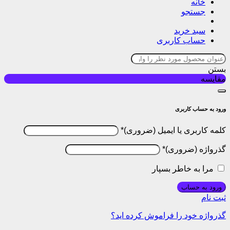
خانه
جستجو
سبد خرید
حساب کاربری
بستن
مقایسه
ورود به حساب کاربری
کلمه کاربری یا ایمیل
*
گذرواژه
*
مرا به خاطر بسپار
ورود به حساب
ثبت نام
گذرواژه خود را فراموش کرده اید؟