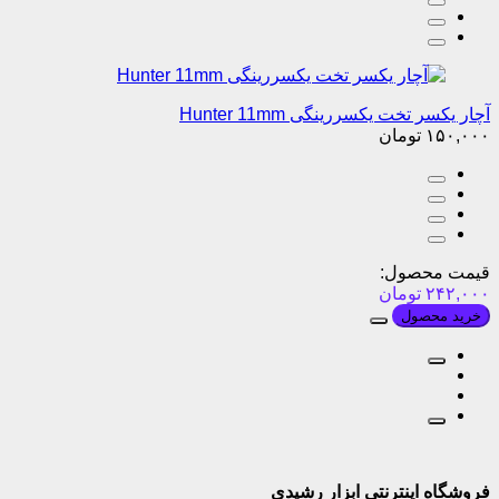
آچار یکسر تخت یکسررینگی Hunter 11mm
۱۵۰,۰۰۰
تومان
قیمت محصول:
۲۴۲,۰۰۰
تومان
خرید محصول
فروشگاه اینترنتی ابزار رشیدی