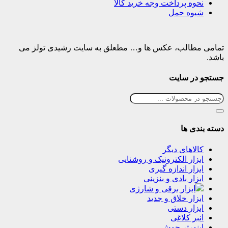
نحوه پرداخت وجه خرید کالا
شیوه حمل
تمامی مطالب، عکس ها و… مطعلق به سایت رشیدی تولز می
باشد.
جستجو در سایت
دسته بندی ها
کالاهای دیگر
ابزار الکترونیک و روشنایی
ابزار اندازه گیری
ابزار بادی و بنزینی
ابزار برقی و شارژی
ابزار خلاق و جدید
ابزار دستی
انبر کلاغی
اینورتر جوش