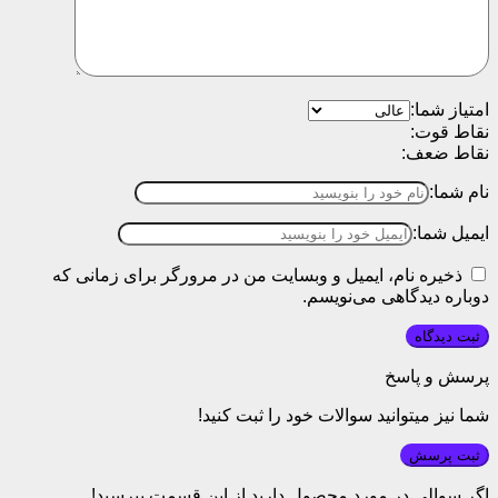
امتیاز شما:
نقاط قوت:
نقاط ضعف:
نام شما:
ایمیل شما:
ذخیره نام، ایمیل و وبسایت من در مرورگر برای زمانی که
دوباره دیدگاهی می‌نویسم.
پرسش و پاسخ
شما نیز میتوانید سوالات خود را ثبت کنید!
ثبت پرسش
اگر سوالی در مورد محصول دارید از این قسمت بپرسید!