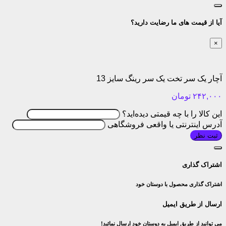
آیا از قیمت های ما رضایت دارید؟
×
آچار یک سر تخت یک سر رینگ سایز 13
۲۴۲,۰۰۰
تومان
این کالا را با چه قیمتی دیده‌اید؟
آدرس اینترنتی یا واقعی فروشگاهی
ثبت نظر
اشتراک گذاری
اشتراک گذاری محصول با دوستان خود
ارسال از طریق ایمیل
می توانید از طریق ایمیل به دوستان خود ارسال نمائید!