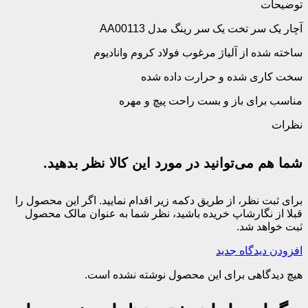
توضیحات
آچار یک سر تخت یک سر رینگ مدل AA00113
ساخته شده از آلیاژ مرغوب فولاد کروم وانادیوم
سخت کاری شده و حرارت داده شده
مناسب برای باز و بست راحت پیچ و مهره
نظرات
شما هم می‌توانید در مورد این کالا نظر بدهید.
برای ثبت نظر، از طریق دکمه زیر اقدام نمایید. اگر این محصول را
قبلا از نگارشاپ خریده باشید، نظر شما به عنوان مالک محصول
ثبت خواهد شد.
افزودن دیدگاه جدید
هیچ دیدگاهی برای این محصول نوشته نشده است.