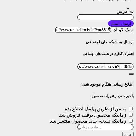
به آدرس
ارسال ایمیل
لینک کوتاه:
ارسال به شبکه های اجتماعی
اشتراک گذاری در شبکه های اجتماعی
اطلاع رسانی هنگام موجود شدن
با خبر شدن از تغییرات محصول
به من از طریق پیامک اطلاع بده
زمانیکه محصول توقف فروش شد
زمانیکه نسخه جدید محصول منتشر شد
ثبت