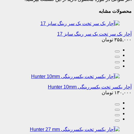
محصولات مشابه
آچار یک سر تخت یک سر رینگ سایز 17
۳۵۵,۰۰۰
تومان
آچار یکسر تخت یکسررینگی Hunter 10mm
۱۳۰,۰۰۰
تومان