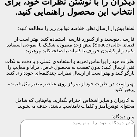
دیگران را با نوشتن نظرات خود، برای
انتخاب این محصول راهنمایی کنید.
لطفا پیش از ارسال نظر، خلاصه قوانین زیر را مطالعه کنید:
فارسی بنویسید و از کیبورد فارسی استفاده کنید. بهتر است از
فضای خالی (Space) بیش‌از‌حدِ معمول، شکلک یا ایموجی استفاده
نکنید و از کشیدن حروف یا کلمات با صفحه‌کلید بپرهیزید.
نظرات خود را براساس تجربه و استفاده‌ی عملی و با دقت به نکات
فنی ارسال کنید؛ بدون تعصب به محصول خاص، مزایا و معایب را
بازگو کنید و بهتر است از ارسال نظرات چندکلمه‌‌ای خودداری کنید.
بهتر است در نظرات خود از تمرکز روی عناصر متغیر مثل قیمت،
پرهیز کنید.
به کاربران و سایر اشخاص احترام بگذارید. پیام‌هایی که شامل
محتوای توهین‌آمیز و کلمات نامناسب باشند، حذف می‌شوند.
متن دیدگاه: