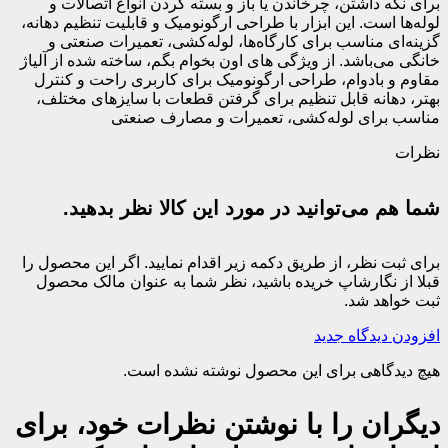
برای نگه داشتن، چرخاندن یا باز و بسته کردن انواع اتصالات و
لوله‌ها است. این ابزار با طراحی ارگونومیک و قابلیت تنظیم دهانه،
گزینه‌ای مناسب برای کارگاه‌ها، لوله‌کشی، تعمیرات صنعتی و
خانگی می‌باشد. از ویژگی های اون بخوام بگم، ساخته شده از آلیاژ
مقاوم و بادوام، طراحی ارگونومیک برای کاربری راحت و کنترل
بهتر، دهانه قابل تنظیم برای گرفتن قطعات با سایزهای مختلف،
مناسب برای لوله‌کشی، تعمیرات و مصارف صنعتی
نظرات
شما هم می‌توانید در مورد این کالا نظر بدهید.
برای ثبت نظر، از طریق دکمه زیر اقدام نمایید. اگر این محصول را
قبلا از نگارشاپ خریده باشید، نظر شما به عنوان مالک محصول
ثبت خواهد شد.
افزودن دیدگاه جدید
هیچ دیدگاهی برای این محصول نوشته نشده است.
دیگران را با نوشتن نظرات خود، برای