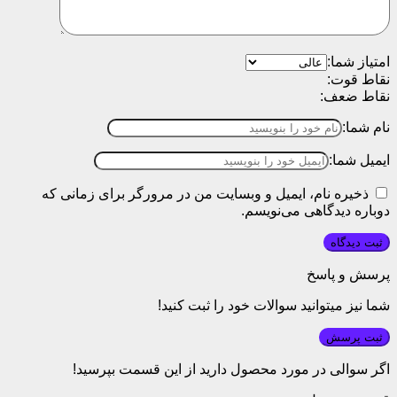
امتیاز شما:
نقاط قوت:
نقاط ضعف:
نام شما:
ایمیل شما:
ذخیره نام، ایمیل و وبسایت من در مرورگر برای زمانی که
دوباره دیدگاهی می‌نویسم.
پرسش و پاسخ
شما نیز میتوانید سوالات خود را ثبت کنید!
ثبت پرسش
اگر سوالی در مورد محصول دارید از این قسمت بپرسید!