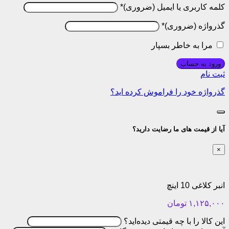
کلمه کاربری یا ایمیل
*
گذرواژه
*
مرا به خاطر بسپار
ورود به حساب
ثبت نام
گذرواژه خود را فراموش کرده اید؟
آیا از قیمت های ما رضایت دارید؟
×
انبر کلاغی 10 اینچ
۱,۱۲۵,۰۰۰
تومان
این کالا را با چه قیمتی دیده‌اید؟