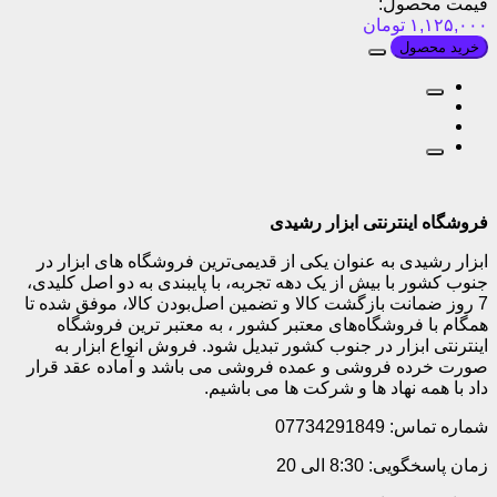
قیمت محصول:
۱,۱۲۵,۰۰۰
تومان
خرید محصول
فروشگاه اینترنتی ابزار رشیدی
ابزار رشیدی به عنوان یکی از قدیمی‌ترین فروشگاه های ابزار در
جنوب کشور با بیش از یک دهه تجربه، با پایبندی به دو اصل کلیدی،
7 روز ضمانت بازگشت کالا و تضمین اصل‌بودن کالا، موفق شده تا
همگام با فروشگاه‌های معتبر کشور ، به معتبر ترین فروشگاه
اینترنتی ابزار در جنوب کشور تبدیل شود. فروش انواع ابزار به
صورت خرده فروشی و عمده فروشی می باشد و آماده عقد قرار
داد با همه نهاد ها و شرکت ها می باشیم.
شماره تماس: 07734291849
زمان پاسخگویی: 8:30 الی 20