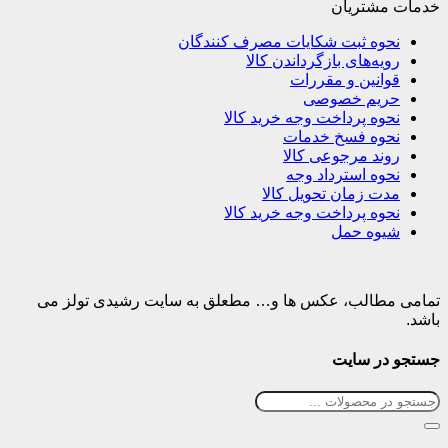
خدمات مشتریان
نحوه ثبت شکایات مصرف کنندگان
رویه‌های بازگرداندن کالا
قوانین و مقررات
حریم خصوصی
نحوه پرداخت وجه خرید کالا
نحوه فسخ خدمات
روند مرجوعی کالا
نحوه استرداد وجه
مدت زمان تحویل کالا
نحوه پرداخت وجه خرید کالا
شیوه حمل
تمامی مطالب، عکس ها و… مطعلق به سایت رشیدی تولز می
باشد.
جستجو در سایت