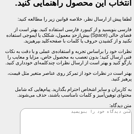
انتخاب این محصول راهنمایی کنید.
لطفا پیش از ارسال نظر، خلاصه قوانین زیر را مطالعه کنید:
فارسی بنویسید و از کیبورد فارسی استفاده کنید. بهتر است از
فضای خالی (Space) بیش‌از‌حدِ معمول، شکلک یا ایموجی استفاده
نکنید و از کشیدن حروف یا کلمات با صفحه‌کلید بپرهیزید.
نظرات خود را براساس تجربه و استفاده‌ی عملی و با دقت به نکات
فنی ارسال کنید؛ بدون تعصب به محصول خاص، مزایا و معایب را
بازگو کنید و بهتر است از ارسال نظرات چندکلمه‌‌ای خودداری کنید.
بهتر است در نظرات خود از تمرکز روی عناصر متغیر مثل قیمت،
پرهیز کنید.
به کاربران و سایر اشخاص احترام بگذارید. پیام‌هایی که شامل
محتوای توهین‌آمیز و کلمات نامناسب باشند، حذف می‌شوند.
متن دیدگاه: