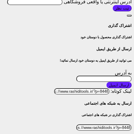
آدرس اینترنتی یا واقعی فروشگاهی
ثبت نظر
اشتراک گذاری
اشتراک گذاری محصول با دوستان خود
ارسال از طریق ایمیل
می توانید از طریق ایمیل به دوستان خود ارسال نمائید!
به آدرس
ارسال ایمیل
لینک کوتاه:
ارسال به شبکه های اجتماعی
اشتراک گذاری در شبکه های اجتماعی