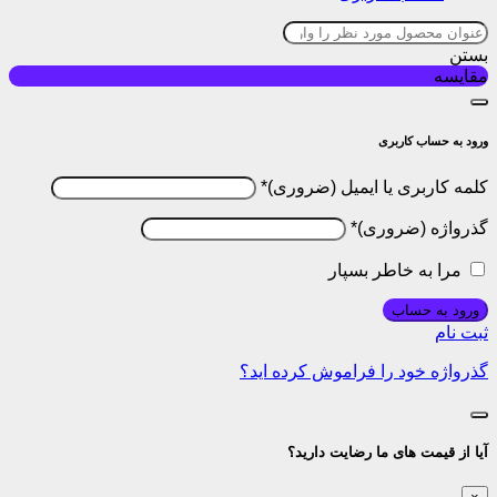
بستن
مقایسه
ورود به حساب کاربری
کلمه کاربری یا ایمیل
*
گذرواژه
*
مرا به خاطر بسپار
ورود به حساب
ثبت نام
گذرواژه خود را فراموش کرده اید؟
آیا از قیمت های ما رضایت دارید؟