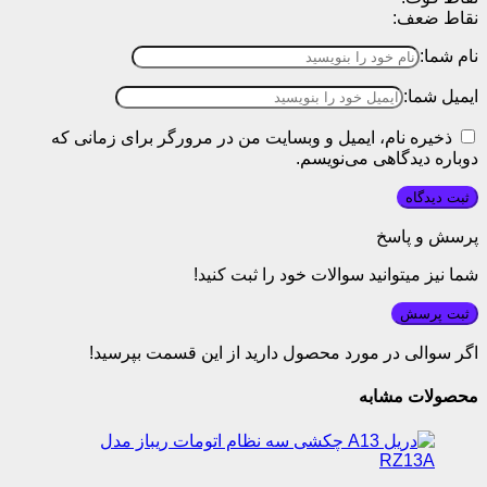
نقاط ضعف:
نام شما:
ایمیل شما:
ذخیره نام، ایمیل و وبسایت من در مرورگر برای زمانی که
دوباره دیدگاهی می‌نویسم.
پرسش و پاسخ
شما نیز میتوانید سوالات خود را ثبت کنید!
ثبت پرسش
اگر سوالی در مورد محصول دارید از این قسمت بپرسید!
محصولات مشابه