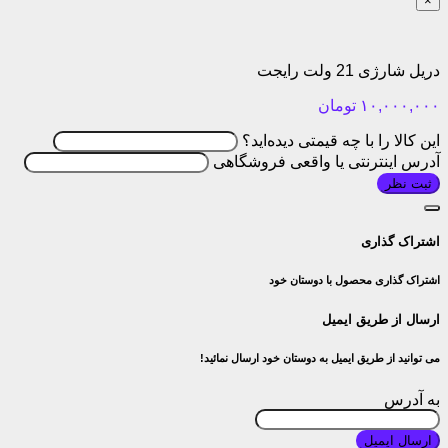
×
دریل شارژی 21 ولت رایجت
۱۰,۰۰۰,۰۰۰
تومان
این کالا را با چه قیمتی دیده‌اید؟
آدرس اینترنتی یا واقعی فروشگاهی
ثبت نظر
اشتراک گذاری
اشتراک گذاری محصول با دوستان خود
ارسال از طریق ایمیل
می توانید از طریق ایمیل به دوستان خود ارسال نمائید!
به آدرس
ارسال ایمیل