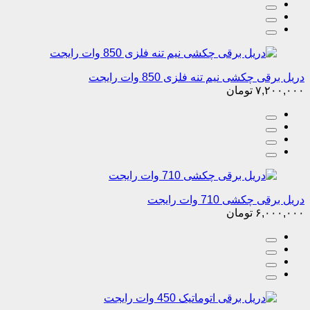
دریل برقی چکشی نیم تنه فلزی 850 وات رایجت
۷,۲۰۰,۰۰۰
تومان
دریل برقی چکشی 710 وات رایجت
۶,۰۰۰,۰۰۰
تومان