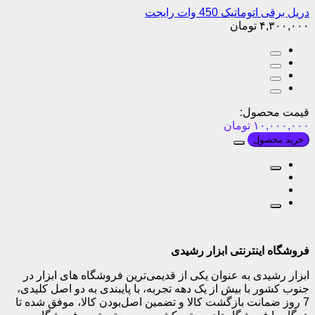
دریل برقی اتوماتیک 450 وات رایجت
۴,۳۰۰,۰۰۰
تومان
قیمت محصول:
۱۰,۰۰۰,۰۰۰
تومان
خرید محصول
فروشگاه اینترنتی ابزار رشیدی
ابزار رشیدی به عنوان یکی از قدیمی‌ترین فروشگاه های ابزار در
جنوب کشور با بیش از یک دهه تجربه، با پایبندی به دو اصل کلیدی،
7 روز ضمانت بازگشت کالا و تضمین اصل‌بودن کالا، موفق شده تا