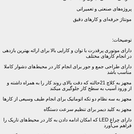
پروژه‌های صنعتی و تعمیراتی
مونتاژ حرفه‌ای و کارهای دقیق
توضیحات:
دارای موتوری پرقدرت با توان و کارایی بالا برای ارائه بهترین بازدهی
در انجام کارهای مختلف
دارای طراحی جمع و جور برای انجام کار در محیط‌های دشوار کاملا
مناسب باشد
مجهز به کلاچ 21حالته که دقت بالای روند کار را به همراه داشته و
از ورود آسیب به سطح کار جلوگیری میکند
مجهز به سه نظام دو تکه اتوماتیک برای انجام طیف وسیعی از کارها
مجهز به کلید دیمر برای تنظیم سرعت دستگاه
دارای چراغ LED که امکان ادامه دادن به کار در محیط‌های تاریک را
فراهم می‌آورد