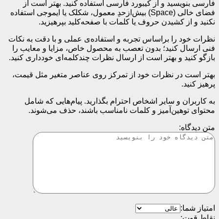
فارسی بنویسید و از کیبورد فارسی استفاده کنید. بهتر است از
فضای خالی (Space) بیش‌از‌حدِ معمول، شکلک یا ایموجی استفاده
نکنید و از کشیدن حروف یا کلمات با صفحه‌کلید بپرهیزید.
نظرات خود را براساس تجربه و استفاده‌ی عملی و با دقت به نکات
فنی ارسال کنید؛ بدون تعصب به محصول خاص، مزایا و معایب را
بازگو کنید و بهتر است از ارسال نظرات چندکلمه‌‌ای خودداری کنید.
بهتر است در نظرات خود از تمرکز روی عناصر متغیر مثل قیمت،
پرهیز کنید.
به کاربران و سایر اشخاص احترام بگذارید. پیام‌هایی که شامل
محتوای توهین‌آمیز و کلمات نامناسب باشند، حذف می‌شوند.
متن دیدگاه:
امتیاز شما:
نقاط قوت: