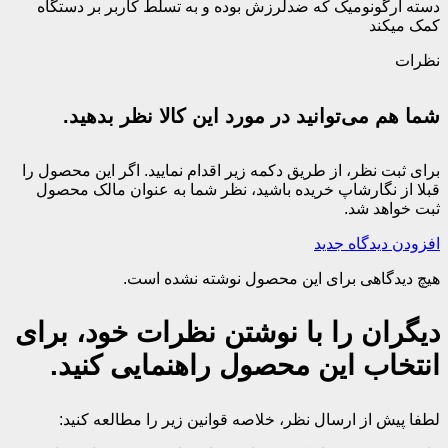
دسته ارگونومیک که ضدلرزش بوده و به تسلط کاربر بر دستگاه
کمک میکند
نظرات
شما هم می‌توانید در مورد این کالا نظر بدهید.
برای ثبت نظر، از طریق دکمه زیر اقدام نمایید. اگر این محصول را
قبلا از نگارشاپ خریده باشید، نظر شما به عنوان مالک محصول
ثبت خواهد شد.
افزودن دیدگاه جدید
هیچ دیدگاهی برای این محصول نوشته نشده است.
دیگران را با نوشتن نظرات خود، برای
انتخاب این محصول راهنمایی کنید.
لطفا پیش از ارسال نظر، خلاصه قوانین زیر را مطالعه کنید: