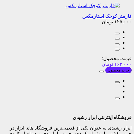
فازمتر کوچک استارمکس
۱۲۵,۰۰۰
تومان
قیمت محصول:
۱۶۳,۰۰۰
تومان
خرید محصول
فروشگاه اینترنتی ابزار رشیدی
ابزار رشیدی به عنوان یکی از قدیمی‌ترین فروشگاه های ابزار در
جنوب کشور با بیش از یک دهه تجربه، با پایبندی به دو اصل کلیدی،