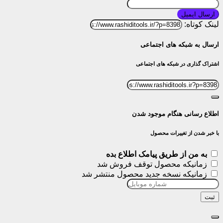
ارسال ایمیل
لینک کوتاه:
ارسال به شبکه های اجتماعی
اشتراک گذاری در شبکه های اجتماعی
اطلاع رسانی هنگام موجود شدن
با خبر شدن از تغییرات محصول
به من از طریق پیامک اطلاع بده
زمانیکه محصول توقف فروش شد
زمانیکه نسخه جدید محصول منتشر شد
ثبت