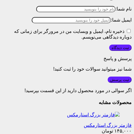
نام شما:
ایمیل شما:
ذخیره نام، ایمیل و وبسایت من در مرورگر برای زمانی که
دوباره دیدگاهی می‌نویسم.
پرسش و پاسخ
شما نیز میتوانید سوالات خود را ثبت کنید!
ثبت پرسش
اگر سوالی در مورد محصول دارید از این قسمت بپرسید!
محصولات مشابه
فازمتر بزرگ استارمکس
۱۴۵,۰۰۰
تومان