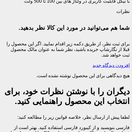
با نیکل قابلیت کاربری در ولتاژ های بین 100 تا 500 ولت
نظرات
شما هم می‌توانید در مورد این کالا نظر بدهید.
برای ثبت نظر، از طریق دکمه زیر اقدام نمایید. اگر این محصول را
قبلا از نگارشاپ خریده باشید، نظر شما به عنوان مالک محصول
ثبت خواهد شد.
افزودن دیدگاه جدید
هیچ دیدگاهی برای این محصول نوشته نشده است.
دیگران را با نوشتن نظرات خود، برای
انتخاب این محصول راهنمایی کنید.
لطفا پیش از ارسال نظر، خلاصه قوانین زیر را مطالعه کنید:
فارسی بنویسید و از کیبورد فارسی استفاده کنید. بهتر است از