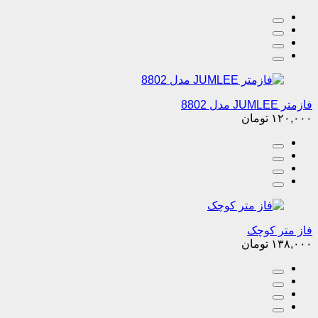
فازمتر JUMLEE مدل 8802
۱۲۰,۰۰۰
تومان
فاز متر کوچک
۱۳۸,۰۰۰
تومان