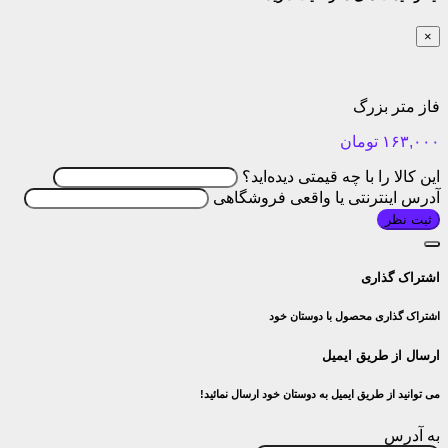
×
فاز متر بزرگ
۱۶۳,۰۰۰
تومان
این کالا را با چه قیمتی دیده‌اید؟
آدرس اینترنتی یا واقعی فروشگاهی
ثبت نظر
اشتراک گذاری
اشتراک گذاری محصول با دوستان خود
ارسال از طریق ایمیل
می توانید از طریق ایمیل به دوستان خود ارسال نمائید!
به آدرس