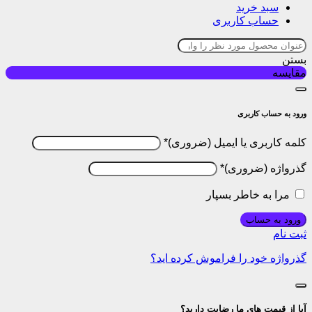
سبد خرید
حساب کاربری
بستن
مقایسه
ورود به حساب کاربری
کلمه کاربری یا ایمیل
*
گذرواژه
*
مرا به خاطر بسپار
ورود به حساب
ثبت نام
گذرواژه خود را فراموش کرده اید؟
آیا از قیمت های ما رضایت دارید؟