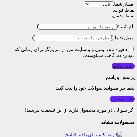
امتیاز شما:
نقاط قوت:
نقاط ضعف:
نام شما:
ایمیل شما:
ذخیره نام، ایمیل و وبسایت من در مرورگر برای زمانی که
دوباره دیدگاهی می‌نویسم.
پرسش و پاسخ
شما نیز میتوانید سوالات خود را ثبت کنید!
ثبت پرسش
اگر سوالی در مورد محصول دارید از این قسمت بپرسید!
محصولات مشابه