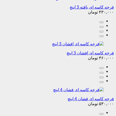
فرچه کاسه ای بافته 3 اینچ
۴۳۰,۰۰۰
تومان
فرچه کاسه ای افشان 3 اینچ
۳۶۰,۰۰۰
تومان
فرچه کاسه ای فشان 4 اینچ
۵۳۰,۰۰۰
تومان