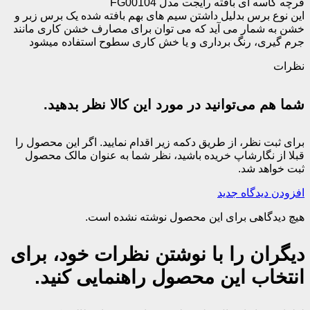
فرچه کاسه ای بافته رایجت مدل FG00104
این نوع برس بدلیل داشتن سیم های بهم بافته شده یک برس زبر و
خشن به شمار می آید که می توان برای مصارف خشن کاری مانند
جرم گیری، رنگ برداری و یا خش کاری سطوح استفاده میشود
نظرات
شما هم می‌توانید در مورد این کالا نظر بدهید.
برای ثبت نظر، از طریق دکمه زیر اقدام نمایید. اگر این محصول را
قبلا از نگارشاپ خریده باشید، نظر شما به عنوان مالک محصول
ثبت خواهد شد.
افزودن دیدگاه جدید
هیچ دیدگاهی برای این محصول نوشته نشده است.
دیگران را با نوشتن نظرات خود، برای
انتخاب این محصول راهنمایی کنید.