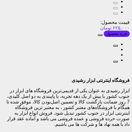
قیمت محصول:
۶۲۵,۰۰۰
تومان
خرید محصول
فروشگاه اینترنتی ابزار رشیدی
ابزار رشیدی به عنوان یکی از قدیمی‌ترین فروشگاه های ابزار در
جنوب کشور با بیش از یک دهه تجربه، با پایبندی به دو اصل کلیدی،
7 روز ضمانت بازگشت کالا و تضمین اصل‌بودن کالا، موفق شده تا
همگام با فروشگاه‌های معتبر کشور ، به معتبر ترین فروشگاه
اینترنتی ابزار در جنوب کشور تبدیل شود. فروش انواع ابزار به
صورت خرده فروشی و عمده فروشی می باشد و آماده عقد قرار
داد با همه نهاد ها و شرکت ها می باشیم.