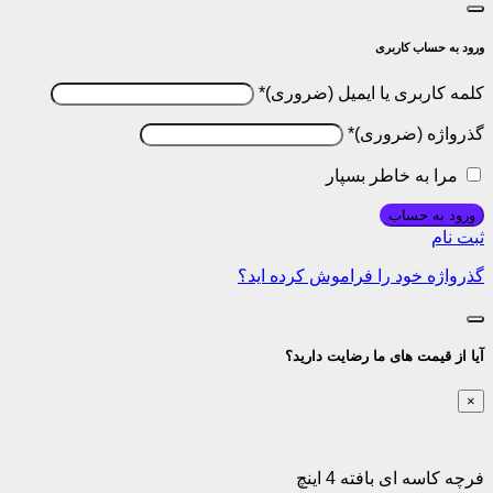
ورود به حساب کاربری
کلمه کاربری یا ایمیل
*
گذرواژه
*
مرا به خاطر بسپار
ورود به حساب
ثبت نام
گذرواژه خود را فراموش کرده اید؟
آیا از قیمت های ما رضایت دارید؟
×
فرچه کاسه ای بافته 4 اینچ