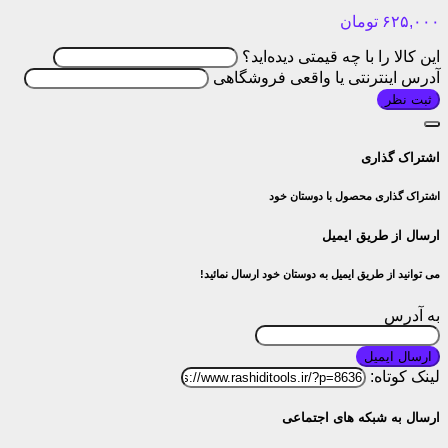
۶۲۵,۰۰۰
تومان
این کالا را با چه قیمتی دیده‌اید؟
آدرس اینترنتی یا واقعی فروشگاهی
ثبت نظر
اشتراک گذاری
اشتراک گذاری محصول با دوستان خود
ارسال از طریق ایمیل
می توانید از طریق ایمیل به دوستان خود ارسال نمائید!
به آدرس
ارسال ایمیل
لینک کوتاه:
ارسال به شبکه های اجتماعی