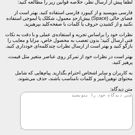
لطفا پیش از ارسال نظر، خلاصه قوانین زیر را مطالعه کنید:
فارسی بنویسید و از کیبورد فارسی استفاده کنید. بهتر است از
فضای خالی (Space) بیش‌از‌حدِ معمول، شکلک یا ایموجی استفاده
نکنید و از کشیدن حروف یا کلمات با صفحه‌کلید بپرهیزید.
نظرات خود را براساس تجربه و استفاده‌ی عملی و با دقت به نکات
فنی ارسال کنید؛ بدون تعصب به محصول خاص، مزایا و معایب را
بازگو کنید و بهتر است از ارسال نظرات چندکلمه‌‌ای خودداری کنید.
بهتر است در نظرات خود از تمرکز روی عناصر متغیر مثل قیمت،
پرهیز کنید.
به کاربران و سایر اشخاص احترام بگذارید. پیام‌هایی که شامل
محتوای توهین‌آمیز و کلمات نامناسب باشند، حذف می‌شوند.
متن دیدگاه: