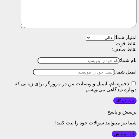
امتیاز شما:
نقاط قوت:
نقاط ضعف:
نام شما:
ایمیل شما:
ذخیره نام، ایمیل و وبسایت من در مرورگر برای زمانی که
دوباره دیدگاهی می‌نویسم.
پرسش و پاسخ
شما نیز میتوانید سوالات خود را ثبت کنید!
ثبت پرسش