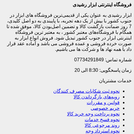
فروشگاه اینترنتی ابزار رشیدی
ابزار رشیدی به عنوان یکی از قدیمی‌ترین فروشگاه های ابزار در
جنوب کشور با بیش از یک دهه تجربه، با پایبندی به دو اصل کلیدی،
7 روز ضمانت بازگشت کالا و تضمین اصل‌بودن کالا، موفق شده تا
همگام با فروشگاه‌های معتبر کشور ، به معتبر ترین فروشگاه
اینترنتی ابزار در جنوب کشور تبدیل شود. فروش انواع ابزار به
صورت خرده فروشی و عمده فروشی می باشد و آماده عقد قرار
داد با همه نهاد ها و شرکت ها می باشیم.
شماره تماس: 07734291849
زمان پاسخگویی: 8:30 الی 20
خدمات مشتریان
نحوه ثبت شکایات مصرف کنندگان
رویه‌های بازگرداندن کالا
قوانین و مقررات
حریم خصوصی
نحوه پرداخت وجه خرید کالا
نحوه فسخ خدمات
روند مرجوعی کالا
نحوه استرداد وجه