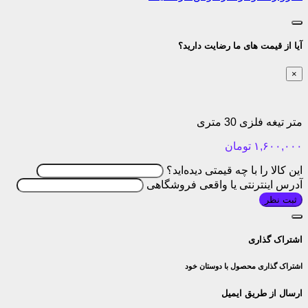
آیا از قیمت های ما رضایت دارید؟
×
متر تیغه فلزی 30 متری
۱,۶۰۰,۰۰۰
تومان
این کالا را با چه قیمتی دیده‌اید؟
آدرس اینترنتی یا واقعی فروشگاهی
ثبت نظر
اشتراک گذاری
اشتراک گذاری محصول با دوستان خود
ارسال از طریق ایمیل