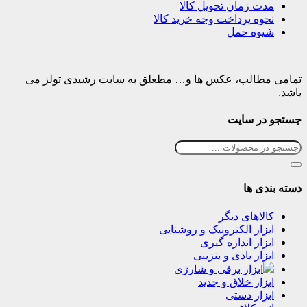
مدت زمان تحویل کالا
نحوه پرداخت وجه خرید کالا
شیوه حمل
تمامی مطالب، عکس ها و… مطعلق به سایت رشیدی تولز می
باشد.
جستجو در سایت
دسته بندی ها
کالاهای دیگر
ابزار الکترونیک و روشنایی
ابزار اندازه گیری
ابزار بادی و بنزینی
ابزار برقی و شارژی
ابزار خلاق و جدید
ابزار دستی