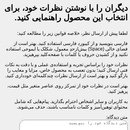
دیگران را با نوشتن نظرات خود، برای
انتخاب این محصول راهنمایی کنید.
لطفا پیش از ارسال نظر، خلاصه قوانین زیر را مطالعه کنید:
فارسی بنویسید و از کیبورد فارسی استفاده کنید. بهتر است از
فضای خالی (Space) بیش‌از‌حدِ معمول، شکلک یا ایموجی استفاده
نکنید و از کشیدن حروف یا کلمات با صفحه‌کلید بپرهیزید.
نظرات خود را براساس تجربه و استفاده‌ی عملی و با دقت به نکات
فنی ارسال کنید؛ بدون تعصب به محصول خاص، مزایا و معایب را
بازگو کنید و بهتر است از ارسال نظرات چندکلمه‌‌ای خودداری کنید.
بهتر است در نظرات خود از تمرکز روی عناصر متغیر مثل قیمت،
پرهیز کنید.
به کاربران و سایر اشخاص احترام بگذارید. پیام‌هایی که شامل
محتوای توهین‌آمیز و کلمات نامناسب باشند، حذف می‌شوند.
متن دیدگاه: