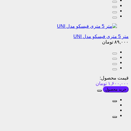
متر 5 متری فیسکو مدل UNI
۸۹,۰۰۰
تومان
قیمت محصول:
۱,۶۰۰,۰۰۰
تومان
خرید محصول