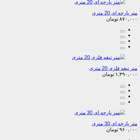
متر پارچه ای 20 متری
۸۷۰,۰۰۰
تومان
متر تیغه فلزی 20 متری
۱,۳۹۰,۰۰۰
تومان
متر پارچه ای 30 متری
۹۶۰,۰۰۰
تومان