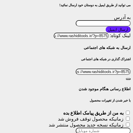
می توانید از طریق ایمیل به دوستان خود ارسال نمائید!
به آدرس
ارسال ایمیل
لینک کوتاه:
ارسال به شبکه های اجتماعی
اشتراک گذاری در شبکه های اجتماعی
اطلاع رسانی هنگام موجود شدن
با خبر شدن از تغییرات محصول
به من از طریق پیامک اطلاع بده
زمانیکه محصول توقف فروش شد
زمانیکه نسخه جدید محصول منتشر شد