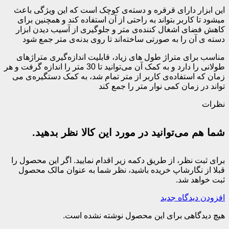
این ابزار دارای قرقره و دسته‌ی کوچک است که این ویژگی باعث
میشود تا کاربر بتواند به راحتی از آن استفاده کند و همچنین برای
کاهش فضای اشغال کننده‌ی متر و جلوگیری از آسیب دیدن ابزار
دسته ی آن را به صورتی ساخته‌اند تا روی بدنه‌ی متر جمع شود
مناسب برای متراژ طول های زیاد، قابلیت اندازه‌گیری متراژهای
طولانی را دارد و به کمک آن می‌توانید تا 30 متر را اندازه گرفت و هر
زمان که استفاده‌ی کاربر از متر تمام شد، به کمک دستگیره‌ی می
تواند در زمان کمی نوار متر را جمع کند
نظرات
شما هم می‌توانید در مورد این کالا نظر بدهید.
برای ثبت نظر، از طریق دکمه زیر اقدام نمایید. اگر این محصول را
قبلا از نگارشاپ خریده باشید، نظر شما به عنوان مالک محصول
ثبت خواهد شد.
افزودن دیدگاه جدید
هیچ دیدگاهی برای این محصول نوشته نشده است.