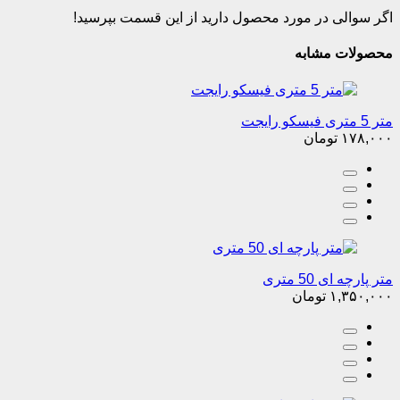
اگر سوالی در مورد محصول دارید از این قسمت بپرسید!
محصولات مشابه
متر 5 متری فیسکو رایجت
۱۷۸,۰۰۰
تومان
متر پارچه ای 50 متری
۱,۳۵۰,۰۰۰
تومان