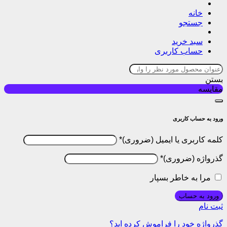
خانه
جستجو
سبد خرید
حساب کاربری
بستن
مقایسه
ورود به حساب کاربری
کلمه کاربری یا ایمیل
*
گذرواژه
*
مرا به خاطر بسپار
ورود به حساب
ثبت نام
گذرواژه خود را فراموش کرده اید؟