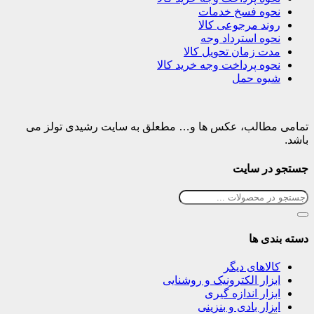
نحوه فسخ خدمات
روند مرجوعی کالا
نحوه استرداد وجه
مدت زمان تحویل کالا
نحوه پرداخت وجه خرید کالا
شیوه حمل
تمامی مطالب، عکس ها و… مطعلق به سایت رشیدی تولز می
باشد.
جستجو در سایت
دسته بندی ها
کالاهای دیگر
ابزار الکترونیک و روشنایی
ابزار اندازه گیری
ابزار بادی و بنزینی