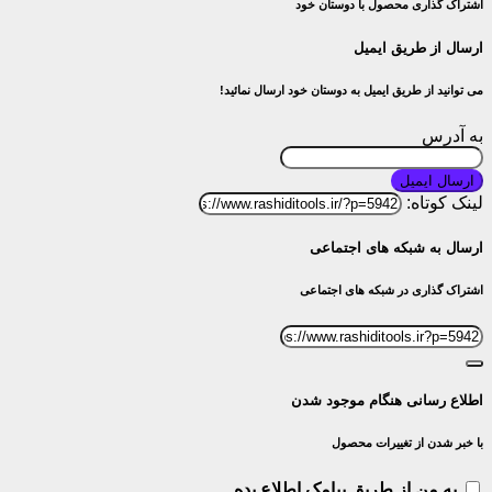
اشتراک گذاری محصول با دوستان خود
ارسال از طریق ایمیل
می توانید از طریق ایمیل به دوستان خود ارسال نمائید!
به آدرس
ارسال ایمیل
لینک کوتاه:
ارسال به شبکه های اجتماعی
اشتراک گذاری در شبکه های اجتماعی
اطلاع رسانی هنگام موجود شدن
با خبر شدن از تغییرات محصول
به من از طریق پیامک اطلاع بده