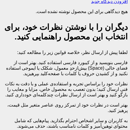
افزودن دیدگاه جدید
هیچ دیدگاهی برای این محصول نوشته نشده است.
دیگران را با نوشتن نظرات خود، برای
انتخاب این محصول راهنمایی کنید.
لطفا پیش از ارسال نظر، خلاصه قوانین زیر را مطالعه کنید:
فارسی بنویسید و از کیبورد فارسی استفاده کنید. بهتر است از
فضای خالی (Space) بیش‌از‌حدِ معمول، شکلک یا ایموجی استفاده
نکنید و از کشیدن حروف یا کلمات با صفحه‌کلید بپرهیزید.
نظرات خود را براساس تجربه و استفاده‌ی عملی و با دقت به نکات
فنی ارسال کنید؛ بدون تعصب به محصول خاص، مزایا و معایب را
بازگو کنید و بهتر است از ارسال نظرات چندکلمه‌‌ای خودداری کنید.
بهتر است در نظرات خود از تمرکز روی عناصر متغیر مثل قیمت،
پرهیز کنید.
به کاربران و سایر اشخاص احترام بگذارید. پیام‌هایی که شامل
محتوای توهین‌آمیز و کلمات نامناسب باشند، حذف می‌شوند.