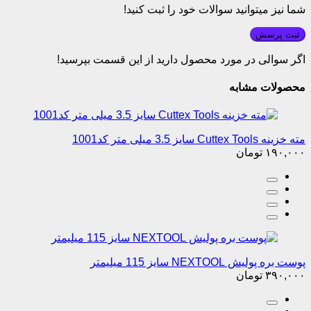
شما نیز میتوانید سوالات خود را ثبت کنید!
ثبت پرسش
اگر سوالی در مورد محصول دارید از این قسمت بپرسید!
محصولات مشابه
مته خزینه Cuttex Tools سایز 3.5 میلی متر کد1001
۱۹۰,۰۰۰
تومان
پوست بره پولیش NEXTOOL سایز 115 میلیمتر
۳۹۰,۰۰۰
تومان