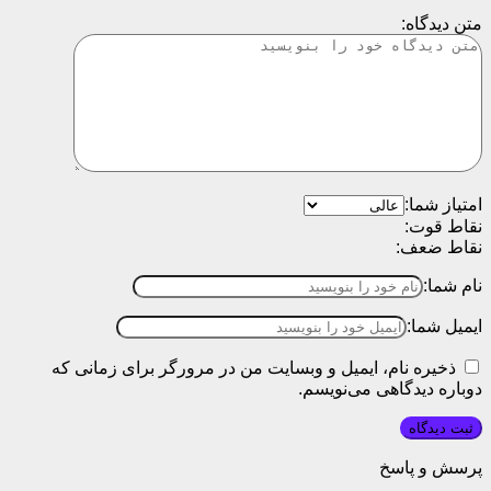
متن دیدگاه:
امتیاز شما:
نقاط قوت:
نقاط ضعف:
نام شما:
ایمیل شما:
ذخیره نام، ایمیل و وبسایت من در مرورگر برای زمانی که
دوباره دیدگاهی می‌نویسم.
پرسش و پاسخ