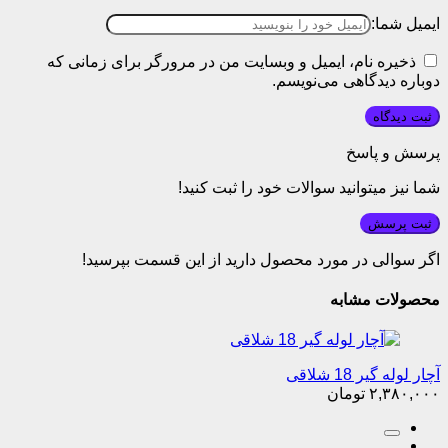
ایمیل شما:
ذخیره نام، ایمیل و وبسایت من در مرورگر برای زمانی که
دوباره دیدگاهی می‌نویسم.
پرسش و پاسخ
شما نیز میتوانید سوالات خود را ثبت کنید!
ثبت پرسش
اگر سوالی در مورد محصول دارید از این قسمت بپرسید!
محصولات مشابه
آچار لوله گیر 18 شلاقی
۲,۳۸۰,۰۰۰
تومان