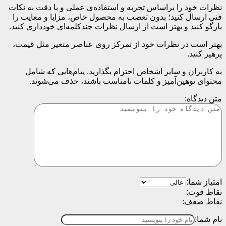
نظرات خود را براساس تجربه و استفاده‌ی عملی و با دقت به نکات
فنی ارسال کنید؛ بدون تعصب به محصول خاص، مزایا و معایب را
بازگو کنید و بهتر است از ارسال نظرات چندکلمه‌‌ای خودداری کنید.
بهتر است در نظرات خود از تمرکز روی عناصر متغیر مثل قیمت،
پرهیز کنید.
به کاربران و سایر اشخاص احترام بگذارید. پیام‌هایی که شامل
محتوای توهین‌آمیز و کلمات نامناسب باشند، حذف می‌شوند.
متن دیدگاه:
امتیاز شما:
نقاط قوت:
نقاط ضعف:
نام شما: