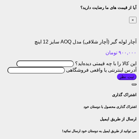
آیا از قیمت های ما رضایت دارید؟
×
آچار لوله گیر (آچار شلاقی) مدل AOQ سایز 12 اینچ
۹۰۰,۰۰۰
تومان
این کالا را با چه قیمتی دیده‌اید؟
آدرس اینترنتی یا واقعی فروشگاهی
ثبت نظر
اشتراک گذاری
اشتراک گذاری محصول با دوستان خود
ارسال از طریق ایمیل
می توانید از طریق ایمیل به دوستان خود ارسال نمائید!