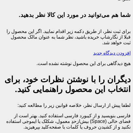
شما هم می‌توانید در مورد این کالا نظر بدهید.
برای ثبت نظر، از طریق دکمه زیر اقدام نمایید. اگر این محصول را
قبلا از نگارشاپ خریده باشید، نظر شما به عنوان مالک محصول
ثبت خواهد شد.
افزودن دیدگاه جدید
هیچ دیدگاهی برای این محصول نوشته نشده است.
دیگران را با نوشتن نظرات خود، برای
انتخاب این محصول راهنمایی کنید.
لطفا پیش از ارسال نظر، خلاصه قوانین زیر را مطالعه کنید:
فارسی بنویسید و از کیبورد فارسی استفاده کنید. بهتر است از
فضای خالی (Space) بیش‌از‌حدِ معمول، شکلک یا ایموجی استفاده
نکنید و از کشیدن حروف یا کلمات با صفحه‌کلید بپرهیزید.