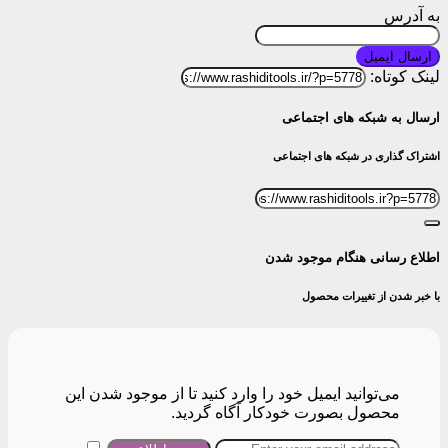
به آدرس
ارسال ایمیل
لینک کوتاه:
ارسال به شبکه های اجتماعی
اشتراک گذاری در شبکه های اجتماعی
اطلاع رسانی هنگام موجود شدن
با خبر شدن از تغییرات محصول
می‌توانید ایمیل خود را وارد کنید تا از موجود شدن این
محصول بصورت خودکار آگاه گردید.