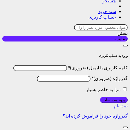
جستجو
سبد خرید
حساب کاربری
بستن
مقایسه
ورود به حساب کاربری
کلمه کاربری یا ایمیل
*
گذرواژه
*
مرا به خاطر بسپار
ورود به حساب
ثبت نام
گذرواژه خود را فراموش کرده اید؟