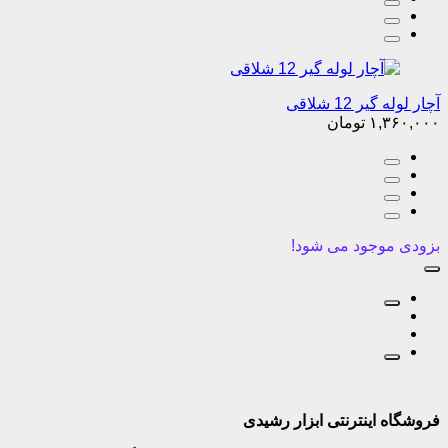
آچار لوله گیر 12 شلاقی
۱,۳۶۰,۰۰۰
تومان
بزودی موجود می شود!
فروشگاه اینترنتی ابزار رشیدی