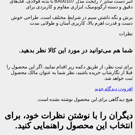
انبر دست سایز 7 رایجت مدل BA00107 با بدنه فولادی، فک‌های
دقیق و دسته ارگونومیک، ابزاری مقاوم و کاربردی برای
برش و نگه داشتن سیم در شرایط مختلف است. طراحی خوش
دست و قدرت اهرم بالا، کاربری آسان و طولانی مدت
نظرات
شما هم می‌توانید در مورد این کالا نظر بدهید.
برای ثبت نظر، از طریق دکمه زیر اقدام نمایید. اگر این محصول را
قبلا از نگارشاپ خریده باشید، نظر شما به عنوان مالک محصول
ثبت خواهد شد.
افزودن دیدگاه جدید
هیچ دیدگاهی برای این محصول نوشته نشده است.
دیگران را با نوشتن نظرات خود، برای
انتخاب این محصول راهنمایی کنید.