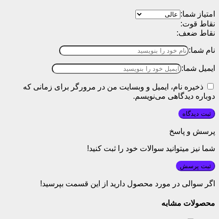
امتیاز شما:
نقاط قوت:
نقاط ضعف:
نام شما:
ایمیل شما:
ذخیره نام، ایمیل و وبسایت من در مرورگر برای زمانی که
دوباره دیدگاهی می‌نویسم.
پرسش و پاسخ
شما نیز میتوانید سوالات خود را ثبت کنید!
ثبت پرسش
اگر سوالی در مورد محصول دارید از این قسمت بپرسید!
محصولات مشابه