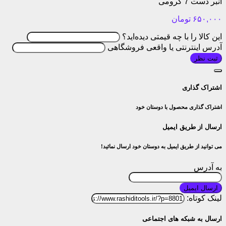
انبر دست 7 کرومی
۶۵۰,۰۰۰
تومان
این کالا را با چه قیمتی دیده‌اید؟
آدرس اینترنتی یا واقعی فروشگاهی
ثبت نظر
اشتراک گذاری
اشتراک گذاری محصول با دوستان خود
ارسال از طریق ایمیل
می توانید از طریق ایمیل به دوستان خود ارسال نمائید!
به آدرس
ارسال ایمیل
لینک کوتاه:
ارسال به شبکه های اجتماعی