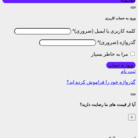
مقایسه
ورود به حساب کاربری
کلمه کاربری یا ایمیل
*
گذرواژه
*
مرا به خاطر بسپار
ورود به حساب
ثبت نام
گذرواژه خود را فراموش کرده اید؟
آیا از قیمت های ما رضایت دارید؟
×