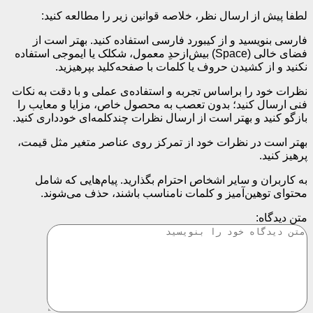
لطفا پیش از ارسال نظر، خلاصه قوانین زیر را مطالعه کنید:
فارسی بنویسید و از کیبورد فارسی استفاده کنید. بهتر است از
فضای خالی (Space) بیش‌از‌حدِ معمول، شکلک یا ایموجی استفاده
نکنید و از کشیدن حروف یا کلمات با صفحه‌کلید بپرهیزید.
نظرات خود را براساس تجربه و استفاده‌ی عملی و با دقت به نکات
فنی ارسال کنید؛ بدون تعصب به محصول خاص، مزایا و معایب را
بازگو کنید و بهتر است از ارسال نظرات چندکلمه‌‌ای خودداری کنید.
بهتر است در نظرات خود از تمرکز روی عناصر متغیر مثل قیمت،
پرهیز کنید.
به کاربران و سایر اشخاص احترام بگذارید. پیام‌هایی که شامل
محتوای توهین‌آمیز و کلمات نامناسب باشند، حذف می‌شوند.
متن دیدگاه: