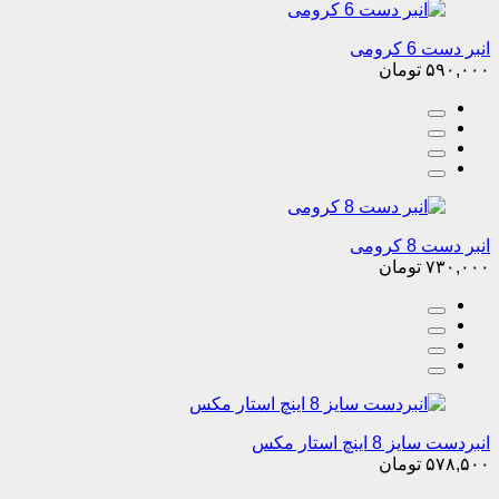
انبر دست 6 کرومی
۵۹۰,۰۰۰
تومان
انبر دست 8 کرومی
۷۳۰,۰۰۰
تومان
انبردست سایز 8 اینچ استار مکس
۵۷۸,۵۰۰
تومان