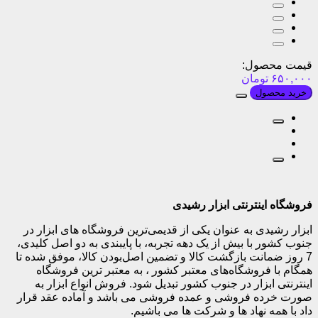
قیمت محصول:
۶۵۰,۰۰۰
تومان
خرید محصول
فروشگاه اینترنتی ابزار رشیدی
ابزار رشیدی به عنوان یکی از قدیمی‌ترین فروشگاه های ابزار در
جنوب کشور با بیش از یک دهه تجربه، با پایبندی به دو اصل کلیدی،
7 روز ضمانت بازگشت کالا و تضمین اصل‌بودن کالا، موفق شده تا
همگام با فروشگاه‌های معتبر کشور ، به معتبر ترین فروشگاه
اینترنتی ابزار در جنوب کشور تبدیل شود. فروش انواع ابزار به
صورت خرده فروشی و عمده فروشی می باشد و آماده عقد قرار
داد با همه نهاد ها و شرکت ها می باشیم.