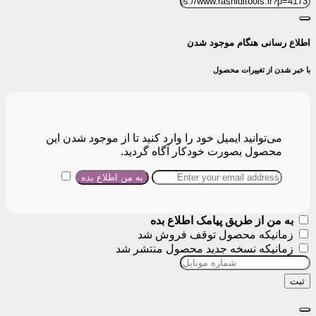
اطلاع رسانی هنگام موجود شدن
با خبر شدن از تغییرات محصول
می‌توانید ایمیل خود را وارد کنید تا از موجود شدن این
محصول بصورت خودکار آگاه گردید.
به من از طریق پیامک اطلاع بده
زمانیکه محصول توقف فروش شد
زمانیکه نسخه جدید محصول منتشر شد
ثبت