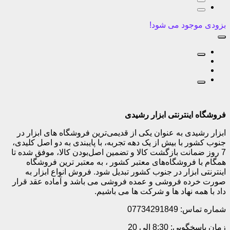
بزودی موجود می شود!
فروشگاه اینترنتی ابزار رشیدی
ابزار رشیدی به عنوان یکی از قدیمی‌ترین فروشگاه های ابزار در
جنوب کشور با بیش از یک دهه تجربه، با پایبندی به دو اصل کلیدی،
7 روز ضمانت بازگشت کالا و تضمین اصل‌بودن کالا، موفق شده تا
همگام با فروشگاه‌های معتبر کشور ، به معتبر ترین فروشگاه
اینترنتی ابزار در جنوب کشور تبدیل شود. فروش انواع ابزار به
صورت خرده فروشی و عمده فروشی می باشد و آماده عقد قرار
داد با همه نهاد ها و شرکت ها می باشیم.
شماره تماس: 07734291849
زمان پاسخگویی: 8:30 الی 20