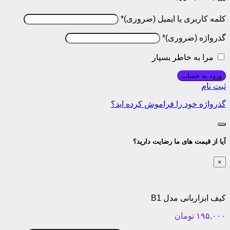
کلمه کاربری یا ایمیل
*
گذرواژه
*
مرا به خاطر بسپار
ورود به حساب
ثبت نام
گذرواژه خود را فراموش کرده اید؟
آیا از قیمت های ما رضایت دارید؟
×
کیف ابزاربانی مدل B1
۱۹۵,۰۰۰
تومان