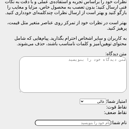
نظرات خود را براساس تجربه و استفاده‌ی عملی و با دقت به نکات
فنی ارسال کنید؛ بدون تعصب به محصول خاص، مزایا و معایب را
بازگو کنید و بهتر است از ارسال نظرات چندکلمه‌‌ای خودداری کنید.
بهتر است در نظرات خود از تمرکز روی عناصر متغیر مثل قیمت،
پرهیز کنید.
به کاربران و سایر اشخاص احترام بگذارید. پیام‌هایی که شامل
محتوای توهین‌آمیز و کلمات نامناسب باشند، حذف می‌شوند.
متن دیدگاه:
امتیاز شما:
نقاط قوت:
نقاط ضعف:
نام شما: