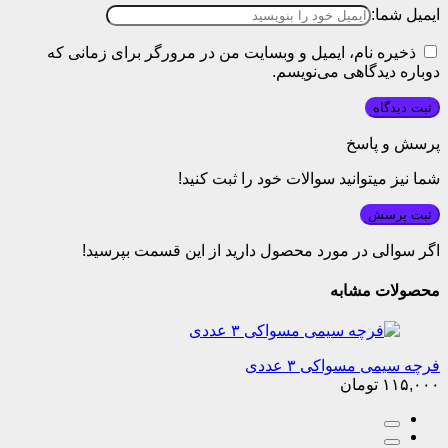
ایمیل شما:
ذخیره نام، ایمیل و وبسایت من در مرورگر برای زمانی که
دوباره دیدگاهی می‌نویسم.
پرسش و پاسخ
شما نیز میتوانید سوالات خود را ثبت کنید!
ثبت پرسش
اگر سوالی در مورد محصول دارید از این قسمت بپرسید!
محصولات مشابه
فرچه سیمی مسواکی ۳ عددی
۱۱۵,۰۰۰
تومان