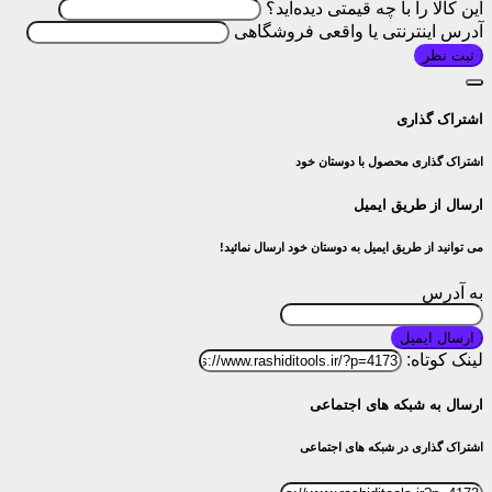
این کالا را با چه قیمتی دیده‌اید؟
آدرس اینترنتی یا واقعی فروشگاهی
ثبت نظر
اشتراک گذاری
اشتراک گذاری محصول با دوستان خود
ارسال از طریق ایمیل
می توانید از طریق ایمیل به دوستان خود ارسال نمائید!
به آدرس
ارسال ایمیل
لینک کوتاه:
ارسال به شبکه های اجتماعی
اشتراک گذاری در شبکه های اجتماعی