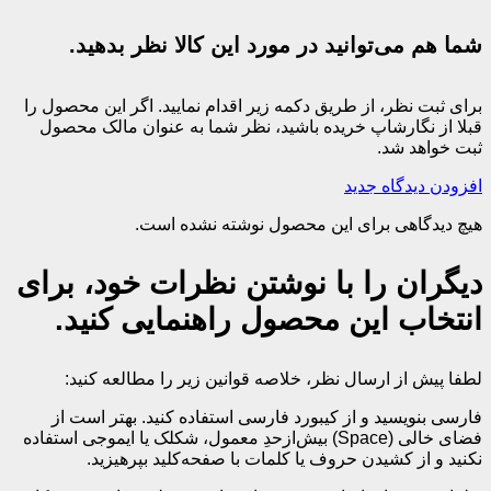
شما هم می‌توانید در مورد این کالا نظر بدهید.
برای ثبت نظر، از طریق دکمه زیر اقدام نمایید. اگر این محصول را
قبلا از نگارشاپ خریده باشید، نظر شما به عنوان مالک محصول
ثبت خواهد شد.
افزودن دیدگاه جدید
هیچ دیدگاهی برای این محصول نوشته نشده است.
دیگران را با نوشتن نظرات خود، برای
انتخاب این محصول راهنمایی کنید.
لطفا پیش از ارسال نظر، خلاصه قوانین زیر را مطالعه کنید:
فارسی بنویسید و از کیبورد فارسی استفاده کنید. بهتر است از
فضای خالی (Space) بیش‌از‌حدِ معمول، شکلک یا ایموجی استفاده
نکنید و از کشیدن حروف یا کلمات با صفحه‌کلید بپرهیزید.