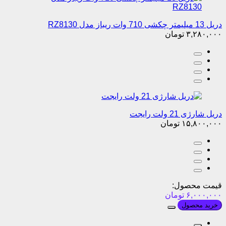
دریل شارژی 21 ولت رایجت
۱۵,۸۰۰,۰۰۰
تومان
قیمت محصول:
۶,۰۰۰,۰۰۰
تومان
خرید محصول
فروشگاه اینترنتی ابزار رشیدی