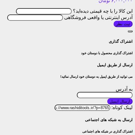
به آدرس
ارسال ایمیل
لینک کوتاه:
ارسال به شبکه های اجتماعی
اشتراک گذاری در شبکه های اجتماعی
اطلاع رسانی هنگام موجود شدن
با خبر شدن از تغییرات محصول
به من از طریق پیامک اطلاع بده
زمانیکه محصول توقف فروش شد
زمانیکه نسخه جدید محصول منتشر شد
ثبت