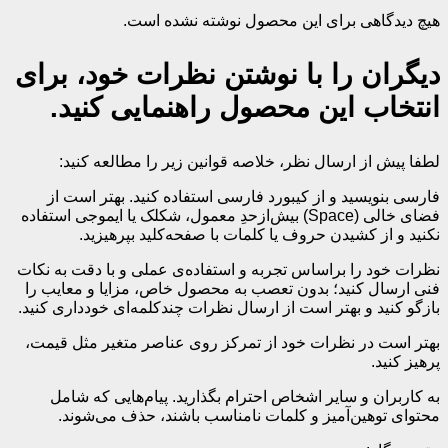
لطفا پیش از ارسال نظر، خلاصه قوانین زیر را مطالعه کنید:
فارسی بنویسید و از کیبورد فارسی استفاده کنید. بهتر است از
فضای خالی (Space) بیش‌از‌حدِ معمول، شکلک یا ایموجی استفاده
نکنید و از کشیدن حروف یا کلمات با صفحه‌کلید بپرهیزید.
نظرات خود را براساس تجربه و استفاده‌ی عملی و با دقت به نکات
فنی ارسال کنید؛ بدون تعصب به محصول خاص، مزایا و معایب را
بازگو کنید و بهتر است از ارسال نظرات چندکلمه‌‌ای خودداری کنید.
بهتر است در نظرات خود از تمرکز روی عناصر متغیر مثل قیمت،
پرهیز کنید.
به کاربران و سایر اشخاص احترام بگذارید. پیام‌هایی که شامل
محتوای توهین‌آمیز و کلمات نامناسب باشند، حذف می‌شوند.
متن دیدگاه: