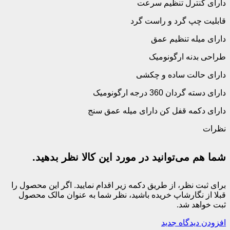
دارای حالت ساده و چکشی
دارای دسته گردان 360 درجه ارگونومیک
دارای دکمه قفل کن دارای میله عمق سنج
نظرات
شما هم می‌توانید در مورد این کالا نظر بدهید.
برای ثبت نظر، از طریق دکمه زیر اقدام نمایید. اگر این محصول را
قبلا از نگارشاپ خریده باشید، نظر شما به عنوان مالک محصول
ثبت خواهد شد.
افزودن دیدگاه جدید
هیچ دیدگاهی برای این محصول نوشته نشده است.
دیگران را با نوشتن نظرات خود، برای
انتخاب این محصول راهنمایی کنید.