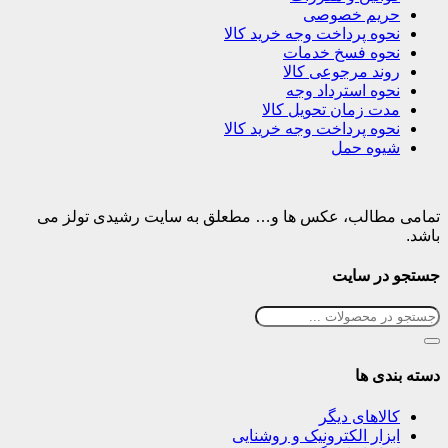
شیوه حمل
تمامی مطالب، عکس ها و… مطعلق به سایت رشیدی تولز می
باشد.
جستجو در سایت
دسته بندی ها
کالاهای دیگر
ابزار الکترونیک و روشنایی
ابزار اندازه گیری
ابزار بادی و بنزینی
ابزار برقی و شارژی
ابزار خلاق و جدید
ابزار دستی
انبر کلاغی
اینورتر جوش