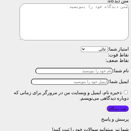
امتیاز شما:
نقاط قوت:
نقاط ضعف:
نام شما:
ایمیل شما:
ذخیره نام، ایمیل و وبسایت من در مرورگر برای زمانی که
دوباره دیدگاهی می‌نویسم.
پرسش و پاسخ
شما نیز میتوانید سوالات خود را ثبت کنید!
ثبت پرسش
اگر سوالی در مورد محصول دارید از این قسمت بپرسید!
محصولات مشابه