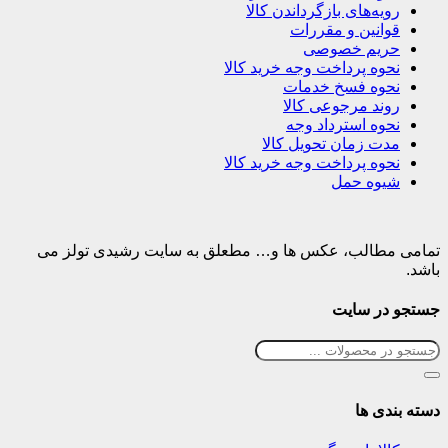
رویه‌های بازگرداندن کالا
قوانین و مقررات
حریم خصوصی
نحوه پرداخت وجه خرید کالا
نحوه فسخ خدمات
روند مرجوعی کالا
نحوه استرداد وجه
مدت زمان تحویل کالا
نحوه پرداخت وجه خرید کالا
شیوه حمل
تمامی مطالب، عکس ها و… مطعلق به سایت رشیدی تولز می
باشد.
جستجو در سایت
دسته بندی ها