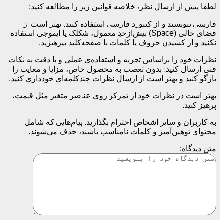
لطفا پیش از ارسال نظر، خلاصه قوانین زیر را مطالعه کنید:
فارسی بنویسید و از کیبورد فارسی استفاده کنید. بهتر است از
فضای خالی (Space) بیش‌از‌حدِ معمول، شکلک یا ایموجی استفاده
نکنید و از کشیدن حروف یا کلمات با صفحه‌کلید بپرهیزید.
نظرات خود را براساس تجربه و استفاده‌ی عملی و با دقت به نکات
فنی ارسال کنید؛ بدون تعصب به محصول خاص، مزایا و معایب را
بازگو کنید و بهتر است از ارسال نظرات چندکلمه‌‌ای خودداری کنید.
بهتر است در نظرات خود از تمرکز روی عناصر متغیر مثل قیمت،
پرهیز کنید.
به کاربران و سایر اشخاص احترام بگذارید. پیام‌هایی که شامل
محتوای توهین‌آمیز و کلمات نامناسب باشند، حذف می‌شوند.
متن دیدگاه: