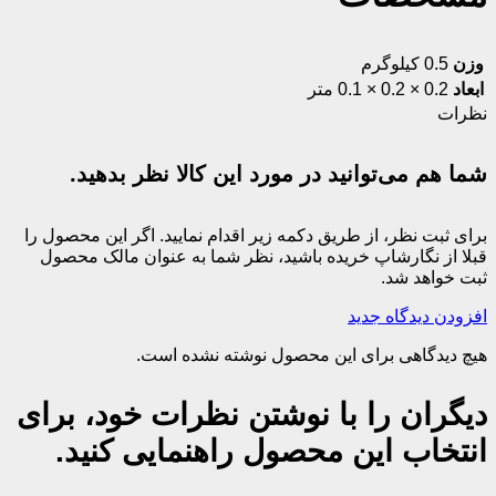
وزن
0.5 کیلوگرم
ابعاد
0.2 × 0.2 × 0.1 متر
نظرات
شما هم می‌توانید در مورد این کالا نظر بدهید.
برای ثبت نظر، از طریق دکمه زیر اقدام نمایید. اگر این محصول را
قبلا از نگارشاپ خریده باشید، نظر شما به عنوان مالک محصول
ثبت خواهد شد.
افزودن دیدگاه جدید
هیچ دیدگاهی برای این محصول نوشته نشده است.
دیگران را با نوشتن نظرات خود، برای
انتخاب این محصول راهنمایی کنید.