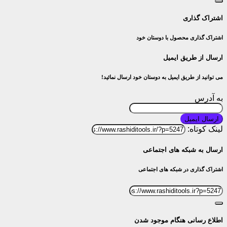
اشتراک گذاری
اشتراک گذاری محصول با دوستان خود
ارسال از طریق ایمیل
می توانید از طریق ایمیل به دوستان خود ارسال نمائید!
به آدرس
ارسال ایمیل
لینک کوتاه:
ارسال به شبکه های اجتماعی
اشتراک گذاری در شبکه های اجتماعی
اطلاع رسانی هنگام موجود شدن