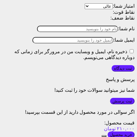
امتیاز شما:
نقاط قوت:
نقاط ضعف:
نام شما:
ایمیل شما:
ذخیره نام، ایمیل و وبسایت من در مرورگر برای زمانی که
دوباره دیدگاهی می‌نویسم.
پرسش و پاسخ
شما نیز میتوانید سوالات خود را ثبت کنید!
ثبت پرسش
اگر سوالی در مورد محصول دارید از این قسمت بپرسید!
قیمت محصول:
۲۱۰,۰۰۰
تومان
خرید محصول