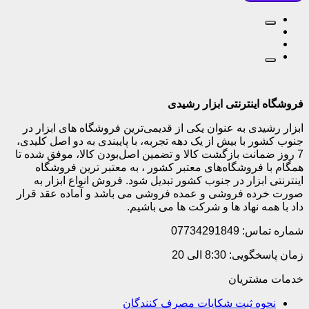
فروشگاه اینترنتی ابزار رشیدی
ابزار رشیدی به عنوان یکی از قدیمی‌ترین فروشگاه های ابزار در
جنوب کشور با بیش از یک دهه تجربه، با پایبندی به دو اصل کلیدی،
7 روز ضمانت بازگشت کالا و تضمین اصل‌بودن کالا، موفق شده تا
همگام با فروشگاه‌های معتبر کشور ، به معتبر ترین فروشگاه
اینترنتی ابزار در جنوب کشور تبدیل شود. فروش انواع ابزار به
صورت خرده فروشی و عمده فروشی می باشد و آماده عقد قرار
داد با همه نهاد ها و شرکت ها می باشیم.
شماره تماس: 07734291849
زمان پاسخگویی: 8:30 الی 20
خدمات مشتریان
نحوه ثبت شکایات مصرف کنندگان