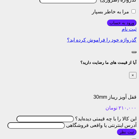
مرا به خاطر بسپار
ورود به حساب
ثبت نام
گذرواژه خود را فراموش کرده اید؟
آیا از قیمت های ما رضایت دارید؟
×
قفل آویز ریباز 30mm
۲۱۰,۰۰۰
تومان
این کالا را با چه قیمتی دیده‌اید؟
آدرس اینترنتی یا واقعی فروشگاهی
ثبت نظر