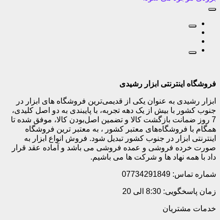
فروشگاه اینترنتی ابزار رشیدی
ابزار رشیدی به عنوان یکی از قدیمی‌ترین فروشگاه های ابزار در
جنوب کشور با بیش از یک دهه تجربه، با پایبندی به دو اصل کلیدی،
7 روز ضمانت بازگشت کالا و تضمین اصل‌بودن کالا، موفق شده تا
همگام با فروشگاه‌های معتبر کشور ، به معتبر ترین فروشگاه
اینترنتی ابزار در جنوب کشور تبدیل شود. فروش انواع ابزار به
صورت خرده فروشی و عمده فروشی می باشد و آماده عقد قرار
داد با همه نهاد ها و شرکت ها می باشیم.
شماره تماس: 07734291849
زمان پاسخگویی: 8:30 الی 20
خدمات مشتریان