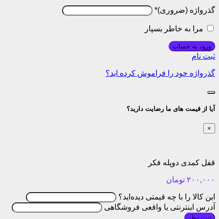
گذرواژه
*
مرا به خاطر بسپار
ورود به حساب
ثبت نام
گذرواژه خود را فراموش کرده اید؟
آیا از قیمت های ما رضایت دارید؟
×
قفل کمدی دوپله فکر
۲۰۰,۰۰۰
تومان
این کالا را با چه قیمتی دیده‌اید؟
آدرس اینترنتی یا واقعی فروشگاهی
ثبت نظر