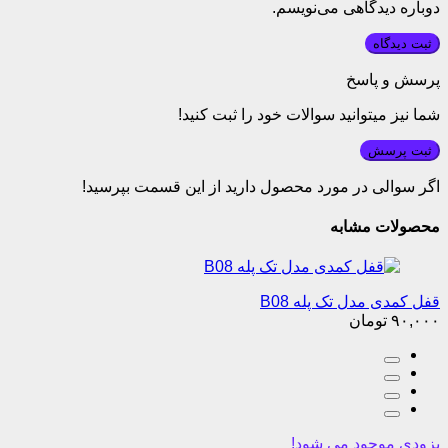
دوباره دیدگاهی می‌نویسم.
پرسش و پاسخ
شما نیز میتوانید سوالات خود را ثبت کنید!
ثبت پرسش
اگر سوالی در مورد محصول دارید از این قسمت بپرسید!
محصولات مشابه
قفل کمدی مدل تک پله B08
۹۰,۰۰۰
تومان
بزودی موجود می شود!