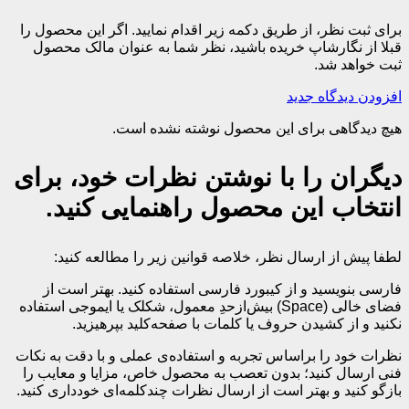
برای ثبت نظر، از طریق دکمه زیر اقدام نمایید. اگر این محصول را
قبلا از نگارشاپ خریده باشید، نظر شما به عنوان مالک محصول
ثبت خواهد شد.
افزودن دیدگاه جدید
هیچ دیدگاهی برای این محصول نوشته نشده است.
دیگران را با نوشتن نظرات خود، برای
انتخاب این محصول راهنمایی کنید.
لطفا پیش از ارسال نظر، خلاصه قوانین زیر را مطالعه کنید:
فارسی بنویسید و از کیبورد فارسی استفاده کنید. بهتر است از
فضای خالی (Space) بیش‌از‌حدِ معمول، شکلک یا ایموجی استفاده
نکنید و از کشیدن حروف یا کلمات با صفحه‌کلید بپرهیزید.
نظرات خود را براساس تجربه و استفاده‌ی عملی و با دقت به نکات
فنی ارسال کنید؛ بدون تعصب به محصول خاص، مزایا و معایب را
بازگو کنید و بهتر است از ارسال نظرات چندکلمه‌‌ای خودداری کنید.