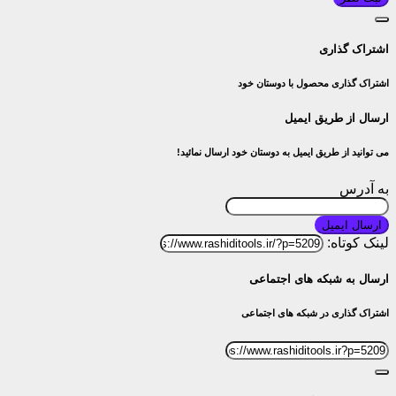
اشتراک گذاری
اشتراک گذاری محصول با دوستان خود
ارسال از طریق ایمیل
می توانید از طریق ایمیل به دوستان خود ارسال نمائید!
به آدرس
ارسال ایمیل
لینک کوتاه:
ارسال به شبکه های اجتماعی
اشتراک گذاری در شبکه های اجتماعی