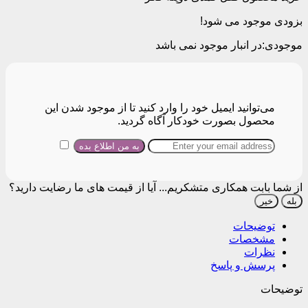
بزودی موجود می شود!
موجودی:
در انبار موجود نمی باشد
می‌توانید ایمیل خود را وارد کنید تا از موجود شدن این
محصول بصورت خودکار آگاه گردید.
از شما بابت همکاری متشکریم...
آیا از قیمت های ما رضایت دارید؟
بله
خیر
توضیحات
مشخصات
نظرات
پرسش و پاسخ
توضیحات