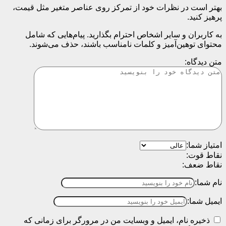
بهتر است در نظرات خود از تمرکز روی عناصر متغیر مثل قیمت،
پرهیز کنید.
به کاربران و سایر اشخاص احترام بگذارید. پیام‌هایی که شامل
محتوای توهین‌آمیز و کلمات نامناسب باشند، حذف می‌شوند.
متن دیدگاه:
امتیاز شما:
نقاط قوت:
نقاط ضعف:
نام شما:
ایمیل شما:
ذخیره نام، ایمیل و وبسایت من در مرورگر برای زمانی که