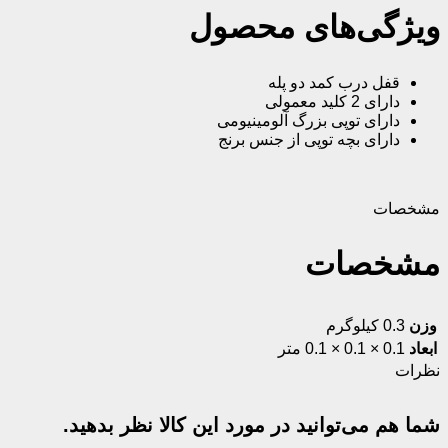
ویژگی‌های محصول
قفل درب کمد دو پله
دارای 2 کلید معمولی
دارای توپی بزرگ آلومینیومی
دارای بچه توپی از جنس برنج
مشخصات
مشخصات
وزن
0.3 کیلوگرم
ابعاد
0.1 × 0.1 × 0.1 متر
نظرات
شما هم می‌توانید در مورد این کالا نظر بدهید.