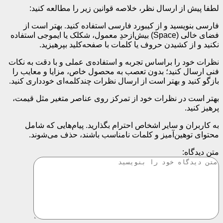
لطفا پیش از ارسال نظر، خلاصه قوانین زیر را مطالعه کنید:
فارسی بنویسید و از کیبورد فارسی استفاده کنید. بهتر است از
فضای خالی (Space) بیش‌از‌حدِ معمول، شکلک یا ایموجی استفاده
نکنید و از کشیدن حروف یا کلمات با صفحه‌کلید بپرهیزید.
نظرات خود را براساس تجربه و استفاده‌ی عملی و با دقت به نکات
فنی ارسال کنید؛ بدون تعصب به محصول خاص، مزایا و معایب را
بازگو کنید و بهتر است از ارسال نظرات چندکلمه‌‌ای خودداری کنید.
بهتر است در نظرات خود از تمرکز روی عناصر متغیر مثل قیمت،
پرهیز کنید.
به کاربران و سایر اشخاص احترام بگذارید. پیام‌هایی که شامل
محتوای توهین‌آمیز و کلمات نامناسب باشند، حذف می‌شوند.
متن دیدگاه: