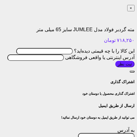
×
مته گردبر فولاد مدل JUMLEE سایز 65 میلی متر
۷۱۸,۲۵۰
تومان
این کالا را با چه قیمتی دیده‌اید؟
آدرس اینترنتی یا واقعی فروشگاهی
ثبت نظر
اشتراک گذاری
اشتراک گذاری محصول با دوستان خود
ارسال از طریق ایمیل
می توانید از طریق ایمیل به دوستان خود ارسال نمائید!
به آدرس