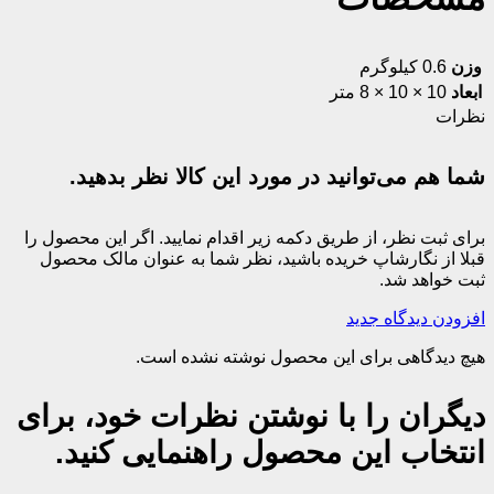
وزن
0.6 کیلوگرم
ابعاد
10 × 10 × 8 متر
نظرات
شما هم می‌توانید در مورد این کالا نظر بدهید.
برای ثبت نظر، از طریق دکمه زیر اقدام نمایید. اگر این محصول را
قبلا از نگارشاپ خریده باشید، نظر شما به عنوان مالک محصول
ثبت خواهد شد.
افزودن دیدگاه جدید
هیچ دیدگاهی برای این محصول نوشته نشده است.
دیگران را با نوشتن نظرات خود، برای
انتخاب این محصول راهنمایی کنید.