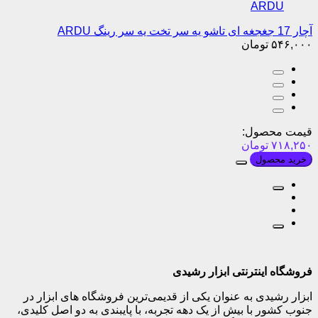
آچار 17 جغجغه ای تاشو یه سر تخت یه سر رینگ ARDU
۵۴۶,۰۰۰
تومان
قیمت محصول:
۷۱۸,۲۵۰
تومان
خرید محصول
فروشگاه اینترنتی ابزار رشیدی
ابزار رشیدی به عنوان یکی از قدیمی‌ترین فروشگاه های ابزار در
جنوب کشور با بیش از یک دهه تجربه، با پایبندی به دو اصل کلیدی،