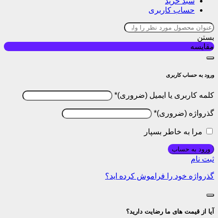
سبد خرید
حساب کاربری
بستن
مقایسه
ورود به حساب کاربری
کلمه کاربری یا ایمیل
*
گذرواژه
*
مرا به خاطر بسپار
ورود به حساب
ثبت نام
گذرواژه خود را فراموش کرده اید؟
آیا از قیمت های ما رضایت دارید؟