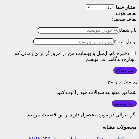
امتیاز شما:
نقاط قوت:
نقاط ضعف:
نام شما:
ایمیل شما:
ذخیره نام، ایمیل و وبسایت من در مرورگر برای زمانی که
دوباره دیدگاهی می‌نویسم.
پرسش و پاسخ
شما نیز میتوانید سوالات خود را ثبت کنید!
ثبت پرسش
اگر سوالی در مورد محصول دارید از این قسمت بپرسید!
محصولات مشابه