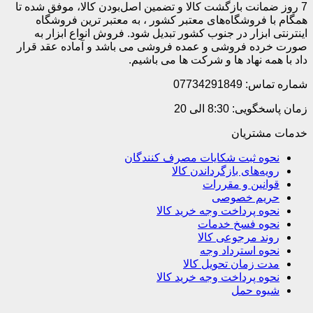
7 روز ضمانت بازگشت کالا و تضمین اصل‌بودن کالا، موفق شده تا
همگام با فروشگاه‌های معتبر کشور ، به معتبر ترین فروشگاه
اینترنتی ابزار در جنوب کشور تبدیل شود. فروش انواع ابزار به
صورت خرده فروشی و عمده فروشی می باشد و آماده عقد قرار
داد با همه نهاد ها و شرکت ها می باشیم.
شماره تماس: 07734291849
زمان پاسخگویی: 8:30 الی 20
خدمات مشتریان
نحوه ثبت شکایات مصرف کنندگان
رویه‌های بازگرداندن کالا
قوانین و مقررات
حریم خصوصی
نحوه پرداخت وجه خرید کالا
نحوه فسخ خدمات
روند مرجوعی کالا
نحوه استرداد وجه
مدت زمان تحویل کالا
نحوه پرداخت وجه خرید کالا
شیوه حمل