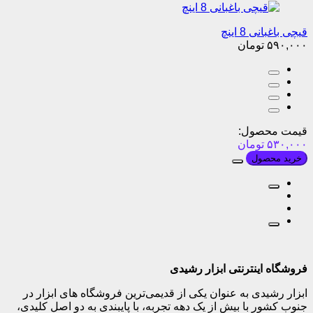
قیچی باغبانی 8 اینچ
۵۹۰,۰۰۰
تومان
قیمت محصول:
۵۳۰,۰۰۰
تومان
خرید محصول
فروشگاه اینترنتی ابزار رشیدی
ابزار رشیدی به عنوان یکی از قدیمی‌ترین فروشگاه های ابزار در
جنوب کشور با بیش از یک دهه تجربه، با پایبندی به دو اصل کلیدی،