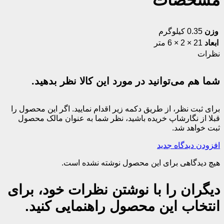
مشخصات
وزن
0.35 کیلوگرم
ابعاد
21 × 2 × 6 متر
نظرات
شما هم می‌توانید در مورد این کالا نظر بدهید.
برای ثبت نظر، از طریق دکمه زیر اقدام نمایید. اگر این محصول را
قبلا از نگارشاپ خریده باشید، نظر شما به عنوان مالک محصول
ثبت خواهد شد.
افزودن دیدگاه جدید
هیچ دیدگاهی برای این محصول نوشته نشده است.
دیگران را با نوشتن نظرات خود، برای
انتخاب این محصول راهنمایی کنید.