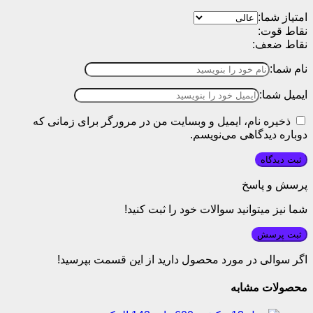
امتیاز شما:
نقاط قوت:
نقاط ضعف:
نام شما:
ایمیل شما:
ذخیره نام، ایمیل و وبسایت من در مرورگر برای زمانی که
دوباره دیدگاهی می‌نویسم.
پرسش و پاسخ
شما نیز میتوانید سوالات خود را ثبت کنید!
ثبت پرسش
اگر سوالی در مورد محصول دارید از این قسمت بپرسید!
محصولات مشابه