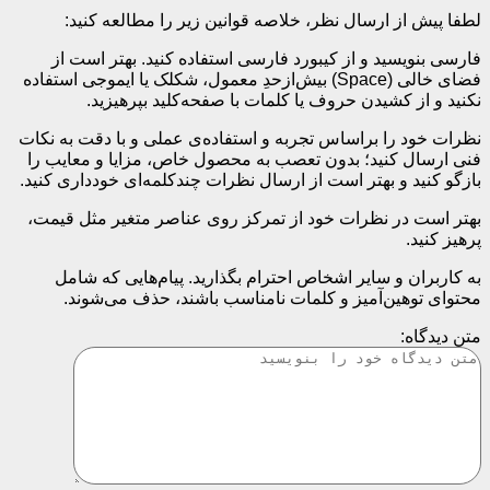
لطفا پیش از ارسال نظر، خلاصه قوانین زیر را مطالعه کنید:
فارسی بنویسید و از کیبورد فارسی استفاده کنید. بهتر است از
فضای خالی (Space) بیش‌از‌حدِ معمول، شکلک یا ایموجی استفاده
نکنید و از کشیدن حروف یا کلمات با صفحه‌کلید بپرهیزید.
نظرات خود را براساس تجربه و استفاده‌ی عملی و با دقت به نکات
فنی ارسال کنید؛ بدون تعصب به محصول خاص، مزایا و معایب را
بازگو کنید و بهتر است از ارسال نظرات چندکلمه‌‌ای خودداری کنید.
بهتر است در نظرات خود از تمرکز روی عناصر متغیر مثل قیمت،
پرهیز کنید.
به کاربران و سایر اشخاص احترام بگذارید. پیام‌هایی که شامل
محتوای توهین‌آمیز و کلمات نامناسب باشند، حذف می‌شوند.
متن دیدگاه: