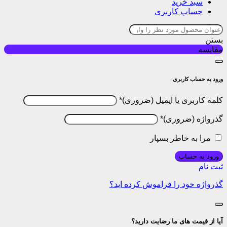
سبد خرید
حساب کاربری
بستن
مقایسه
ورود به حساب کاربری
کلمه کاربری یا ایمیل
*
گذرواژه
*
مرا به خاطر بسپار
ورود به حساب
ثبت نام
گذرواژه خود را فراموش کرده اید؟
آیا از قیمت های ما رضایت دارید؟