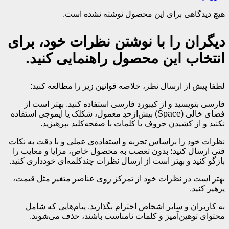
هیچ دیدگاهی برای این محصول نوشته نشده است.
دیگران را با نوشتن نظرات خود، برای
انتخاب این محصول راهنمایی کنید.
لطفا پیش از ارسال نظر، خلاصه قوانین زیر را مطالعه کنید:
فارسی بنویسید و از کیبورد فارسی استفاده کنید. بهتر است از
فضای خالی (Space) بیش‌از‌حدِ معمول، شکلک یا ایموجی استفاده
نکنید و از کشیدن حروف یا کلمات با صفحه‌کلید بپرهیزید.
نظرات خود را براساس تجربه و استفاده‌ی عملی و با دقت به نکات
فنی ارسال کنید؛ بدون تعصب به محصول خاص، مزایا و معایب را
بازگو کنید و بهتر است از ارسال نظرات چندکلمه‌‌ای خودداری کنید.
بهتر است در نظرات خود از تمرکز روی عناصر متغیر مثل قیمت،
پرهیز کنید.
به کاربران و سایر اشخاص احترام بگذارید. پیام‌هایی که شامل
محتوای توهین‌آمیز و کلمات نامناسب باشند، حذف می‌شوند.