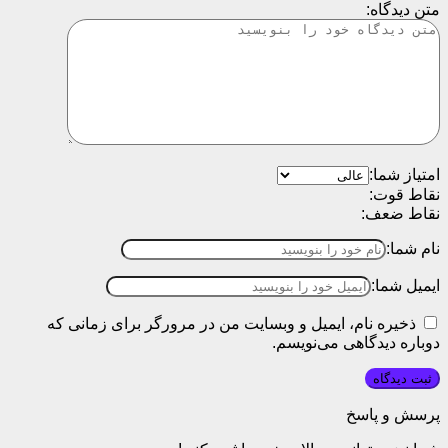
متن دیدگاه:
امتیاز شما:
نقاط قوت:
نقاط ضعف:
نام شما:
ایمیل شما:
ذخیره نام، ایمیل و وبسایت من در مرورگر برای زمانی که
دوباره دیدگاهی می‌نویسم.
پرسش و پاسخ