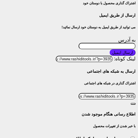
اشتراک گذاری محصول با دوستان خود
ارسال از طریق ایمیل
می توانید از طریق ایمیل به دوستان خود ارسال نمائید!
به آدرس
ارسال ایمیل
لینک کوتاه:
ارسال به شبکه های اجتماعی
اشتراک گذاری در شبکه های اجتماعی
اطلاع رسانی هنگام موجود شدن
با خبر شدن از تغییرات محصول