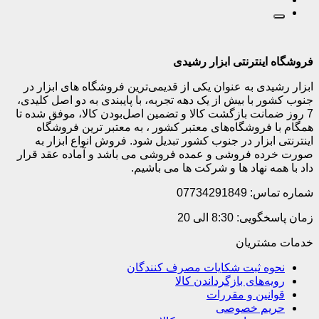
فروشگاه اینترنتی ابزار رشیدی
ابزار رشیدی به عنوان یکی از قدیمی‌ترین فروشگاه های ابزار در
جنوب کشور با بیش از یک دهه تجربه، با پایبندی به دو اصل کلیدی،
7 روز ضمانت بازگشت کالا و تضمین اصل‌بودن کالا، موفق شده تا
همگام با فروشگاه‌های معتبر کشور ، به معتبر ترین فروشگاه
اینترنتی ابزار در جنوب کشور تبدیل شود. فروش انواع ابزار به
صورت خرده فروشی و عمده فروشی می باشد و آماده عقد قرار
داد با همه نهاد ها و شرکت ها می باشیم.
شماره تماس: 07734291849
زمان پاسخگویی: 8:30 الی 20
خدمات مشتریان
نحوه ثبت شکایات مصرف کنندگان
رویه‌های بازگرداندن کالا
قوانین و مقررات
حریم خصوصی