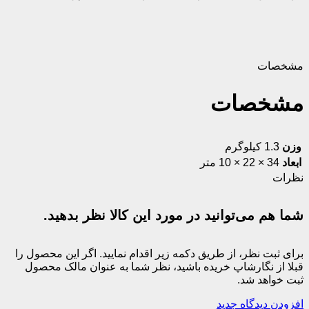
مشخصات
مشخصات
وزن
1.3 کیلوگرم
ابعاد
34 × 22 × 10 متر
نظرات
شما هم می‌توانید در مورد این کالا نظر بدهید.
برای ثبت نظر، از طریق دکمه زیر اقدام نمایید. اگر این محصول را
قبلا از نگارشاپ خریده باشید، نظر شما به عنوان مالک محصول
ثبت خواهد شد.
افزودن دیدگاه جدید