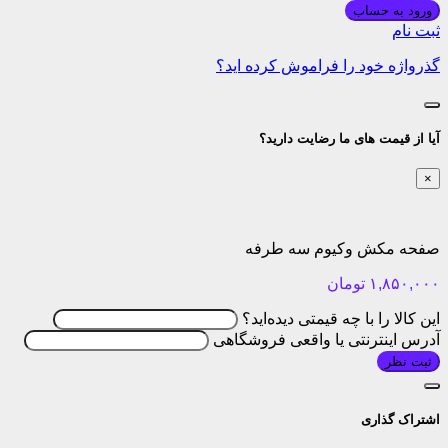
ورود به حساب
ثبت نام
گذرواژه خود را فراموش کرده اید؟
آیا از قیمت های ما رضایت دارید؟
×
صفحه مکش وکیوم سه طرفه
۱,۸۵۰,۰۰۰
تومان
این کالا را با چه قیمتی دیده‌اید؟
آدرس اینترنتی یا واقعی فروشگاهی
ثبت نظر
اشتراک گذاری