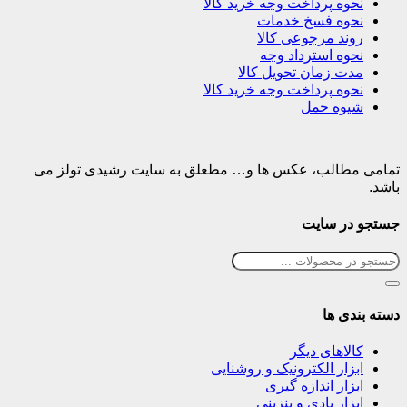
نحوه پرداخت وجه خرید کالا
نحوه فسخ خدمات
روند مرجوعی کالا
نحوه استرداد وجه
مدت زمان تحویل کالا
نحوه پرداخت وجه خرید کالا
شیوه حمل
تمامی مطالب، عکس ها و… مطعلق به سایت رشیدی تولز می
باشد.
جستجو در سایت
دسته بندی ها
کالاهای دیگر
ابزار الکترونیک و روشنایی
ابزار اندازه گیری
ابزار بادی و بنزینی