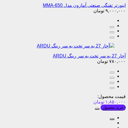
اینورتر تفنگی صنعتی آمازون مدل MMA-650
۹,۰۰۰,۰۰۰
تومان
آچار 27 یه سر تخت یه سر رینگ ARDU
۷۸۰,۰۰۰
تومان
قیمت محصول:
۱,۸۵۰,۰۰۰
تومان
خرید محصول