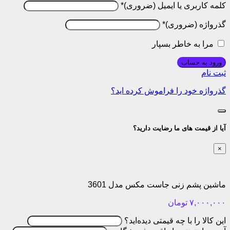
کلمه کاربری یا ایمیل
*
گذرواژه
*
مرا به خاطر بسپار
ورود به حساب
ثبت نام
گذرواژه خود را فراموش کرده اید؟
آیا از قیمت های ما رضایت دارید؟
×
ماشین پشم زنی جاست مکس مدل 3601
۷,۰۰۰,۰۰۰
تومان
این کالا را با چه قیمتی دیده‌اید؟