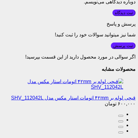
دوباره دیدگاهی می‌نویسم.
پرسش و پاسخ
شما نیز میتوانید سوالات خود را ثبت کنید!
ثبت پرسش
اگر سوالی در مورد محصول دارید از این قسمت بپرسید!
محصولات مشابه
قیچی لوله بر ۴۲mm اتومات استار مکس مدل SHV_112042L
۶۰۰,۰۰۰
تومان