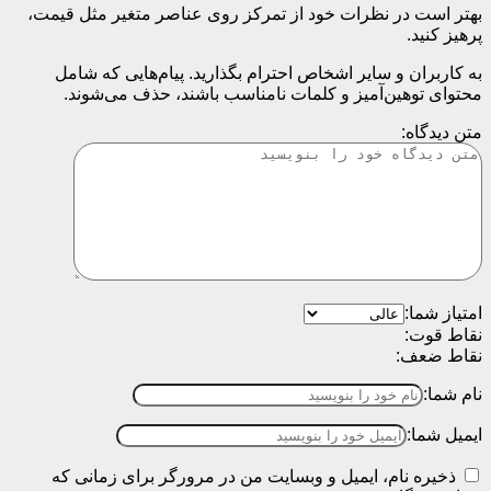
بهتر است در نظرات خود از تمرکز روی عناصر متغیر مثل قیمت،
پرهیز کنید.
به کاربران و سایر اشخاص احترام بگذارید. پیام‌هایی که شامل
محتوای توهین‌آمیز و کلمات نامناسب باشند، حذف می‌شوند.
متن دیدگاه:
امتیاز شما:
نقاط قوت:
نقاط ضعف:
نام شما:
ایمیل شما:
ذخیره نام، ایمیل و وبسایت من در مرورگر برای زمانی که