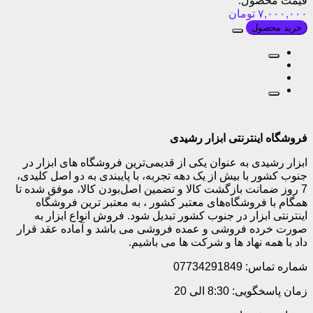
قیمت محصول:
۷,۰۰۰,۰۰۰
تومان
خرید محصول
فروشگاه اینترنتی ابزار رشیدی
ابزار رشیدی به عنوان یکی از قدیمی‌ترین فروشگاه های ابزار در
جنوب کشور با بیش از یک دهه تجربه، با پایبندی به دو اصل کلیدی،
7 روز ضمانت بازگشت کالا و تضمین اصل‌بودن کالا، موفق شده تا
همگام با فروشگاه‌های معتبر کشور ، به معتبر ترین فروشگاه
اینترنتی ابزار در جنوب کشور تبدیل شود. فروش انواع ابزار به
صورت خرده فروشی و عمده فروشی می باشد و آماده عقد قرار
داد با همه نهاد ها و شرکت ها می باشیم.
شماره تماس: 07734291849
زمان پاسخگویی: 8:30 الی 20