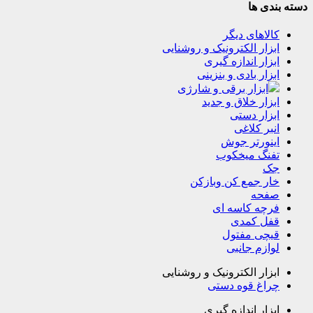
دسته بندی ها
کالاهای دیگر
ابزار الکترونیک و روشنایی
ابزار اندازه گیری
ابزار بادی و بنزینی
ابزار برقی و شارژی
ابزار خلاق و جدید
ابزار دستی
انبر کلاغی
اینورتر جوش
تفنگ میخکوب
جک
خار جمع کن وبازکن
صفحه
فرچه کاسه ای
قفل کمدی
قیچی مفتول
لوازم جانبی
ابزار الکترونیک و روشنایی
چراغ قوه دستی
ابزار اندازه گیری