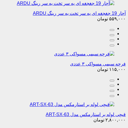
آچار 19 جغجغه ای یه سر تخت یه سر رینگ ARDU
۵۵۹,۰۰۰
تومان
فرچه سیمی مسواکی ۳ عددی
۱۱۵,۰۰۰
تومان
قیچی لوله بر استارمکس مدل ART-SX-63
۲,۸۰۰,۰۰۰
تومان