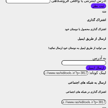
آدرس اینترنتی یا واقعی فروشگاهی
ثبت نظر
اشتراک گذاری
اشتراک گذاری محصول با دوستان خود
ارسال از طریق ایمیل
می توانید از طریق ایمیل به دوستان خود ارسال نمائید!
به آدرس
ارسال ایمیل
لینک کوتاه:
ارسال به شبکه های اجتماعی
اشتراک گذاری در شبکه های اجتماعی