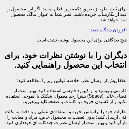
برای ثبت نظر، از طریق دکمه زیر اقدام نمایید. اگر این محصول را
قبلا از نگارشاپ خریده باشید، نظر شما به عنوان مالک محصول
ثبت خواهد شد.
افزودن دیدگاه جدید
هیچ دیدگاهی برای این محصول نوشته نشده است.
دیگران را با نوشتن نظرات خود، برای
انتخاب این محصول راهنمایی کنید.
لطفا پیش از ارسال نظر، خلاصه قوانین زیر را مطالعه کنید:
فارسی بنویسید و از کیبورد فارسی استفاده کنید. بهتر است از
فضای خالی (Space) بیش‌از‌حدِ معمول، شکلک یا ایموجی استفاده
نکنید و از کشیدن حروف یا کلمات با صفحه‌کلید بپرهیزید.
نظرات خود را براساس تجربه و استفاده‌ی عملی و با دقت به نکات
فنی ارسال کنید؛ بدون تعصب به محصول خاص، مزایا و معایب را
بازگو کنید و بهتر است از ارسال نظرات چندکلمه‌‌ای خودداری کنید.