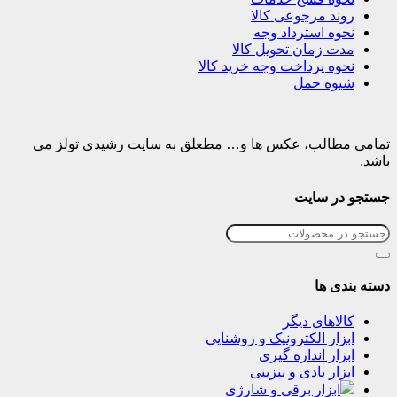
روند مرجوعی کالا
نحوه استرداد وجه
مدت زمان تحویل کالا
نحوه پرداخت وجه خرید کالا
شیوه حمل
تمامی مطالب، عکس ها و… مطعلق به سایت رشیدی تولز می
باشد.
جستجو در سایت
دسته بندی ها
کالاهای دیگر
ابزار الکترونیک و روشنایی
ابزار اندازه گیری
ابزار بادی و بنزینی
ابزار برقی و شارژی