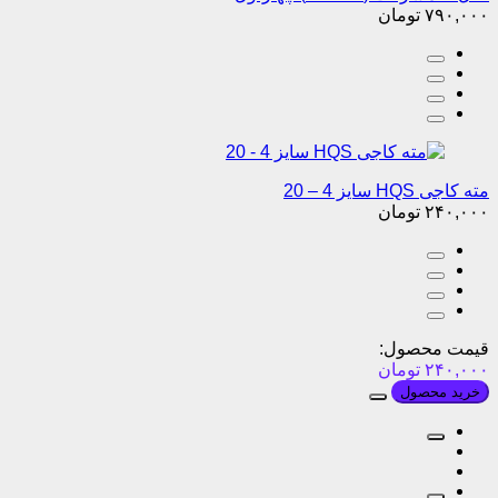
۷۹۰,۰۰۰
تومان
مته کاجی HQS سایز 4 – 20
۲۴۰,۰۰۰
تومان
قیمت محصول:
۲۴۰,۰۰۰
تومان
خرید محصول