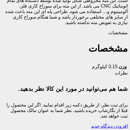
است. این مته مخروطی شکل تولید شده توسط دستگاه های تمام
اتوماتیک CNC می باشد. از این مته برای سوراخ کاری فلز،
آلومینیوم و… استفاده می شود. طراحی پله ای این مته باعث شده
از سایز های مختلفی برخوردار باشد و شما هنگام سوراخ کاری
نیازی به تعویض مته نداشته باشید.
مشخصات
مشخصات
وزن
0.15 کیلوگرم
نظرات
شما هم می‌توانید در مورد این کالا نظر بدهید.
برای ثبت نظر، از طریق دکمه زیر اقدام نمایید. اگر این محصول را
قبلا از نگارشاپ خریده باشید، نظر شما به عنوان مالک محصول
ثبت خواهد شد.
افزودن دیدگاه جدید