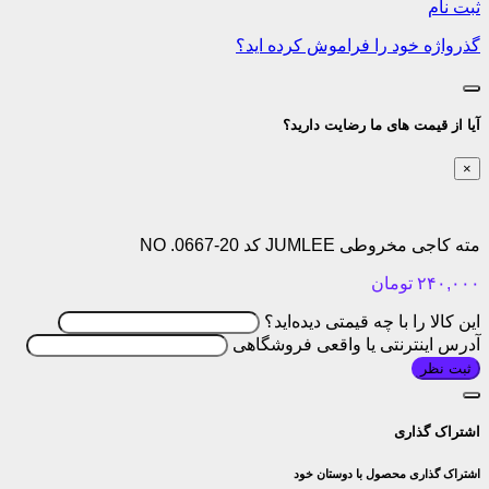
ثبت نام
گذرواژه خود را فراموش کرده اید؟
آیا از قیمت های ما رضایت دارید؟
×
مته کاجی مخروطی JUMLEE کد NO .0667-20
۲۴۰,۰۰۰
تومان
این کالا را با چه قیمتی دیده‌اید؟
آدرس اینترنتی یا واقعی فروشگاهی
ثبت نظر
اشتراک گذاری
اشتراک گذاری محصول با دوستان خود