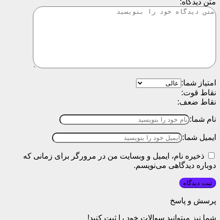
متن دیدگاه:
امتیاز شما:
نقاط قوت:
نقاط ضعف:
نام شما:
ایمیل شما:
ذخیره نام، ایمیل و وبسایت من در مرورگر برای زمانی که
دوباره دیدگاهی می‌نویسم.
پرسش و پاسخ
شما نیز میتوانید سوالات خود را ثبت کنید!