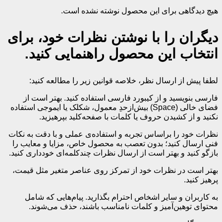
هیچ دیدگاهی برای این محصول نوشته نشده است.
دیگران را با نوشتن نظرات خود، برای
انتخاب این محصول راهنمایی کنید.
لطفا پیش از ارسال نظر، خلاصه قوانین زیر را مطالعه کنید:
فارسی بنویسید و از کیبورد فارسی استفاده کنید. بهتر است از
فضای خالی (Space) بیش‌از‌حدِ معمول، شکلک یا ایموجی استفاده
نکنید و از کشیدن حروف یا کلمات با صفحه‌کلید بپرهیزید.
نظرات خود را براساس تجربه و استفاده‌ی عملی و با دقت به نکات
فنی ارسال کنید؛ بدون تعصب به محصول خاص، مزایا و معایب را
بازگو کنید و بهتر است از ارسال نظرات چندکلمه‌‌ای خودداری کنید.
بهتر است در نظرات خود از تمرکز روی عناصر متغیر مثل قیمت،
پرهیز کنید.
به کاربران و سایر اشخاص احترام بگذارید. پیام‌هایی که شامل
محتوای توهین‌آمیز و کلمات نامناسب باشند، حذف می‌شوند.