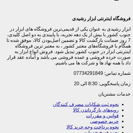
فروشگاه اینترنتی ابزار رشیدی
ابزار رشیدی به عنوان یکی از قدیمی‌ترین فروشگاه های ابزار در
جنوب کشور با بیش از یک دهه تجربه، با پایبندی به دو اصل کلیدی،
7 روز ضمانت بازگشت کالا و تضمین اصل‌بودن کالا، موفق شده تا
همگام با فروشگاه‌های معتبر کشور ، به معتبر ترین فروشگاه
اینترنتی ابزار در جنوب کشور تبدیل شود. فروش انواع ابزار به
صورت خرده فروشی و عمده فروشی می باشد و آماده عقد قرار
داد با همه نهاد ها و شرکت ها می باشیم.
شماره تماس: 07734291849
زمان پاسخگویی: 8:30 الی 20
خدمات مشتریان
نحوه ثبت شکایات مصرف کنندگان
رویه‌های بازگرداندن کالا
قوانین و مقررات
حریم خصوصی
نحوه پرداخت وجه خرید کالا
نحوه فسخ خدمات