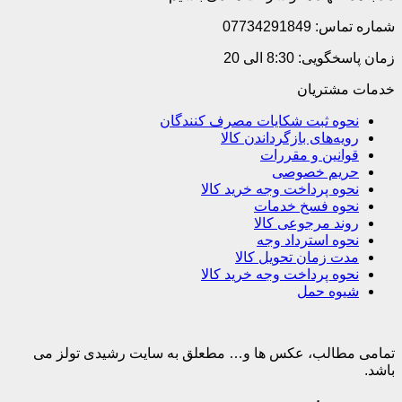
شماره تماس: 07734291849
زمان پاسخگویی: 8:30 الی 20
خدمات مشتریان
نحوه ثبت شکایات مصرف کنندگان
رویه‌های بازگرداندن کالا
قوانین و مقررات
حریم خصوصی
نحوه پرداخت وجه خرید کالا
نحوه فسخ خدمات
روند مرجوعی کالا
نحوه استرداد وجه
مدت زمان تحویل کالا
نحوه پرداخت وجه خرید کالا
شیوه حمل
تمامی مطالب، عکس ها و… مطعلق به سایت رشیدی تولز می
باشد.