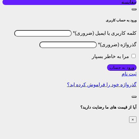
مقایسه
ورود به حساب کاربری
کلمه کاربری یا ایمیل
*
گذرواژه
*
مرا به خاطر بسپار
ورود به حساب
ثبت نام
گذرواژه خود را فراموش کرده اید؟
آیا از قیمت های ما رضایت دارید؟
×