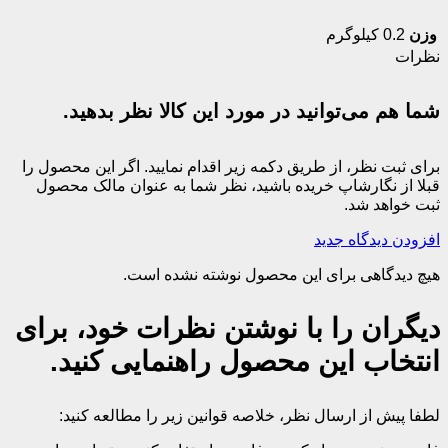
وزن
0.2 کیلوگرم
نظرات
شما هم می‌توانید در مورد این کالا نظر بدهید.
برای ثبت نظر، از طریق دکمه زیر اقدام نمایید. اگر این محصول را
قبلا از نگارشاپ خریده باشید، نظر شما به عنوان مالک محصول
ثبت خواهد شد.
افزودن دیدگاه جدید
هیچ دیدگاهی برای این محصول نوشته نشده است.
دیگران را با نوشتن نظرات خود، برای
انتخاب این محصول راهنمایی کنید.
لطفا پیش از ارسال نظر، خلاصه قوانین زیر را مطالعه کنید: