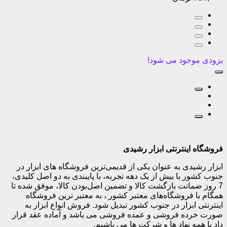
بزودی موجود می شود!
فروشگاه اینترنتی ابزار رشیدی
ابزار رشیدی به عنوان یکی از قدیمی‌ترین فروشگاه های ابزار در
جنوب کشور با بیش از یک دهه تجربه، با پایبندی به دو اصل کلیدی،
7 روز ضمانت بازگشت کالا و تضمین اصل‌بودن کالا، موفق شده تا
همگام با فروشگاه‌های معتبر کشور ، به معتبر ترین فروشگاه
اینترنتی ابزار در جنوب کشور تبدیل شود. فروش انواع ابزار به
صورت خرده فروشی و عمده فروشی می باشد و آماده عقد قرار
داد با همه نهاد ها و شرکت ها می باشیم.