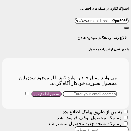
اشتراک گذاری در شبکه های اجتماعی
اطلاع رسانی هنگام موجود شدن
با خبر شدن از تغییرات محصول
می‌توانید ایمیل خود را وارد کنید تا از موجود شدن این
محصول بصورت خودکار آگاه گردید.
به من از طریق پیامک اطلاع بده
زمانیکه محصول توقف فروش شد
زمانیکه نسخه جدید محصول منتشر شد