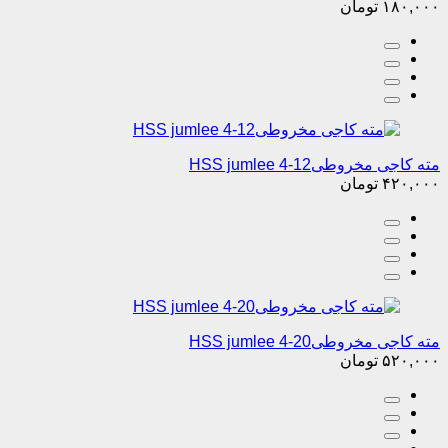
۱۸۰,۰۰۰
تومان
مته کاجی مخروطیHSS jumlee 4-12
۴۲۰,۰۰۰
تومان
مته کاجی مخروطیHSS jumlee 4-20
۵۲۰,۰۰۰
تومان