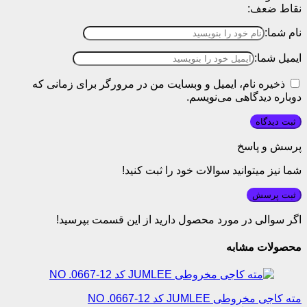
نقاط ضعف:
نام شما:
ایمیل شما:
ذخیره نام، ایمیل و وبسایت من در مرورگر برای زمانی که
دوباره دیدگاهی می‌نویسم.
پرسش و پاسخ
شما نیز میتوانید سوالات خود را ثبت کنید!
ثبت پرسش
اگر سوالی در مورد محصول دارید از این قسمت بپرسید!
محصولات مشابه
مته کاجی مخروطی JUMLEE کد NO .0667-12