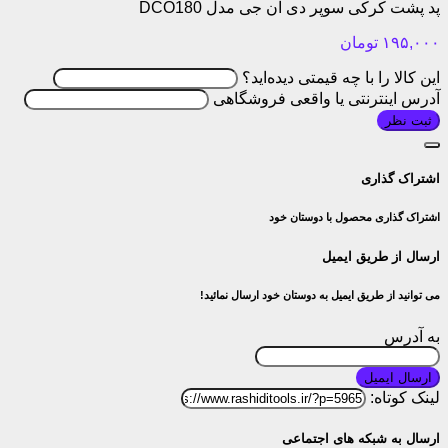
پد پشت کرکی سوپر دی ان جی مدل DCO180
۱۹۵,۰۰۰
تومان
این کالا را با چه قیمتی دیده‌اید؟
آدرس اینترنتی یا واقعی فروشگاهی
ثبت نظر
اشتراک گذاری
اشتراک گذاری محصول با دوستان خود
ارسال از طریق ایمیل
می توانید از طریق ایمیل به دوستان خود ارسال نمائید!
به آدرس
ارسال ایمیل
لینک کوتاه:
ارسال به شبکه های اجتماعی