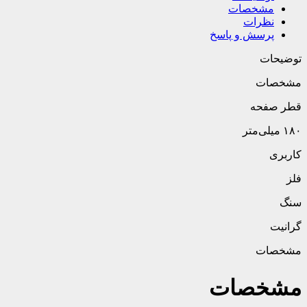
مشخصات
نظرات
پرسش و پاسخ
توضیحات
مشخصات
قطر صفحه
۱۸۰ میلی‌متر
کاربری
فلز
سنگ
گرانیت
مشخصات
مشخصات