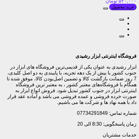
۵۲۰,۰۰۰
تومان
خرید محصول
فروشگاه اینترنتی ابزار رشیدی
ابزار رشیدی به عنوان یکی از قدیمی‌ترین فروشگاه های ابزار در
جنوب کشور با بیش از یک دهه تجربه، با پایبندی به دو اصل کلیدی،
7 روز ضمانت بازگشت کالا و تضمین اصل‌بودن کالا، موفق شده تا
همگام با فروشگاه‌های معتبر کشور ، به معتبر ترین فروشگاه
اینترنتی ابزار در جنوب کشور تبدیل شود. فروش انواع ابزار به
صورت خرده فروشی و عمده فروشی می باشد و آماده عقد قرار
داد با همه نهاد ها و شرکت ها می باشیم.
شماره تماس: 07734291849
زمان پاسخگویی: 8:30 الی 20
خدمات مشتریان