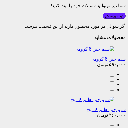
شما نیز میتوانید سوالات خود را ثبت کنید!
ثبت پرسش
اگر سوالی در مورد محصول دارید از این قسمت بپرسید!
محصولات مشابه
سیم چین 6 کرومی
۵۹۰,۰۰۰
تومان
سیم چین هانتر ۶ اینچ
۲۶۰,۰۰۰
تومان