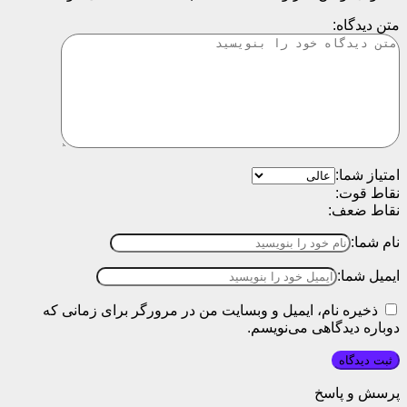
متن دیدگاه:
امتیاز شما:
نقاط قوت:
نقاط ضعف:
نام شما:
ایمیل شما:
ذخیره نام، ایمیل و وبسایت من در مرورگر برای زمانی که
دوباره دیدگاهی می‌نویسم.
پرسش و پاسخ