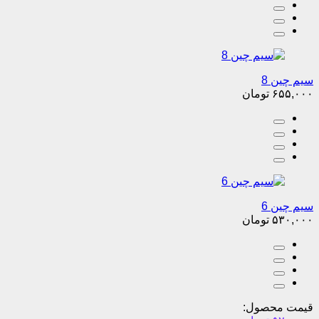
سیم چین 8
۶۵۵,۰۰۰
تومان
سیم چین 6
۵۳۰,۰۰۰
تومان
قیمت محصول: