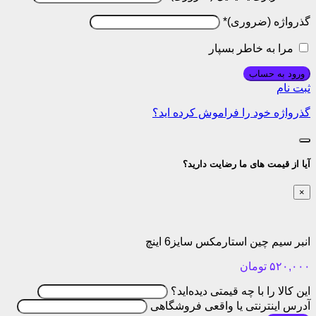
گذرواژه
*
مرا به خاطر بسپار
ورود به حساب
ثبت نام
گذرواژه خود را فراموش کرده اید؟
آیا از قیمت های ما رضایت دارید؟
×
انبر سیم چین استارمکس سایز6 اینچ
۵۲۰,۰۰۰
تومان
این کالا را با چه قیمتی دیده‌اید؟
آدرس اینترنتی یا واقعی فروشگاهی