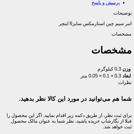
پرسش و پاسخ
توضیحات
انبر سیم چین استارمکس سایز6 اینچر
مشخصات
مشخصات
وزن
0.3 کیلوگرم
ابعاد
0.3 × 0.1 × 0.05 متر
نظرات
شما هم می‌توانید در مورد این کالا نظر بدهید.
برای ثبت نظر، از طریق دکمه زیر اقدام نمایید. اگر این محصول را
قبلا از نگارشاپ خریده باشید، نظر شما به عنوان مالک محصول
ثبت خواهد شد.