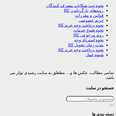
نحوه ثبت شکایات مصرف کنندگان
رویه‌های بازگرداندن کالا
قوانین و مقررات
حریم خصوصی
نحوه پرداخت وجه خرید کالا
نحوه فسخ خدمات
روند مرجوعی کالا
نحوه استرداد وجه
مدت زمان تحویل کالا
نحوه پرداخت وجه خرید کالا
شیوه حمل
تمامی مطالب، عکس ها و… مطعلق به سایت رشیدی تولز می
باشد.
جستجو در سایت
دسته بندی ها