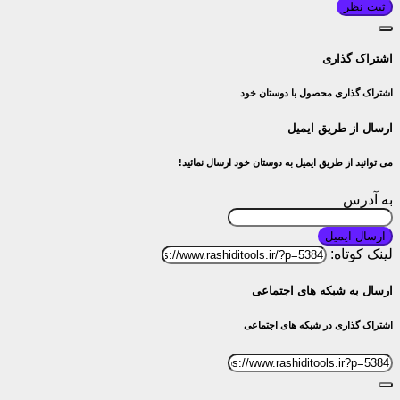
ثبت نظر
اشتراک گذاری
اشتراک گذاری محصول با دوستان خود
ارسال از طریق ایمیل
می توانید از طریق ایمیل به دوستان خود ارسال نمائید!
به آدرس
ارسال ایمیل
لینک کوتاه:
ارسال به شبکه های اجتماعی
اشتراک گذاری در شبکه های اجتماعی