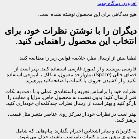
افزودن دیدگاه جدید
هیچ دیدگاهی برای این محصول نوشته نشده است.
دیگران را با نوشتن نظرات خود، برای
انتخاب این محصول راهنمایی کنید.
لطفا پیش از ارسال نظر، خلاصه قوانین زیر را مطالعه کنید:
فارسی بنویسید و از کیبورد فارسی استفاده کنید. بهتر است از
فضای خالی (Space) بیش‌از‌حدِ معمول، شکلک یا ایموجی استفاده
نکنید و از کشیدن حروف یا کلمات با صفحه‌کلید بپرهیزید.
نظرات خود را براساس تجربه و استفاده‌ی عملی و با دقت به نکات
فنی ارسال کنید؛ بدون تعصب به محصول خاص، مزایا و معایب را
بازگو کنید و بهتر است از ارسال نظرات چندکلمه‌‌ای خودداری کنید.
بهتر است در نظرات خود از تمرکز روی عناصر متغیر مثل قیمت،
پرهیز کنید.
به کاربران و سایر اشخاص احترام بگذارید. پیام‌هایی که شامل
محتوای توهین‌آمیز و کلمات نامناسب باشند، حذف می‌شوند.