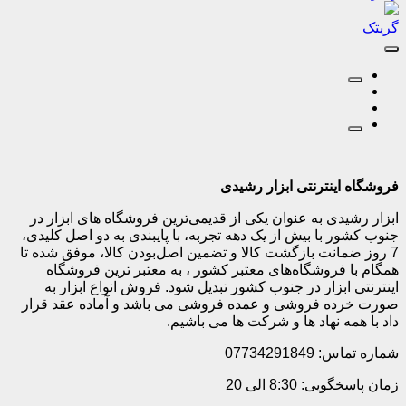
گریتک
فروشگاه اینترنتی ابزار رشیدی
ابزار رشیدی به عنوان یکی از قدیمی‌ترین فروشگاه های ابزار در
جنوب کشور با بیش از یک دهه تجربه، با پایبندی به دو اصل کلیدی،
7 روز ضمانت بازگشت کالا و تضمین اصل‌بودن کالا، موفق شده تا
همگام با فروشگاه‌های معتبر کشور ، به معتبر ترین فروشگاه
اینترنتی ابزار در جنوب کشور تبدیل شود. فروش انواع ابزار به
صورت خرده فروشی و عمده فروشی می باشد و آماده عقد قرار
داد با همه نهاد ها و شرکت ها می باشیم.
شماره تماس: 07734291849
زمان پاسخگویی: 8:30 الی 20