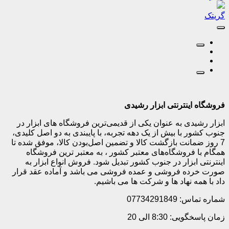
گریتک
فروشگاه اینترنتی ابزار رشیدی
ابزار رشیدی به عنوان یکی از قدیمی‌ترین فروشگاه های ابزار در
جنوب کشور با بیش از یک دهه تجربه، با پایبندی به دو اصل کلیدی،
7 روز ضمانت بازگشت کالا و تضمین اصل‌بودن کالا، موفق شده تا
همگام با فروشگاه‌های معتبر کشور ، به معتبر ترین فروشگاه
اینترنتی ابزار در جنوب کشور تبدیل شود. فروش انواع ابزار به
صورت خرده فروشی و عمده فروشی می باشد و آماده عقد قرار
داد با همه نهاد ها و شرکت ها می باشیم.
شماره تماس: 07734291849
زمان پاسخگویی: 8:30 الی 20