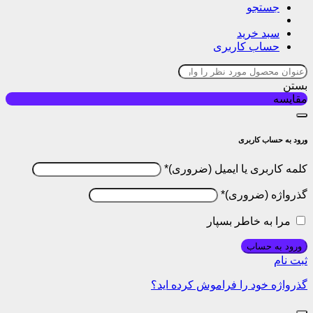
جستجو
سبد خرید
حساب کاربری
بستن
مقایسه
ورود به حساب کاربری
کلمه کاربری یا ایمیل
*
گذرواژه
*
مرا به خاطر بسپار
ورود به حساب
ثبت نام
گذرواژه خود را فراموش کرده اید؟