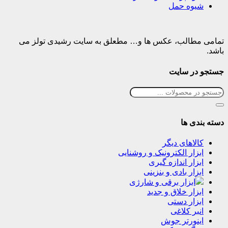
شیوه حمل
تمامی مطالب، عکس ها و… مطعلق به سایت رشیدی تولز می
باشد.
جستجو در سایت
دسته بندی ها
کالاهای دیگر
ابزار الکترونیک و روشنایی
ابزار اندازه گیری
ابزار بادی و بنزینی
ابزار برقی و شارژی
ابزار خلاق و جدید
ابزار دستی
انبر کلاغی
اینورتر جوش