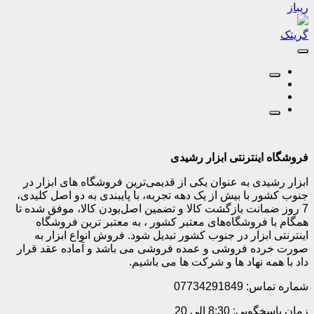
ریباز
گریتک
فروشگاه اینترنتی ابزار رشیدی
ابزار رشیدی به عنوان یکی از قدیمی‌ترین فروشگاه های ابزار در
جنوب کشور با بیش از یک دهه تجربه، با پایبندی به دو اصل کلیدی،
7 روز ضمانت بازگشت کالا و تضمین اصل‌بودن کالا، موفق شده تا
همگام با فروشگاه‌های معتبر کشور ، به معتبر ترین فروشگاه
اینترنتی ابزار در جنوب کشور تبدیل شود. فروش انواع ابزار به
صورت خرده فروشی و عمده فروشی می باشد و آماده عقد قرار
داد با همه نهاد ها و شرکت ها می باشیم.
شماره تماس: 07734291849
زمان پاسخگویی: 8:30 الی 20