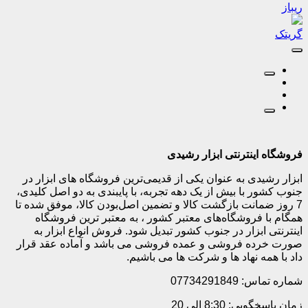
ریباز
گریتک
فروشگاه اینترنتی ابزار رشیدی
ابزار رشیدی به عنوان یکی از قدیمی‌ترین فروشگاه های ابزار در
جنوب کشور با بیش از یک دهه تجربه، با پایبندی به دو اصل کلیدی،
7 روز ضمانت بازگشت کالا و تضمین اصل‌بودن کالا، موفق شده تا
همگام با فروشگاه‌های معتبر کشور ، به معتبر ترین فروشگاه
اینترنتی ابزار در جنوب کشور تبدیل شود. فروش انواع ابزار به
صورت خرده فروشی و عمده فروشی می باشد و آماده عقد قرار
داد با همه نهاد ها و شرکت ها می باشیم.
شماره تماس: 07734291849
زمان پاسخگویی: 8:30 الی 20