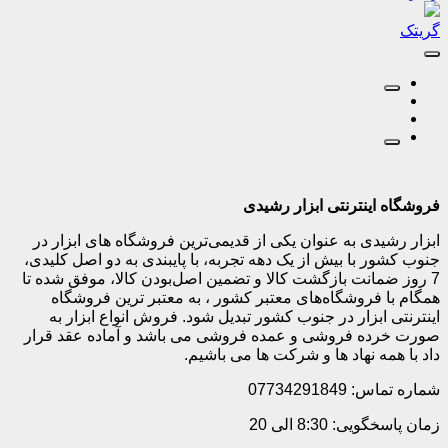
گریتک
فروشگاه اینترنتی ابزار رشیدی
ابزار رشیدی به عنوان یکی از قدیمی‌ترین فروشگاه های ابزار در
جنوب کشور با بیش از یک دهه تجربه، با پایبندی به دو اصل کلیدی،
7 روز ضمانت بازگشت کالا و تضمین اصل‌بودن کالا، موفق شده تا
همگام با فروشگاه‌های معتبر کشور ، به معتبر ترین فروشگاه
اینترنتی ابزار در جنوب کشور تبدیل شود. فروش انواع ابزار به
صورت خرده فروشی و عمده فروشی می باشد و آماده عقد قرار
داد با همه نهاد ها و شرکت ها می باشیم.
شماره تماس: 07734291849
زمان پاسخگویی: 8:30 الی 20