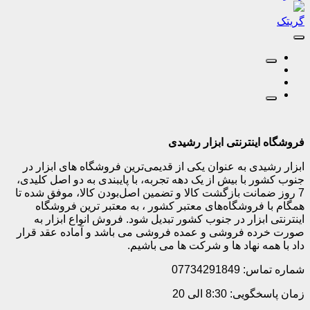
گریتک
فروشگاه اینترنتی ابزار رشیدی
ابزار رشیدی به عنوان یکی از قدیمی‌ترین فروشگاه های ابزار در
جنوب کشور با بیش از یک دهه تجربه، با پایبندی به دو اصل کلیدی،
7 روز ضمانت بازگشت کالا و تضمین اصل‌بودن کالا، موفق شده تا
همگام با فروشگاه‌های معتبر کشور ، به معتبر ترین فروشگاه
اینترنتی ابزار در جنوب کشور تبدیل شود. فروش انواع ابزار به
صورت خرده فروشی و عمده فروشی می باشد و آماده عقد قرار
داد با همه نهاد ها و شرکت ها می باشیم.
شماره تماس: 07734291849
زمان پاسخگویی: 8:30 الی 20