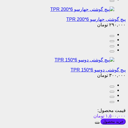
پیچ گوشتی چهارسو 6*200 TPR
۲۹۰,۰۰۰
تومان
پیچ گوشتی دوسو 6*150 TPR
۳۰۰,۰۰۰
تومان
قیمت محصول:
۱,۵۰۰,۰۰۰
تومان
خرید محصول