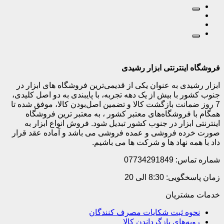
فروشگاه اینترنتی ابزار رشیدی
ابزار رشیدی به عنوان یکی از قدیمی‌ترین فروشگاه های ابزار در
جنوب کشور با بیش از یک دهه تجربه، با پایبندی به دو اصل کلیدی،
7 روز ضمانت بازگشت کالا و تضمین اصل‌بودن کالا، موفق شده تا
همگام با فروشگاه‌های معتبر کشور ، به معتبر ترین فروشگاه
اینترنتی ابزار در جنوب کشور تبدیل شود. فروش انواع ابزار به
صورت خرده فروشی و عمده فروشی می باشد و آماده عقد قرار
داد با همه نهاد ها و شرکت ها می باشیم.
شماره تماس: 07734291849
زمان پاسخگویی: 8:30 الی 20
خدمات مشتریان
نحوه ثبت شکایات مصرف کنندگان
رویه‌های بازگرداندن کالا