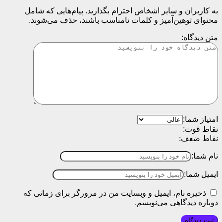
به کاربران و سایر اشخاص احترام بگذارید. پیام‌هایی که شامل
محتوای توهین‌آمیز و کلمات نامناسب باشند، حذف می‌شوند.
متن دیدگاه:
امتیاز شما:
نقاط قوت:
نقاط ضعف:
نام شما:
ایمیل شما:
ذخیره نام، ایمیل و وبسایت من در مرورگر برای زمانی که
دوباره دیدگاهی می‌نویسم.