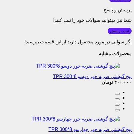
پرسش و پاسخ
شما نیز میتوانید سوالات خود را ثبت کنید!
ثبت پرسش
اگر سوالی در مورد محصول دارید از این قسمت بپرسید!
محصولات مشابه
پیچ گوشتی ضربه خور دوسو 8*300 TPR
۴۰۰,۰۰۰
تومان
پیچ گوشتی ضربه خور چهارسو 8*300 TPR