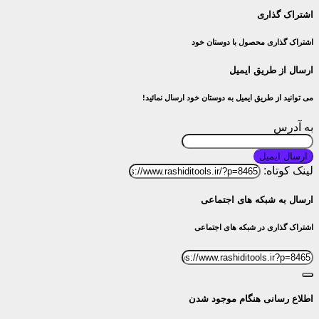
اشتراک گذاری
اشتراک گذاری محصول با دوستان خود
ارسال از طریق ایمیل
می توانید از طریق ایمیل به دوستان خود ارسال نمائید!
به آدرس
ارسال ایمیل
لینک کوتاه:
ارسال به شبکه های اجتماعی
اشتراک گذاری در شبکه های اجتماعی
اطلاع رسانی هنگام موجود شدن