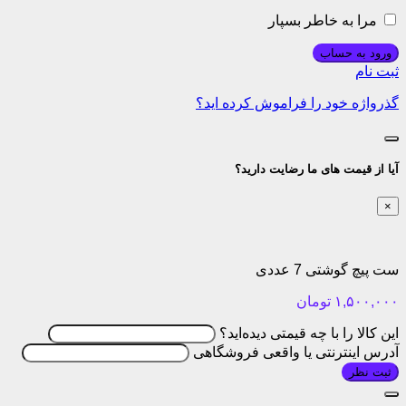
مرا به خاطر بسپار
ورود به حساب
ثبت نام
گذرواژه خود را فراموش کرده اید؟
آیا از قیمت های ما رضایت دارید؟
×
ست پیچ گوشتی 7 عددی
۱,۵۰۰,۰۰۰
تومان
این کالا را با چه قیمتی دیده‌اید؟
آدرس اینترنتی یا واقعی فروشگاهی
ثبت نظر