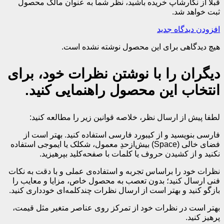
قبلا از نگارشاپ خریده باشید، نظر شما به عنوان مالک محصول
ثبت خواهد شد.
افزودن دیدگاه جدید
هیچ دیدگاهی برای این محصول نوشته نشده است.
دیگران را با نوشتن نظرات خود، برای
انتخاب این محصول راهنمایی کنید.
لطفا پیش از ارسال نظر، خلاصه قوانین زیر را مطالعه کنید:
فارسی بنویسید و از کیبورد فارسی استفاده کنید. بهتر است از
فضای خالی (Space) بیش‌از‌حدِ معمول، شکلک یا ایموجی استفاده
نکنید و از کشیدن حروف یا کلمات با صفحه‌کلید بپرهیزید.
نظرات خود را براساس تجربه و استفاده‌ی عملی و با دقت به نکات
فنی ارسال کنید؛ بدون تعصب به محصول خاص، مزایا و معایب را
بازگو کنید و بهتر است از ارسال نظرات چندکلمه‌‌ای خودداری کنید.
بهتر است در نظرات خود از تمرکز روی عناصر متغیر مثل قیمت،
پرهیز کنید.