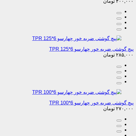
۴۰۰,۰۰۰
تومان
پیچ گوشتی ضربه خور چهارسو 6*125 TPR
۲۸۵,۰۰۰
تومان
پیچ گوشتی ضربه خور چهارسو 6*100 TPR
۲۷۰,۰۰۰
تومان