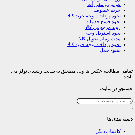
قوانین و مقررات
حریم خصوصی
نحوه پرداخت وجه خرید کالا
نحوه فسخ خدمات
روند مرجوعی کالا
نحوه استرداد وجه
مدت زمان تحویل کالا
نحوه پرداخت وجه خرید کالا
شیوه حمل
تمامی مطالب، عکس ها و… مطعلق به سایت رشیدی تولز می
باشد.
جستجو در سایت
دسته بندی ها
کالاهای دیگر