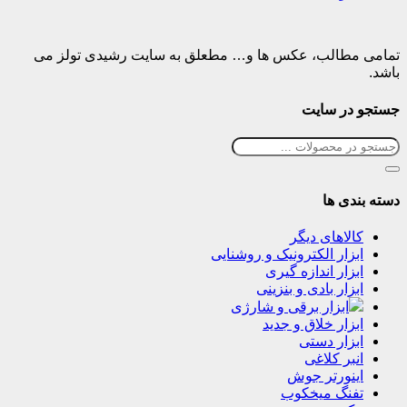
تمامی مطالب، عکس ها و… مطعلق به سایت رشیدی تولز می
باشد.
جستجو در سایت
دسته بندی ها
کالاهای دیگر
ابزار الکترونیک و روشنایی
ابزار اندازه گیری
ابزار بادی و بنزینی
ابزار برقی و شارژی
ابزار خلاق و جدید
ابزار دستی
انبر کلاغی
اینورتر جوش
تفنگ میخکوب