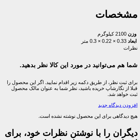
مشخصات
وزن
2100 کیلوگرم
ابعاد
0.33 × 0.22 × 0.3 متر
نظرات
شما هم می‌توانید در مورد این کالا نظر بدهید.
برای ثبت نظر، از طریق دکمه زیر اقدام نمایید. اگر این محصول را
قبلا از نگارشاپ خریده باشید، نظر شما به عنوان مالک محصول
ثبت خواهد شد.
افزودن دیدگاه جدید
هیچ دیدگاهی برای این محصول نوشته نشده است.
دیگران را با نوشتن نظرات خود، برای