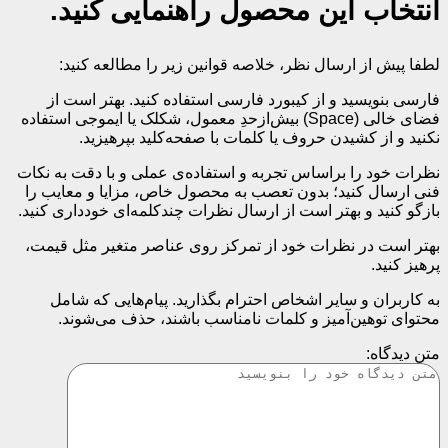
انتخاب این محصول راهنمایی کنید.
لطفا پیش از ارسال نظر، خلاصه قوانین زیر را مطالعه کنید:
فارسی بنویسید و از کیبورد فارسی استفاده کنید. بهتر است از
فضای خالی (Space) بیش‌از‌حدِ معمول، شکلک یا ایموجی استفاده
نکنید و از کشیدن حروف یا کلمات با صفحه‌کلید بپرهیزید.
نظرات خود را براساس تجربه و استفاده‌ی عملی و با دقت به نکات
فنی ارسال کنید؛ بدون تعصب به محصول خاص، مزایا و معایب را
بازگو کنید و بهتر است از ارسال نظرات چندکلمه‌‌ای خودداری کنید.
بهتر است در نظرات خود از تمرکز روی عناصر متغیر مثل قیمت،
پرهیز کنید.
به کاربران و سایر اشخاص احترام بگذارید. پیام‌هایی که شامل
محتوای توهین‌آمیز و کلمات نامناسب باشند، حذف می‌شوند.
متن دیدگاه: