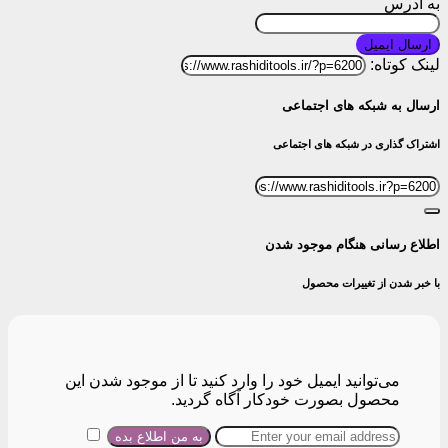
به آدرس
ارسال ایمیل
لینک کوتاه:
ارسال به شبکه های اجتماعی
اشتراک گذاری در شبکه های اجتماعی
اطلاع رسانی هنگام موجود شدن
با خبر شدن از تغییرات محصول
می‌توانید ایمیل خود را وارد کنید تا از موجود شدن این
محصول بصورت خودکار آگاه گردید.