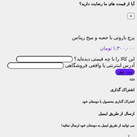
آیا از قیمت های ما رضایت دارید؟
×
پرچ باروتی با جعبه و میخ ریناس
۱,۳۰۰,۰۰۰
تومان
این کالا را با چه قیمتی دیده‌اید؟
آدرس اینترنتی یا واقعی فروشگاهی
ثبت نظر
اشتراک گذاری
اشتراک گذاری محصول با دوستان خود
ارسال از طریق ایمیل
می توانید از طریق ایمیل به دوستان خود ارسال نمائید!