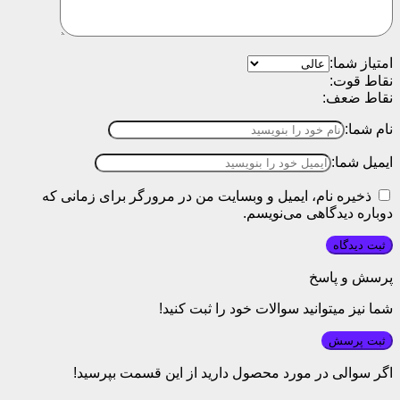
امتیاز شما:
نقاط قوت:
نقاط ضعف:
نام شما:
ایمیل شما:
ذخیره نام، ایمیل و وبسایت من در مرورگر برای زمانی که
دوباره دیدگاهی می‌نویسم.
پرسش و پاسخ
شما نیز میتوانید سوالات خود را ثبت کنید!
ثبت پرسش
اگر سوالی در مورد محصول دارید از این قسمت بپرسید!