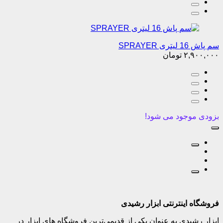
سم پاش 16 لیتری SPRAYER
۲,۹۰۰,۰۰۰
تومان
بزودی موجود می شود!
فروشگاه اینترنتی ابزار رشیدی
ابزار رشیدی به عنوان یکی از قدیمی‌ترین فروشگاه های ابزار در