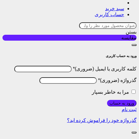
سبد خرید
حساب کاربری
بستن
مقایسه
ورود به حساب کاربری
کلمه کاربری یا ایمیل
*
گذرواژه
*
مرا به خاطر بسپار
ورود به حساب
ثبت نام
گذرواژه خود را فراموش کرده اید؟