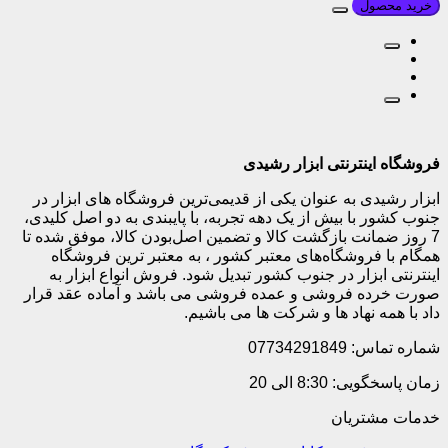
خرید محصول
فروشگاه اینترنتی ابزار رشیدی
ابزار رشیدی به عنوان یکی از قدیمی‌ترین فروشگاه های ابزار در
جنوب کشور با بیش از یک دهه تجربه، با پایبندی به دو اصل کلیدی،
7 روز ضمانت بازگشت کالا و تضمین اصل‌بودن کالا، موفق شده تا
همگام با فروشگاه‌های معتبر کشور ، به معتبر ترین فروشگاه
اینترنتی ابزار در جنوب کشور تبدیل شود. فروش انواع ابزار به
صورت خرده فروشی و عمده فروشی می باشد و آماده عقد قرار
داد با همه نهاد ها و شرکت ها می باشیم.
شماره تماس: 07734291849
زمان پاسخگویی: 8:30 الی 20
خدمات مشتریان