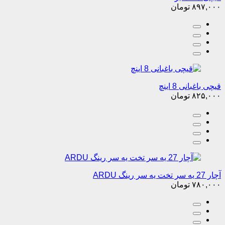
۸۹۷,۰۰۰
تومان
قیچی باغبانی 8 اینچ
۸۲۵,۰۰۰
تومان
آچار 27 یه سر تخت یه سر رینگ ARDU
۷۸۰,۰۰۰
تومان