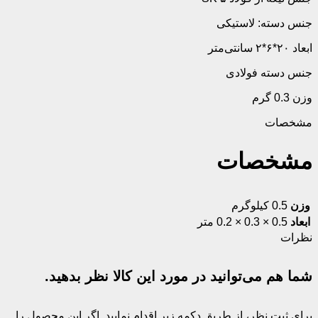
جنس دسته: لاستیکی
ابعاد ۲۰*۶*۲ سانتی‌متر
جنس دسته فولادی
وزن 0.3 گرم
مشخصات
مشخصات
وزن
0.5 کیلوگرم
ابعاد
0.5 × 0.3 × 0.2 متر
نظرات
شما هم می‌توانید در مورد این کالا نظر بدهید.
برای ثبت نظر، از طریق دکمه زیر اقدام نمایید. اگر این محصول را