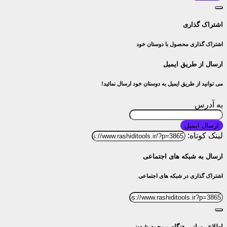
اشتراک گذاری
اشتراک گذاری محصول با دوستان خود
ارسال از طریق ایمیل
می توانید از طریق ایمیل به دوستان خود ارسال نمائید!
به آدرس
ارسال ایمیل
لینک کوتاه:
ارسال به شبکه های اجتماعی
اشتراک گذاری در شبکه های اجتماعی
اطلاع رسانی هنگام موجود شدن