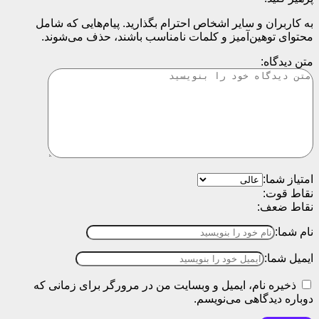
به کاربران و سایر اشخاص احترام بگذارید. پیام‌هایی که شامل
محتوای توهین‌آمیز و کلمات نامناسب باشند، حذف می‌شوند.
متن دیدگاه:
امتیاز شما:
نقاط قوت:
نقاط ضعف:
نام شما:
ایمیل شما:
ذخیره نام، ایمیل و وبسایت من در مرورگر برای زمانی که
دوباره دیدگاهی می‌نویسم.