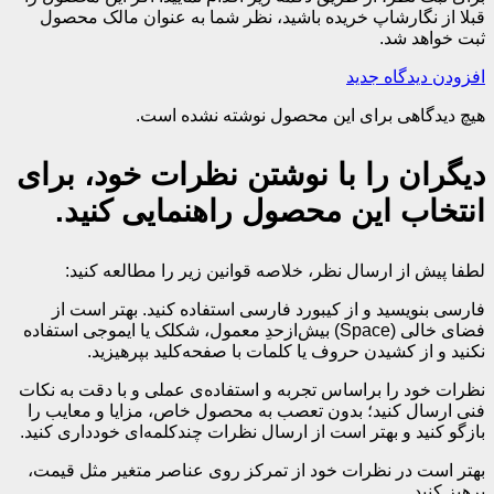
قبلا از نگارشاپ خریده باشید، نظر شما به عنوان مالک محصول
ثبت خواهد شد.
افزودن دیدگاه جدید
هیچ دیدگاهی برای این محصول نوشته نشده است.
دیگران را با نوشتن نظرات خود، برای
انتخاب این محصول راهنمایی کنید.
لطفا پیش از ارسال نظر، خلاصه قوانین زیر را مطالعه کنید:
فارسی بنویسید و از کیبورد فارسی استفاده کنید. بهتر است از
فضای خالی (Space) بیش‌از‌حدِ معمول، شکلک یا ایموجی استفاده
نکنید و از کشیدن حروف یا کلمات با صفحه‌کلید بپرهیزید.
نظرات خود را براساس تجربه و استفاده‌ی عملی و با دقت به نکات
فنی ارسال کنید؛ بدون تعصب به محصول خاص، مزایا و معایب را
بازگو کنید و بهتر است از ارسال نظرات چندکلمه‌‌ای خودداری کنید.
بهتر است در نظرات خود از تمرکز روی عناصر متغیر مثل قیمت،
پرهیز کنید.