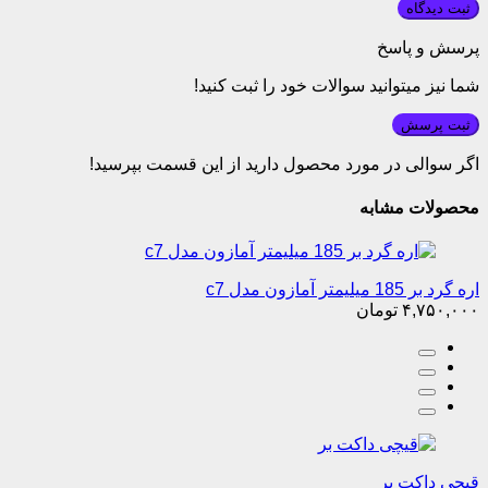
پرسش و پاسخ
شما نیز میتوانید سوالات خود را ثبت کنید!
ثبت پرسش
اگر سوالی در مورد محصول دارید از این قسمت بپرسید!
محصولات مشابه
اره گرد بر 185 میلیمتر آمازون مدل c7
۴,۷۵۰,۰۰۰
تومان
قیچی داکت بر