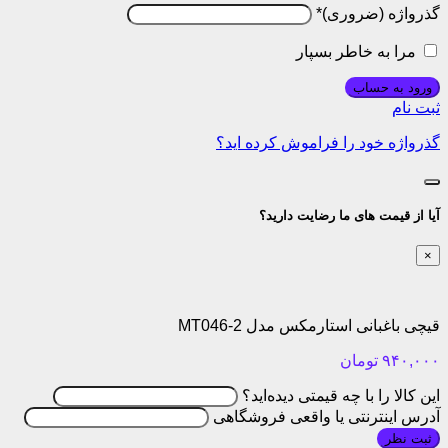
گذرواژه
*
مرا به خاطر بسپار
ورود به حساب
ثبت نام
گذرواژه خود را فراموش کرده اید؟
آیا از قیمت های ما رضایت دارید؟
×
قیچی باغبانی استارمکس مدل MT046-2
۹۴۰,۰۰۰
تومان
این کالا را با چه قیمتی دیده‌اید؟
آدرس اینترنتی یا واقعی فروشگاهی
ثبت نظر