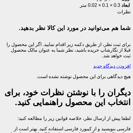
ابعاد
0.3 × 0.1 × 0.02 متر
نظرات
شما هم می‌توانید در مورد این کالا نظر بدهید.
برای ثبت نظر، از طریق دکمه زیر اقدام نمایید. اگر این محصول را
قبلا از نگارشاپ خریده باشید، نظر شما به عنوان مالک محصول
ثبت خواهد شد.
افزودن دیدگاه جدید
هیچ دیدگاهی برای این محصول نوشته نشده است.
دیگران را با نوشتن نظرات خود، برای
انتخاب این محصول راهنمایی کنید.
لطفا پیش از ارسال نظر، خلاصه قوانین زیر را مطالعه کنید:
فارسی بنویسید و از کیبورد فارسی استفاده کنید. بهتر است از