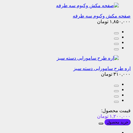
صفحه مکش وکیوم سه طرفه
۱,۸۵۰,۰۰۰
تومان
اره طرح سامورایی دسته سبز
۳۱۰,۰۰۰
تومان
قیمت محصول:
۱,۲۰۰,۰۰۰
تومان
خرید محصول