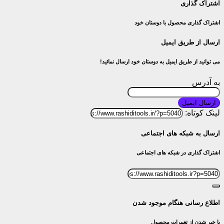
اشتراک گذاری
اشتراک گذاری محصول با دوستان خود
ارسال از طریق ایمیل
می توانید از طریق ایمیل به دوستان خود ارسال نمائید!
به آدرس
ارسال ایمیل
لینک کوتاه:
ارسال به شبکه های اجتماعی
اشتراک گذاری در شبکه های اجتماعی
اطلاع رسانی هنگام موجود شدن
با خبر شدن از تغییرات محصول