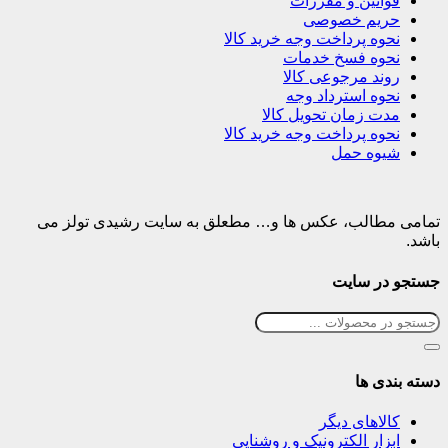
قوانین و مقررات
حریم خصوصی
نحوه پرداخت وجه خرید کالا
نحوه فسخ خدمات
روند مرجوعی کالا
نحوه استرداد وجه
مدت زمان تحویل کالا
نحوه پرداخت وجه خرید کالا
شیوه حمل
تمامی مطالب، عکس ها و… مطعلق به سایت رشیدی تولز می
باشد.
جستجو در سایت
دسته بندی ها
کالاهای دیگر
ابزار الکترونیک و روشنایی