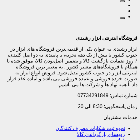
فروشگاه اینترنتی ابزار رشیدی
ابزار رشیدی به عنوان یکی از قدیمی‌ترین فروشگاه های ابزار در
جنوب کشور با بیش از یک دهه تجربه، با پایبندی به دو اصل کلیدی،
7 روز ضمانت بازگشت کالا و تضمین اصل‌بودن کالا، موفق شده تا
همگام با فروشگاه‌های معتبر کشور ، به معتبر ترین فروشگاه
اینترنتی ابزار در جنوب کشور تبدیل شود. فروش انواع ابزار به
صورت خرده فروشی و عمده فروشی می باشد و آماده عقد قرار
داد با همه نهاد ها و شرکت ها می باشیم.
شماره تماس: 07734291849
زمان پاسخگویی: 8:30 الی 20
خدمات مشتریان
نحوه ثبت شکایات مصرف کنندگان
رویه‌های بازگرداندن کالا