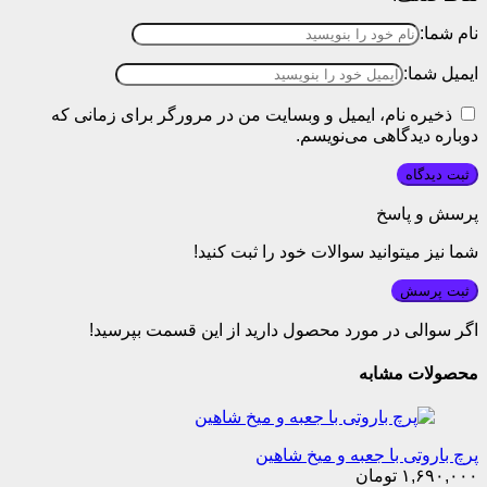
نام شما:
ایمیل شما:
ذخیره نام، ایمیل و وبسایت من در مرورگر برای زمانی که
دوباره دیدگاهی می‌نویسم.
پرسش و پاسخ
شما نیز میتوانید سوالات خود را ثبت کنید!
ثبت پرسش
اگر سوالی در مورد محصول دارید از این قسمت بپرسید!
محصولات مشابه
پرچ باروتی با جعبه و میخ شاهین
۱,۶۹۰,۰۰۰
تومان