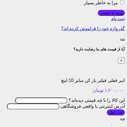
مرا به خاطر بسپار
ورود به حساب
ثبت نام
گذرواژه خود را فراموش کرده اید؟
آیا از قیمت های ما رضایت دارید؟
×
انبر قفلی فیلتر باز کن سایز 10 اینچ
۱,۲۰۰,۰۰۰
تومان
این کالا را با چه قیمتی دیده‌اید؟
آدرس اینترنتی یا واقعی فروشگاهی
ثبت نظر