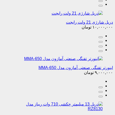
دریل شارژی 21 ولت رایجت
۱۰,۰۰۰,۰۰۰
تومان
اینورتر تفنگی صنعتی آمازون مدل MMA-650
۹,۰۰۰,۰۰۰
تومان