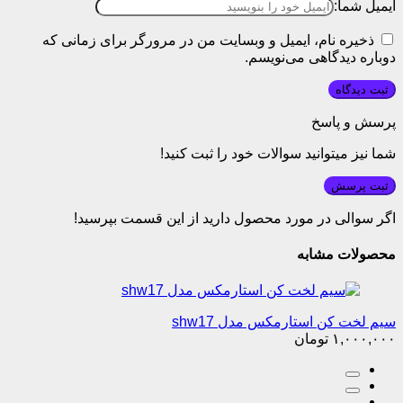
ایمیل شما:
ذخیره نام، ایمیل و وبسایت من در مرورگر برای زمانی که
دوباره دیدگاهی می‌نویسم.
پرسش و پاسخ
شما نیز میتوانید سوالات خود را ثبت کنید!
ثبت پرسش
اگر سوالی در مورد محصول دارید از این قسمت بپرسید!
محصولات مشابه
سیم لخت کن استارمکس مدل shw17
۱,۰۰۰,۰۰۰
تومان