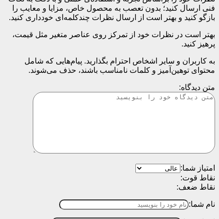
فنی ارسال کنید؛ بدون تعصب به محصول خاص، مزایا و معایب را
بازگو کنید و بهتر است از ارسال نظرات چندکلمه‌‌ای خودداری کنید.
بهتر است در نظرات خود از تمرکز روی عناصر متغیر مثل قیمت،
پرهیز کنید.
به کاربران و سایر اشخاص احترام بگذارید. پیام‌هایی که شامل
محتوای توهین‌آمیز و کلمات نامناسب باشند، حذف می‌شوند.
متن دیدگاه:
امتیاز شما:
نقاط قوت:
نقاط ضعف:
نام شما: