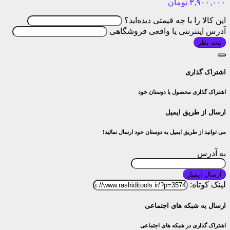
۳,۹۰۰,۰۰۰
تومان
این کالا را با چه قیمتی دیده‌اید؟
آدرس اینترنتی یا واقعی فروشگاهی
ثبت نظر
اشتراک گذاری
اشتراک گذاری محصول با دوستان خود
ارسال از طریق ایمیل
می توانید از طریق ایمیل به دوستان خود ارسال نمائید!
به آدرس
ارسال ایمیل
لینک کوتاه:
ارسال به شبکه های اجتماعی
اشتراک گذاری در شبکه های اجتماعی