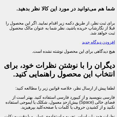
شما هم می‌توانید در مورد این کالا نظر بدهید.
برای ثبت نظر، از طریق دکمه زیر اقدام نمایید. اگر این محصول را
قبلا از نگارشاپ خریده باشید، نظر شما به عنوان مالک محصول
ثبت خواهد شد.
افزودن دیدگاه جدید
هیچ دیدگاهی برای این محصول نوشته نشده است.
دیگران را با نوشتن نظرات خود، برای
انتخاب این محصول راهنمایی کنید.
لطفا پیش از ارسال نظر، خلاصه قوانین زیر را مطالعه کنید:
فارسی بنویسید و از کیبورد فارسی استفاده کنید. بهتر است از
فضای خالی (Space) بیش‌از‌حدِ معمول، شکلک یا ایموجی استفاده
نکنید و از کشیدن حروف یا کلمات با صفحه‌کلید بپرهیزید.
نظرات خود را براساس تجربه و استفاده‌ی عملی و با دقت به نکات