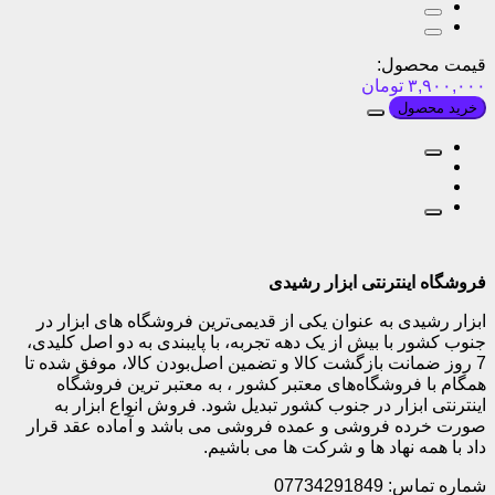
قیمت محصول:
۳,۹۰۰,۰۰۰
تومان
خرید محصول
فروشگاه اینترنتی ابزار رشیدی
ابزار رشیدی به عنوان یکی از قدیمی‌ترین فروشگاه های ابزار در
جنوب کشور با بیش از یک دهه تجربه، با پایبندی به دو اصل کلیدی،
7 روز ضمانت بازگشت کالا و تضمین اصل‌بودن کالا، موفق شده تا
همگام با فروشگاه‌های معتبر کشور ، به معتبر ترین فروشگاه
اینترنتی ابزار در جنوب کشور تبدیل شود. فروش انواع ابزار به
صورت خرده فروشی و عمده فروشی می باشد و آماده عقد قرار
داد با همه نهاد ها و شرکت ها می باشیم.
شماره تماس: 07734291849