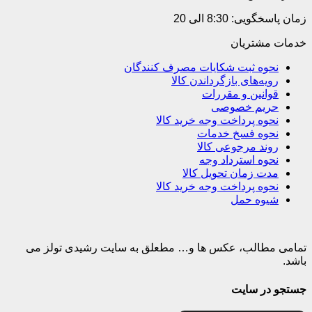
زمان پاسخگویی: 8:30 الی 20
خدمات مشتریان
نحوه ثبت شکایات مصرف کنندگان
رویه‌های بازگرداندن کالا
قوانین و مقررات
حریم خصوصی
نحوه پرداخت وجه خرید کالا
نحوه فسخ خدمات
روند مرجوعی کالا
نحوه استرداد وجه
مدت زمان تحویل کالا
نحوه پرداخت وجه خرید کالا
شیوه حمل
تمامی مطالب، عکس ها و… مطعلق به سایت رشیدی تولز می
باشد.
جستجو در سایت