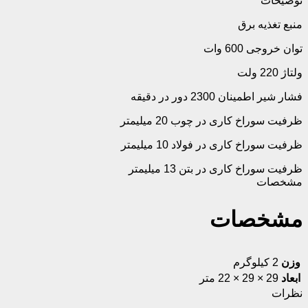
توضیحات
منبع تغذیه برق
توان خروجی 600 وات
ولتاژ 220 ولت
فشار شیر اطمینان 2300 دور در دقیقه
ظرفیت سوراخ کاری در چوب 20 میلیمتر
ظرفیت سوراخ کاری در فولاد 10 میلیمتر
ظرفیت سوراخ کاری در بتن 13 میلیمتر
مشخصات
مشخصات
وزن
2 کیلوگرم
ابعاد
29 × 29 × 22 متر
نظرات