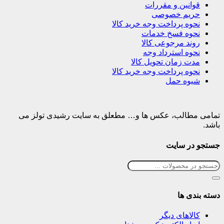
قوانین و مقررات
حریم خصوصی
نحوه پرداخت وجه خرید کالا
نحوه فسخ خدمات
روند مرجوعی کالا
نحوه استرداد وجه
مدت زمان تحویل کالا
نحوه پرداخت وجه خرید کالا
شیوه حمل
تمامی مطالب، عکس ها و… مطعلق به سایت رشیدی تولز می
باشد.
جستجو در سایت
دسته بندی ها
کالاهای دیگر