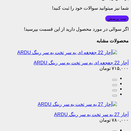
شما نیز میتوانید سوالات خود را ثبت کنید!
ثبت پرسش
اگر سوالی در مورد محصول دارید از این قسمت بپرسید!
محصولات مشابه
آچار 22 جغجغه ای یه سر تخت یه سر رینگ ARDU
۷۱۵,۰۰۰
تومان
آچار 27 یه سر تخت یه سر رینگ ARDU
۷۸۰,۰۰۰
تومان