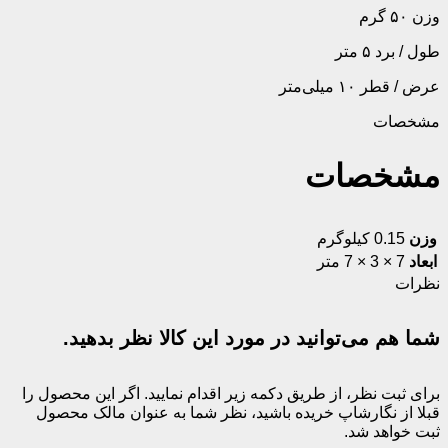
وزن ۵۰ گرم
طول / برد ۵ متر
عرض / قطر ۱۰ میلی‌متر
مشخصات
مشخصات
وزن
0.15 کیلوگرم
ابعاد
7 × 3 × 7 متر
نظرات
شما هم می‌توانید در مورد این کالا نظر بدهید.
برای ثبت نظر، از طریق دکمه زیر اقدام نمایید. اگر این محصول را
قبلا از نگارشاپ خریده باشید، نظر شما به عنوان مالک محصول
ثبت خواهد شد.