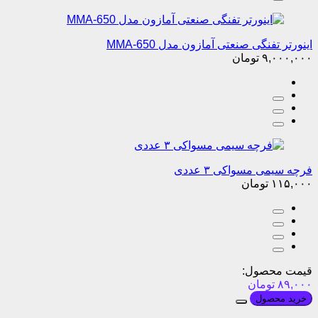
اینورتر تفنگی صنعتی آمازون مدل MMA-650
۹,۰۰۰,۰۰۰
تومان
فرچه سیمی مسواکی ۳ عددی
۱۱۵,۰۰۰
تومان
قیمت محصول:
۸۹,۰۰۰
تومان
خرید محصول