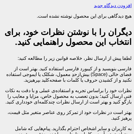
افزودن دیدگاه جدید
هیچ دیدگاهی برای این محصول نوشته نشده است.
دیگران را با نوشتن نظرات خود، برای
انتخاب این محصول راهنمایی کنید.
لطفا پیش از ارسال نظر، خلاصه قوانین زیر را مطالعه کنید:
فارسی بنویسید و از کیبورد فارسی استفاده کنید. بهتر است از
فضای خالی (Space) بیش‌از‌حدِ معمول، شکلک یا ایموجی استفاده
نکنید و از کشیدن حروف یا کلمات با صفحه‌کلید بپرهیزید.
نظرات خود را براساس تجربه و استفاده‌ی عملی و با دقت به نکات
فنی ارسال کنید؛ بدون تعصب به محصول خاص، مزایا و معایب را
بازگو کنید و بهتر است از ارسال نظرات چندکلمه‌‌ای خودداری کنید.
بهتر است در نظرات خود از تمرکز روی عناصر متغیر مثل قیمت،
پرهیز کنید.
به کاربران و سایر اشخاص احترام بگذارید. پیام‌هایی که شامل