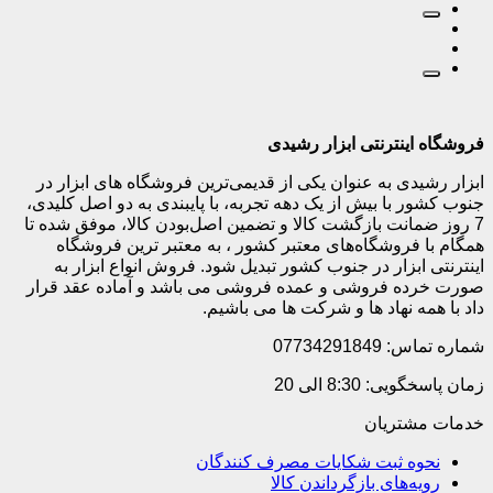
فروشگاه اینترنتی ابزار رشیدی
ابزار رشیدی به عنوان یکی از قدیمی‌ترین فروشگاه های ابزار در
جنوب کشور با بیش از یک دهه تجربه، با پایبندی به دو اصل کلیدی،
7 روز ضمانت بازگشت کالا و تضمین اصل‌بودن کالا، موفق شده تا
همگام با فروشگاه‌های معتبر کشور ، به معتبر ترین فروشگاه
اینترنتی ابزار در جنوب کشور تبدیل شود. فروش انواع ابزار به
صورت خرده فروشی و عمده فروشی می باشد و آماده عقد قرار
داد با همه نهاد ها و شرکت ها می باشیم.
شماره تماس: 07734291849
زمان پاسخگویی: 8:30 الی 20
خدمات مشتریان
نحوه ثبت شکایات مصرف کنندگان
رویه‌های بازگرداندن کالا