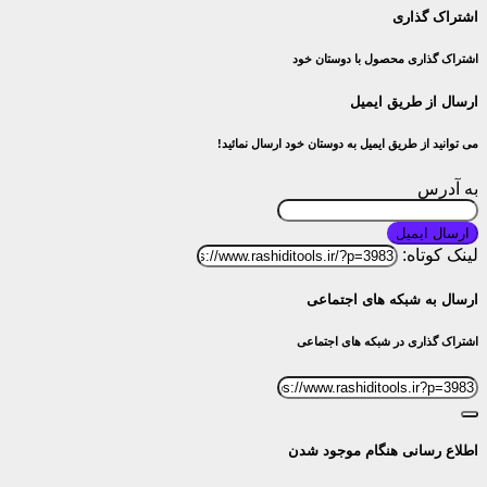
اشتراک گذاری
اشتراک گذاری محصول با دوستان خود
ارسال از طریق ایمیل
می توانید از طریق ایمیل به دوستان خود ارسال نمائید!
به آدرس
ارسال ایمیل
لینک کوتاه:
ارسال به شبکه های اجتماعی
اشتراک گذاری در شبکه های اجتماعی
اطلاع رسانی هنگام موجود شدن