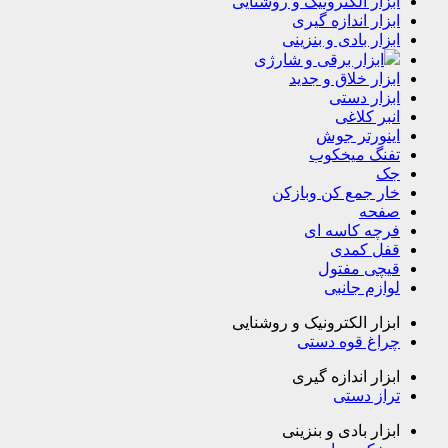
ابزار الکترونیک و روشنایی
ابزار اندازه گیری
ابزار بادی و بنزینی
ابزار برقی و شارژی
ابزار خلاق و جدید
ابزار دستی
انبر کلاغی
اینورتر جوش
تفنگ میخکوب
جک
خار جمع کن وبازکن
صفحه
فرچه کاسه ای
قفل کمدی
قیچی مفتول
لوازم جانبی
ابزار الکترونیک و روشنایی
چراغ قوه دستی
ابزار اندازه گیری
تراز دستی
ابزار بادی و بنزینی