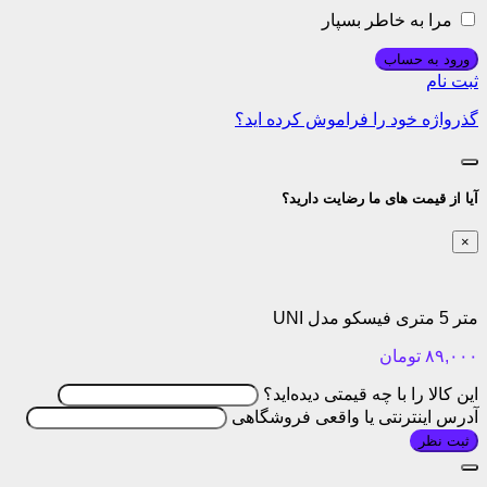
مرا به خاطر بسپار
ورود به حساب
ثبت نام
گذرواژه خود را فراموش کرده اید؟
آیا از قیمت های ما رضایت دارید؟
×
متر 5 متری فیسکو مدل UNI
۸۹,۰۰۰
تومان
این کالا را با چه قیمتی دیده‌اید؟
آدرس اینترنتی یا واقعی فروشگاهی
ثبت نظر