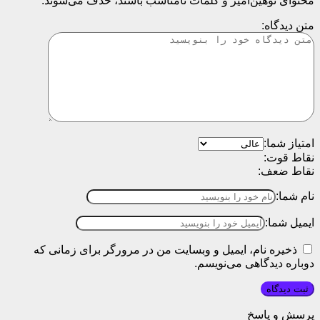
محتوای توهین‌آمیز و کلمات نامناسب باشند، حذف می‌شوند.
متن دیدگاه:
امتیاز شما:
نقاط قوت:
نقاط ضعف:
نام شما:
ایمیل شما:
ذخیره نام، ایمیل و وبسایت من در مرورگر برای زمانی که
دوباره دیدگاهی می‌نویسم.
پرسش و پاسخ