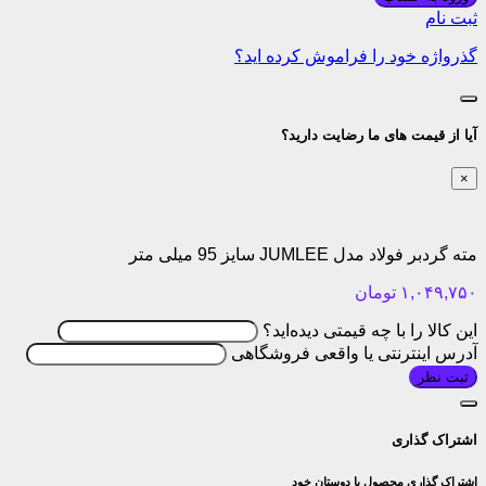
ثبت نام
گذرواژه خود را فراموش کرده اید؟
آیا از قیمت های ما رضایت دارید؟
×
مته گردبر فولاد مدل JUMLEE سایز 95 میلی متر
۱,۰۴۹,۷۵۰
تومان
این کالا را با چه قیمتی دیده‌اید؟
آدرس اینترنتی یا واقعی فروشگاهی
ثبت نظر
اشتراک گذاری
اشتراک گذاری محصول با دوستان خود