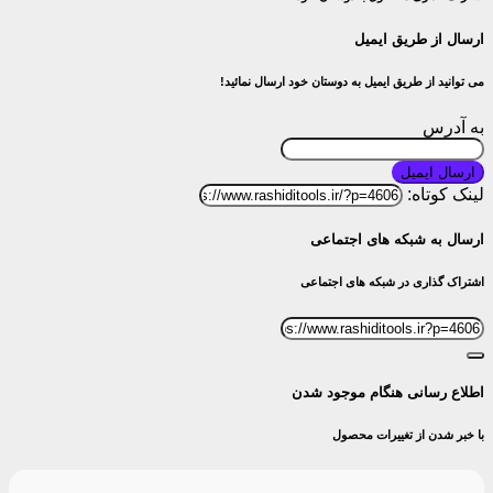
ارسال از طریق ایمیل
می توانید از طریق ایمیل به دوستان خود ارسال نمائید!
به آدرس
ارسال ایمیل
لینک کوتاه:
ارسال به شبکه های اجتماعی
اشتراک گذاری در شبکه های اجتماعی
اطلاع رسانی هنگام موجود شدن
با خبر شدن از تغییرات محصول