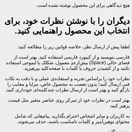
هیچ دیدگاهی برای این محصول نوشته نشده است.
دیگران را با نوشتن نظرات خود، برای
انتخاب این محصول راهنمایی کنید.
لطفا پیش از ارسال نظر، خلاصه قوانین زیر را مطالعه کنید:
فارسی بنویسید و از کیبورد فارسی استفاده کنید. بهتر است از
فضای خالی (Space) بیش‌از‌حدِ معمول، شکلک یا ایموجی استفاده
نکنید و از کشیدن حروف یا کلمات با صفحه‌کلید بپرهیزید.
نظرات خود را براساس تجربه و استفاده‌ی عملی و با دقت به نکات
فنی ارسال کنید؛ بدون تعصب به محصول خاص، مزایا و معایب را
بازگو کنید و بهتر است از ارسال نظرات چندکلمه‌‌ای خودداری کنید.
بهتر است در نظرات خود از تمرکز روی عناصر متغیر مثل قیمت،
پرهیز کنید.
به کاربران و سایر اشخاص احترام بگذارید. پیام‌هایی که شامل
محتوای توهین‌آمیز و کلمات نامناسب باشند، حذف می‌شوند.
متن دیدگاه: