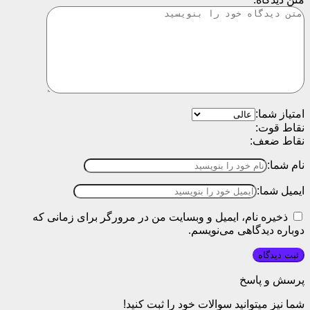
امتیاز شما:
نقاط قوت:
نقاط ضعف:
نام شما:
ایمیل شما:
ذخیره نام، ایمیل و وبسایت من در مرورگر برای زمانی که
دوباره دیدگاهی می‌نویسم.
پرسش و پاسخ
شما نیز میتوانید سوالات خود را ثبت کنید!