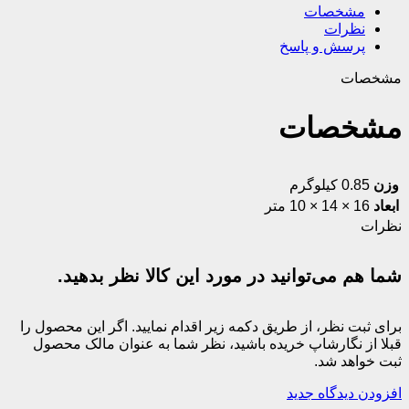
مشخصات
نظرات
پرسش و پاسخ
مشخصات
مشخصات
وزن
0.85 کیلوگرم
ابعاد
16 × 14 × 10 متر
نظرات
شما هم می‌توانید در مورد این کالا نظر بدهید.
برای ثبت نظر، از طریق دکمه زیر اقدام نمایید. اگر این محصول را
قبلا از نگارشاپ خریده باشید، نظر شما به عنوان مالک محصول
ثبت خواهد شد.
افزودن دیدگاه جدید