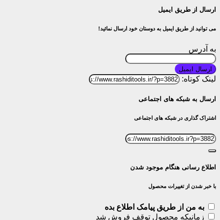
ارسال از طریق ایمیل
می توانید از طریق ایمیل به دوستان خود ارسال نمائید!
به آدرس
ارسال ایمیل
لینک کوتاه:
ارسال به شبکه های اجتماعی
اشتراک گذاری در شبکه های اجتماعی
اطلاع رسانی هنگام موجود شدن
با خبر شدن از تغییرات محصول
به من از طریق پیامک اطلاع بده
زمانیکه محصول توقف فروش شد