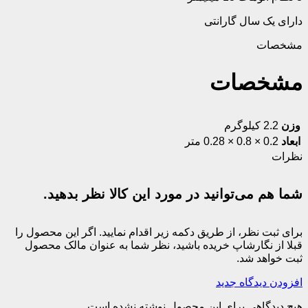
دارای یک سال گارانتی
مشخصات
مشخصات
وزن
2.2 کیلوگرم
ابعاد
0.2 × 0.8 × 0.28 متر
نظرات
شما هم می‌توانید در مورد این کالا نظر بدهید.
برای ثبت نظر، از طریق دکمه زیر اقدام نمایید. اگر این محصول را
قبلا از نگارشاپ خریده باشید، نظر شما به عنوان مالک محصول
ثبت خواهد شد.
افزودن دیدگاه جدید
هیچ دیدگاهی برای این محصول نوشته نشده است.