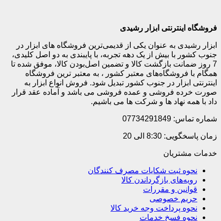
فروشگاه اینترنتی ابزار رشیدی
ابزار رشیدی به عنوان یکی از قدیمی‌ترین فروشگاه های ابزار در
جنوب کشور با بیش از یک دهه تجربه، با پایبندی به دو اصل کلیدی،
7 روز ضمانت بازگشت کالا و تضمین اصل‌بودن کالا، موفق شده تا
همگام با فروشگاه‌های معتبر کشور ، به معتبر ترین فروشگاه
اینترنتی ابزار در جنوب کشور تبدیل شود. فروش انواع ابزار به
صورت خرده فروشی و عمده فروشی می باشد و آماده عقد قرار
داد با همه نهاد ها و شرکت ها می باشیم.
شماره تماس: 07734291849
زمان پاسخگویی: 8:30 الی 20
خدمات مشتریان
نحوه ثبت شکایات مصرف کنندگان
رویه‌های بازگرداندن کالا
قوانین و مقررات
حریم خصوصی
نحوه پرداخت وجه خرید کالا
نحوه فسخ خدمات