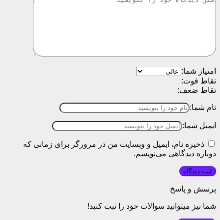
امتیاز شما:
نقاط قوت:
نقاط ضعف:
نام شما:
ایمیل شما:
ذخیره نام، ایمیل و وبسایت من در مرورگر برای زمانی که
دوباره دیدگاهی می‌نویسم.
پرسش و پاسخ
شما نیز میتوانید سوالات خود را ثبت کنید!