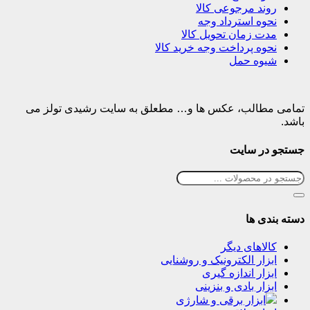
روند مرجوعی کالا
نحوه استرداد وجه
مدت زمان تحویل کالا
نحوه پرداخت وجه خرید کالا
شیوه حمل
تمامی مطالب، عکس ها و… مطعلق به سایت رشیدی تولز می
باشد.
جستجو در سایت
دسته بندی ها
کالاهای دیگر
ابزار الکترونیک و روشنایی
ابزار اندازه گیری
ابزار بادی و بنزینی
ابزار برقی و شارژی