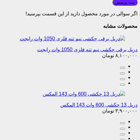
ثبت پرسش
اگر سوالی در مورد محصول دارید از این قسمت بپرسید!
محصولات مشابه
دریل برقی چکشی نیم تنه فلزی 1050 وات رایجت
۸,۱۰۰,۰۰۰
تومان
دریل 13 چکشی 600 وات 143 المکس
۳,۹۰۰,۰۰۰
تومان