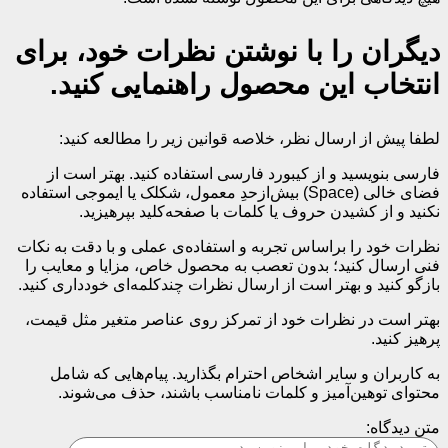
دیگران را با نوشتن نظرات خود، برای
انتخاب این محصول راهنمایی کنید.
لطفا پیش از ارسال نظر، خلاصه قوانین زیر را مطالعه کنید:
فارسی بنویسید و از کیبورد فارسی استفاده کنید. بهتر است از
فضای خالی (Space) بیش‌از‌حدِ معمول، شکلک یا ایموجی استفاده
نکنید و از کشیدن حروف یا کلمات با صفحه‌کلید بپرهیزید.
نظرات خود را براساس تجربه و استفاده‌ی عملی و با دقت به نکات
فنی ارسال کنید؛ بدون تعصب به محصول خاص، مزایا و معایب را
بازگو کنید و بهتر است از ارسال نظرات چندکلمه‌‌ای خودداری کنید.
بهتر است در نظرات خود از تمرکز روی عناصر متغیر مثل قیمت،
پرهیز کنید.
به کاربران و سایر اشخاص احترام بگذارید. پیام‌هایی که شامل
محتوای توهین‌آمیز و کلمات نامناسب باشند، حذف می‌شوند.
متن دیدگاه: