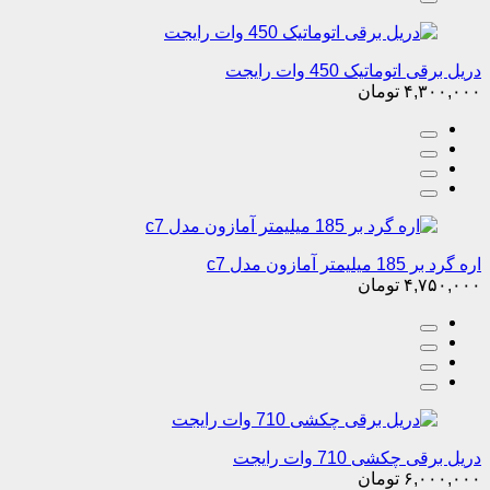
دریل برقی اتوماتیک 450 وات رایجت
۴,۳۰۰,۰۰۰
تومان
اره گرد بر 185 میلیمتر آمازون مدل c7
۴,۷۵۰,۰۰۰
تومان
دریل برقی چکشی 710 وات رایجت
۶,۰۰۰,۰۰۰
تومان