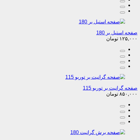
صفحه استیل بر 180
۱۲۵,۰۰۰
تومان
صفحه گرانیت بر توربو 115
۸۵۰,۰۰۰
تومان