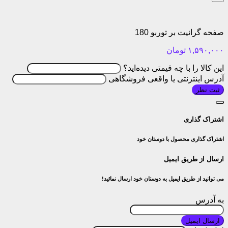
صفحه گرانیت بر توربو 180
۱,۵۹۰,۰۰۰
تومان
این کالا را با چه قیمتی دیده‌اید؟
آدرس اینترنتی یا واقعی فروشگاهی
ثبت نظر
اشتراک گذاری
اشتراک گذاری محصول با دوستان خود
ارسال از طریق ایمیل
می توانید از طریق ایمیل به دوستان خود ارسال نمائید!
به آدرس
ارسال ایمیل