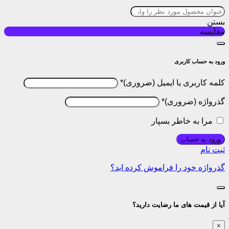
بستن
مقایسه
ورود به حساب کاربری
کلمه کاربری یا ایمیل
*
گذرواژه
*
مرا به خاطر بسپار
ورود به حساب
ثبت نام
گذرواژه خود را فراموش کرده اید؟
آیا از قیمت های ما رضایت دارید؟
×