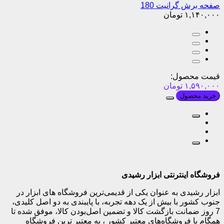
صفحه برش گرانیت 180
۱,۱۴۰,۰۰۰
تومان
قیمت محصول:
۱,۵۹۰,۰۰۰
تومان
خرید محصول
فروشگاه اینترنتی ابزار رشیدی
ابزار رشیدی به عنوان یکی از قدیمی‌ترین فروشگاه های ابزار در
جنوب کشور با بیش از یک دهه تجربه، با پایبندی به دو اصل کلیدی،
7 روز ضمانت بازگشت کالا و تضمین اصل‌بودن کالا، موفق شده تا
همگام با فروشگاه‌های معتبر کشور ، به معتبر ترین فروشگاه