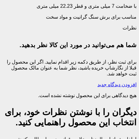
با ضخامت 7 میلی متری و قطر 22.23 میلی متری
مناسب برای برش سنگ گرانیت و مواد سخت
نظرات
شما هم می‌توانید در مورد این کالا نظر بدهید.
برای ثبت نظر، از طریق دکمه زیر اقدام نمایید. اگر این محصول را
قبلا از نگارشاپ خریده باشید، نظر شما به عنوان مالک محصول
ثبت خواهد شد.
افزودن دیدگاه جدید
هیچ دیدگاهی برای این محصول نوشته نشده است.
دیگران را با نوشتن نظرات خود، برای
انتخاب این محصول راهنمایی کنید.