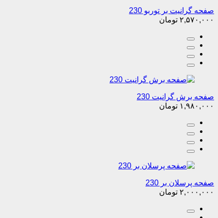
صفحه گرانیت بر توربو 230
۲,۵۷۰,۰۰۰
تومان
صفحه برش گرانیت 230
۱,۹۸۰,۰۰۰
تومان
صفحه پرسلان بر 230
۲,۰۰۰,۰۰۰
تومان