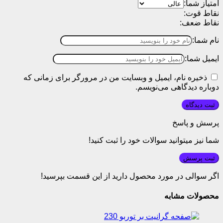
امتیاز شما:
نقاط قوت:
نقاط ضعف:
نام شما:
ایمیل شما:
ذخیره نام، ایمیل و وبسایت من در مرورگر برای زمانی که
دوباره دیدگاهی می‌نویسم.
پرسش و پاسخ
شما نیز میتوانید سوالات خود را ثبت کنید!
ثبت پرسش
اگر سوالی در مورد محصول دارید از این قسمت بپرسید!
محصولات مشابه