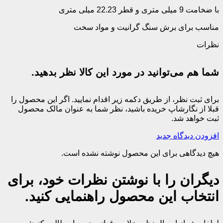
با ضخامت 9 میلی متری و قطر 22.23 میلی متری
مناسب برای برش سنگ گرانیت و مواد سخت
نظرات
شما هم می‌توانید در مورد این کالا نظر بدهید.
برای ثبت نظر، از طریق دکمه زیر اقدام نمایید. اگر این محصول را
قبلا از نگارشاپ خریده باشید، نظر شما به عنوان مالک محصول
ثبت خواهد شد.
افزودن دیدگاه جدید
هیچ دیدگاهی برای این محصول نوشته نشده است.
دیگران را با نوشتن نظرات خود، برای
انتخاب این محصول راهنمایی کنید.