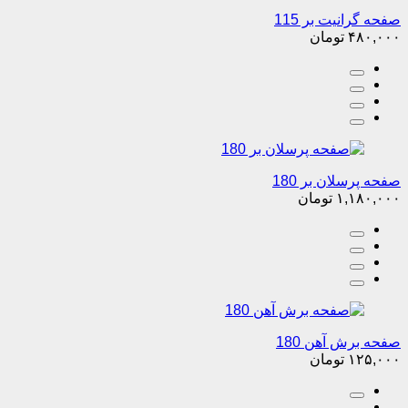
صفحه گرانیت بر 115
۴۸۰,۰۰۰
تومان
صفحه پرسلان بر 180
۱,۱۸۰,۰۰۰
تومان
صفحه برش آهن 180
۱۲۵,۰۰۰
تومان