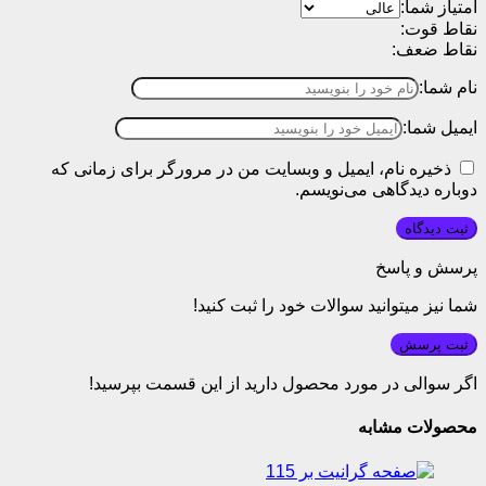
امتیاز شما:
نقاط قوت:
نقاط ضعف:
نام شما:
ایمیل شما:
ذخیره نام، ایمیل و وبسایت من در مرورگر برای زمانی که
دوباره دیدگاهی می‌نویسم.
پرسش و پاسخ
شما نیز میتوانید سوالات خود را ثبت کنید!
ثبت پرسش
اگر سوالی در مورد محصول دارید از این قسمت بپرسید!
محصولات مشابه