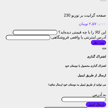
صفحه گرانیت بر توربو 230
۲,۵۷۰,۰۰۰
تومان
این کالا را با چه قیمتی دیده‌اید؟
آدرس اینترنتی یا واقعی فروشگاهی
ثبت نظر
اشتراک گذاری
اشتراک گذاری محصول با دوستان خود
ارسال از طریق ایمیل
می توانید از طریق ایمیل به دوستان خود ارسال نمائید!
به آدرس
ارسال ایمیل