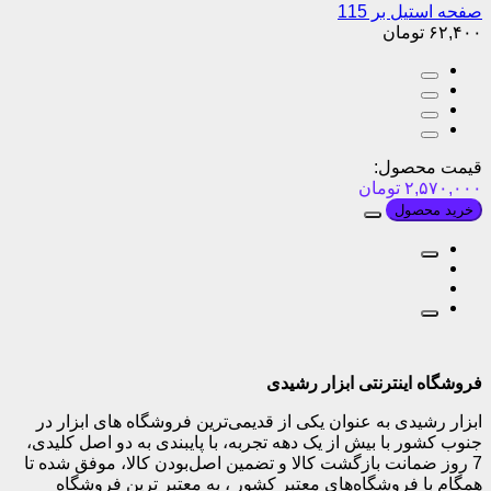
صفحه استیل بر 115
۶۲,۴۰۰
تومان
قیمت محصول:
۲,۵۷۰,۰۰۰
تومان
خرید محصول
فروشگاه اینترنتی ابزار رشیدی
ابزار رشیدی به عنوان یکی از قدیمی‌ترین فروشگاه های ابزار در
جنوب کشور با بیش از یک دهه تجربه، با پایبندی به دو اصل کلیدی،
7 روز ضمانت بازگشت کالا و تضمین اصل‌بودن کالا، موفق شده تا
همگام با فروشگاه‌های معتبر کشور ، به معتبر ترین فروشگاه