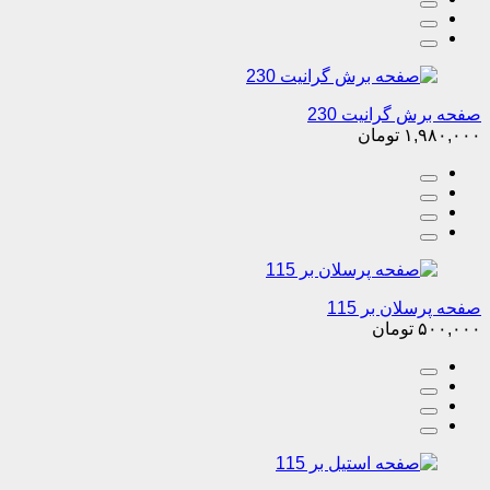
صفحه برش گرانیت 230
۱,۹۸۰,۰۰۰
تومان
صفحه پرسلان بر 115
۵۰۰,۰۰۰
تومان