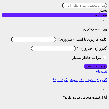
بستن
مقایسه
ورود به حساب کاربری
کلمه کاربری یا ایمیل
*
گذرواژه
*
مرا به خاطر بسپار
ورود به حساب
ثبت نام
گذرواژه خود را فراموش کرده اید؟
آیا از قیمت های ما رضایت دارید؟
×