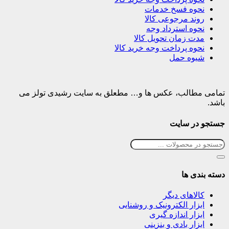
نحوه فسخ خدمات
روند مرجوعی کالا
نحوه استرداد وجه
مدت زمان تحویل کالا
نحوه پرداخت وجه خرید کالا
شیوه حمل
تمامی مطالب، عکس ها و… مطعلق به سایت رشیدی تولز می
باشد.
جستجو در سایت
دسته بندی ها
کالاهای دیگر
ابزار الکترونیک و روشنایی
ابزار اندازه گیری
ابزار بادی و بنزینی