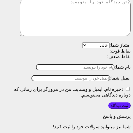
امتیاز شما:
نقاط قوت:
نقاط ضعف:
نام شما:
ایمیل شما:
ذخیره نام، ایمیل و وبسایت من در مرورگر برای زمانی که
دوباره دیدگاهی می‌نویسم.
پرسش و پاسخ
شما نیز میتوانید سوالات خود را ثبت کنید!