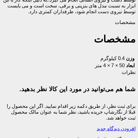
ابزار به نسبت مدل های بنزینی و برقی، سخت است و می بایست
توسط نیروی دست انجام شود، طرفداران کمتری دارد.
مشخصات
مشخصات
وزن
0.4 کیلوگرم
ابعاد
50 × 7 × 4 متر
نظرات
شما هم می‌توانید در مورد این کالا نظر بدهید.
برای ثبت نظر، از طریق دکمه زیر اقدام نمایید. اگر این محصول را
قبلا از نگارشاپ خریده باشید، نظر شما به عنوان مالک محصول
ثبت خواهد شد.
افزودن دیدگاه جدید