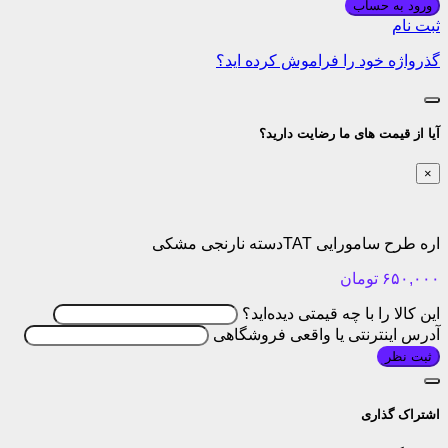
ورود به حساب
ثبت نام
گذرواژه خود را فراموش کرده اید؟
آیا از قیمت های ما رضایت دارید؟
×
اره طرح سامورایی TATدسته نارنجی مشکی
۶۵۰,۰۰۰
تومان
این کالا را با چه قیمتی دیده‌اید؟
آدرس اینترنتی یا واقعی فروشگاهی
ثبت نظر
اشتراک گذاری