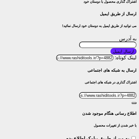
اشتراک گذاری محصول با دوستان خود
ارسال از طریق ایمیل
می توانید از طریق ایمیل به دوستان خود ارسال نمائید!
به آدرس
ارسال ایمیل
لینک کوتاه:
ارسال به شبکه های اجتماعی
اشتراک گذاری در شبکه های اجتماعی
اطلاع رسانی هنگام موجود شدن
با خبر شدن از تغییرات محصول
به من از طریق پیامک اطلاع بده