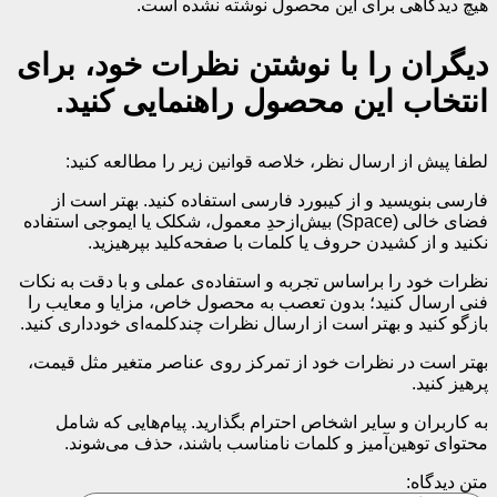
هیچ دیدگاهی برای این محصول نوشته نشده است.
دیگران را با نوشتن نظرات خود، برای
انتخاب این محصول راهنمایی کنید.
لطفا پیش از ارسال نظر، خلاصه قوانین زیر را مطالعه کنید:
فارسی بنویسید و از کیبورد فارسی استفاده کنید. بهتر است از
فضای خالی (Space) بیش‌از‌حدِ معمول، شکلک یا ایموجی استفاده
نکنید و از کشیدن حروف یا کلمات با صفحه‌کلید بپرهیزید.
نظرات خود را براساس تجربه و استفاده‌ی عملی و با دقت به نکات
فنی ارسال کنید؛ بدون تعصب به محصول خاص، مزایا و معایب را
بازگو کنید و بهتر است از ارسال نظرات چندکلمه‌‌ای خودداری کنید.
بهتر است در نظرات خود از تمرکز روی عناصر متغیر مثل قیمت،
پرهیز کنید.
به کاربران و سایر اشخاص احترام بگذارید. پیام‌هایی که شامل
محتوای توهین‌آمیز و کلمات نامناسب باشند، حذف می‌شوند.
متن دیدگاه: