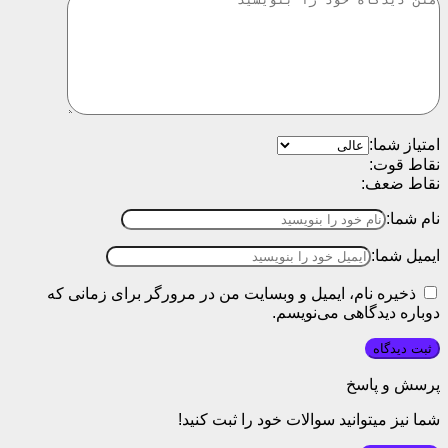
امتیاز شما:
نقاط قوت:
نقاط ضعف:
نام شما:
ایمیل شما:
ذخیره نام، ایمیل و وبسایت من در مرورگر برای زمانی که
دوباره دیدگاهی می‌نویسم.
پرسش و پاسخ
شما نیز میتوانید سوالات خود را ثبت کنید!