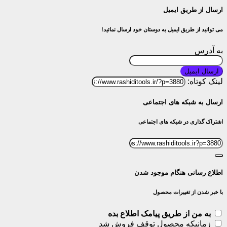
ارسال از طریق ایمیل
می توانید از طریق ایمیل به دوستان خود ارسال نمائید!
به آدرس
ارسال ایمیل
لینک کوتاه:
ارسال به شبکه های اجتماعی
اشتراک گذاری در شبکه های اجتماعی
اطلاع رسانی هنگام موجود شدن
با خبر شدن از تغییرات محصول
به من از طریق پیامک اطلاع بده
زمانیکه محصول توقف فروش شد