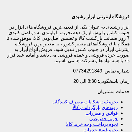
فروشگاه اینترنتی ابزار رشیدی
ابزار رشیدی به عنوان یکی از قدیمی‌ترین فروشگاه های ابزار در
جنوب کشور با بیش از یک دهه تجربه، با پایبندی به دو اصل کلیدی،
7 روز ضمانت بازگشت کالا و تضمین اصل‌بودن کالا، موفق شده تا
همگام با فروشگاه‌های معتبر کشور ، به معتبر ترین فروشگاه
اینترنتی ابزار در جنوب کشور تبدیل شود. فروش انواع ابزار به
صورت خرده فروشی و عمده فروشی می باشد و آماده عقد قرار
داد با همه نهاد ها و شرکت ها می باشیم.
شماره تماس: 07734291849
زمان پاسخگویی: 8:30 الی 20
خدمات مشتریان
نحوه ثبت شکایات مصرف کنندگان
رویه‌های بازگرداندن کالا
قوانین و مقررات
حریم خصوصی
نحوه پرداخت وجه خرید کالا
نحوه فسخ خدمات