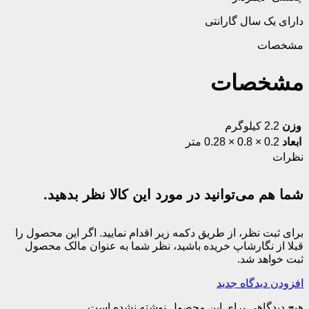
دارای یک سال گارانتی
مشخصات
مشخصات
وزن
2.2 کیلوگرم
ابعاد
0.2 × 0.8 × 0.28 متر
نظرات
شما هم می‌توانید در مورد این کالا نظر بدهید.
برای ثبت نظر، از طریق دکمه زیر اقدام نمایید. اگر این محصول را
قبلا از نگارشاپ خریده باشید، نظر شما به عنوان مالک محصول
ثبت خواهد شد.
افزودن دیدگاه جدید
هیچ دیدگاهی برای این محصول نوشته نشده است.