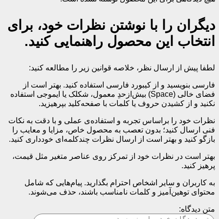
دیگران را با نوشتن نظرات خود، برای
انتخاب این محصول راهنمایی کنید.
لطفا پیش از ارسال نظر، خلاصه قوانین زیر را مطالعه کنید:
فارسی بنویسید و از کیبورد فارسی استفاده کنید. بهتر است از
فضای خالی (Space) بیش‌از‌حدِ معمول، شکلک یا ایموجی استفاده
نکنید و از کشیدن حروف یا کلمات با صفحه‌کلید بپرهیزید.
نظرات خود را براساس تجربه و استفاده‌ی عملی و با دقت به نکات
فنی ارسال کنید؛ بدون تعصب به محصول خاص، مزایا و معایب را
بازگو کنید و بهتر است از ارسال نظرات چندکلمه‌‌ای خودداری کنید.
بهتر است در نظرات خود از تمرکز روی عناصر متغیر مثل قیمت،
پرهیز کنید.
به کاربران و سایر اشخاص احترام بگذارید. پیام‌هایی که شامل
محتوای توهین‌آمیز و کلمات نامناسب باشند، حذف می‌شوند.
متن دیدگاه: