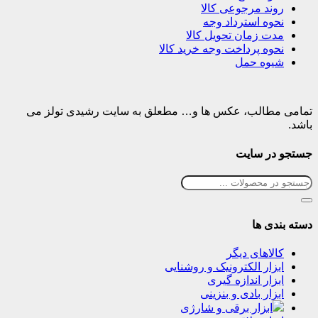
روند مرجوعی کالا
نحوه استرداد وجه
مدت زمان تحویل کالا
نحوه پرداخت وجه خرید کالا
شیوه حمل
تمامی مطالب، عکس ها و… مطعلق به سایت رشیدی تولز می
باشد.
جستجو در سایت
دسته بندی ها
کالاهای دیگر
ابزار الکترونیک و روشنایی
ابزار اندازه گیری
ابزار بادی و بنزینی
ابزار برقی و شارژی