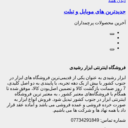
دیدن همه
جدیدترین های موبایل و تبلت
آخرین محصولات پرچمداران
فروشگاه اینترنتی ابزار رشیدی
ابزار رشیدی به عنوان یکی از قدیمی‌ترین فروشگاه های ابزار در
جنوب کشور با بیش از یک دهه تجربه، با پایبندی به دو اصل کلیدی،
7 روز ضمانت بازگشت کالا و تضمین اصل‌بودن کالا، موفق شده تا
همگام با فروشگاه‌های معتبر کشور ، به معتبر ترین فروشگاه
اینترنتی ابزار در جنوب کشور تبدیل شود. فروش انواع ابزار به
صورت خرده فروشی و عمده فروشی می باشد و آماده عقد قرار
داد با همه نهاد ها و شرکت ها می باشیم.
شماره تماس: 07734291849