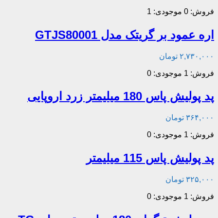
فروش: 0
موجودی: 1
اره عمود بر گریتک مدل GTJS80001
۲,۷۳۰,۰۰۰
تومان
فروش: 1
موجودی: 0
پد پولیش پاس 180 میلیمتر زرد اروپایی
۳۶۴,۰۰۰
تومان
فروش: 1
موجودی: 0
پد پولیش پاس 115 میلیمتر
۳۲۵,۰۰۰
تومان
فروش: 1
موجودی: 0